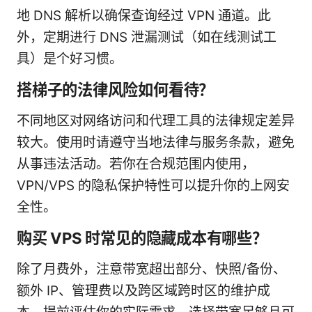
地 DNS 解析以确保查询经过 VPN 通道。此
外，定期进行 DNS 泄漏测试（如在线测试工
具）是个好习惯。
搭梯子的法律风险如何看待？
不同地区对网络访问和代理工具的法律规定差异
较大。使用时请遵守当地法律与服务条款，避免
从事违法活动。若你在合规范围内使用，
VPN/VPS 的隐私保护特性可以提升你的上网安
全性。
购买 VPS 时常见的隐藏成本有哪些？
除了月费外，注意带宽超出部分、快照/备份、
额外 IP、管理费以及跨区域跨时区的维护成