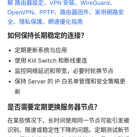
解 路由器設定、VPN 安裝、WireGuard、
OpenVPN、PPTP、路由器固件、家用網路安
全、隱私保護、網速優化指南
如何保持长期稳定的连接？
定期更新系统与应用
使用 Kill Switch 和断线重连
监控网络延迟和带宽，必要时轮换节点
保持 Server 的 IP 白名单管理和安全策略更
新
是否需要定期更换服务器节点？
在某些情况下，长时间使用同一节点可能引发被
识别、限速或稳定性下降的问题。定期测试新节