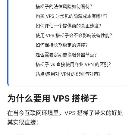
搭梯子的法律风险如何看待？
购买 VPS 时常见的隐藏成本有哪些？
如何评估一个提供商的真正速度？
使用 VPS 搭梯子会不会影响设备性能？
如何保持长期稳定的连接？
是否需要定期更换服务器节点？
搭梯子 vs 直接使用商业 VPN 的区别？
站点/应用对 VPN 的识别与对策？
为什么要用 VPS 搭梯子
在当今互联网环境里，VPS 搭梯子带来的好处
其实很直接：