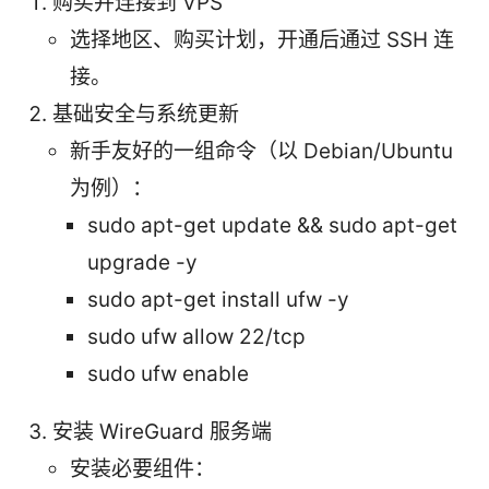
购买并连接到 VPS
选择地区、购买计划，开通后通过 SSH 连
接。
基础安全与系统更新
新手友好的一组命令（以 Debian/Ubuntu
为例）：
sudo apt-get update && sudo apt-get
upgrade -y
sudo apt-get install ufw -y
sudo ufw allow 22/tcp
sudo ufw enable
安装 WireGuard 服务端
安装必要组件：