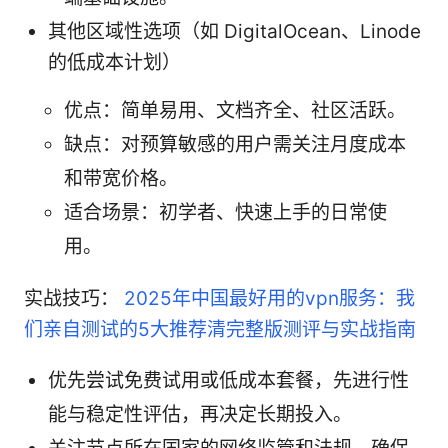
其他区域性选项（如 DigitalOcean、Linode
的低成本计划）
优点：简单易用、文档齐全、社区活跃。
缺点：对预算敏感的用户需关注月度成本
和带宽价格。
适合场景：初学者、快速上手的日常使
用。
实战技巧：
2025年中国最好用的vpn服务：我
们亲自测试的5大推荐清完整版测评与实战指南
优先尝试免费试用或低成本套餐，先进行性
能与稳定性评估，再决定长期投入。