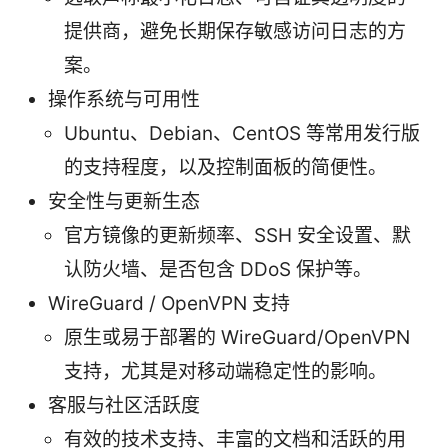
提供商，避免长期保存敏感访问日志的方
案。
操作系统与可用性
Ubuntu、Debian、CentOS 等常用发行版
的支持程度，以及控制面板的简便性。
安全性与更新生态
官方镜像的更新频率、SSH 安全设置、默
认防火墙、是否包含 DDoS 保护等。
WireGuard / OpenVPN 支持
原生或易于部署的 WireGuard/OpenVPN
支持，尤其是对移动端稳定性的影响。
客服与社区活跃度
有效的技术支持、丰富的文档和活跃的用