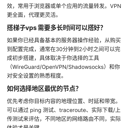
效，常用于浏览器或单个应用的流量转发。VPN
更全面，代理更灵活。
搭梯子vps 需要多长时间可以搭好？
如果你已经具备基本的服务器操作经验，从购买
到配置完成，通常在30分钟到2小时之间可以完
成初步搭建，具体取决于你选择的工具
（WireGuard/OpenVPN/Shadowsocks）和你
对安全设置的熟悉程度。
如何选择地区最优的节点？
优先考虑你目标内容的地理位置、时延和带宽。
可以通过 ping 测试、traceroute、实际下载/上
传测试来评估，不同地区的网络路由不同，实际
体验才是关键。