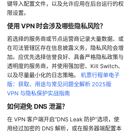
键导入配置文件，以及允许应用在后台运行的权
限设置。
使用 VPN 时会涉及哪些隐私风险？
若选择的服务商或节点运营商记录大量数据、或
在司法管辖区存在信息披露义务，隐私风险会增
加。应优先选择信誉良好、具备严格隐私政策与
透明度的服务商，并使用强加密、Kill Switch、
以及尽量最小化的日志策略。
机票行程单电子
版：获取、用途与常见问题全解析 2025版
VPN 与隐私保护实战指南
如何避免 DNS 泄漏？
在 VPN 客户端开启“DNS Leak 防护”选项，使
用经过加密的 DNS 解析，或在服务器端配置本