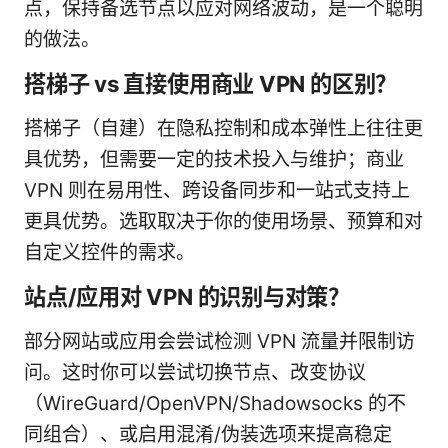
点，保持备选节点以应对网络波动，是一个聪明
的做法。
搭梯子 vs 直接使用商业 VPN 的区别？
搭梯子（自建）在隐私控制和成本弹性上往往更
具优势，但需要一定的技术投入与维护；商业
VPN 则在易用性、跨设备同步和一站式支持上
更具优势。选取取决于你的使用场景、预算和对
自定义控件的需求。
站点/应用对 VPN 的识别与对策？
部分网站或应用会尝试检测 VPN 流量并限制访
问。这时你可以尝试切换节点、改变协议
（WireGuard/OpenVPN/Shadowsocks 的不
同组合）、或启用混淆/伪装选项来提高稳定