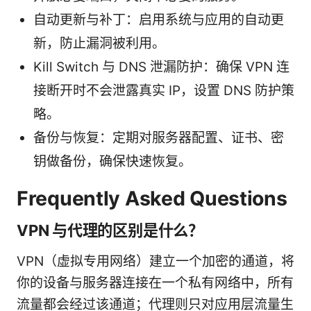
自动更新与补丁：启用系统与应用的自动更
新，防止漏洞被利用。
Kill Switch 与 DNS 泄漏防护：确保 VPN 连
接断开时不会泄露真实 IP，设置 DNS 防护策
略。
备份与恢复：定期对服务器配置、证书、密
钥做备份，确保快速恢复。
Frequently Asked Questions
VPN 与代理的区别是什么？
VPN（虚拟专用网络）建立一个加密的通道，将
你的设备与服务器连接在一个私有网络中，所有
流量都会经过该通道；代理则只对应用层流量生