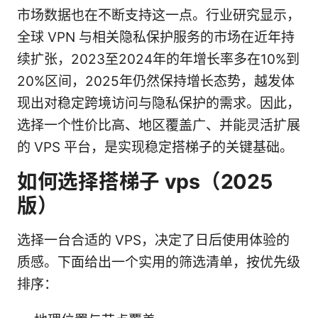
市场数据也在不断支持这一点。行业研究显示，
全球 VPN 与相关隐私保护服务的市场在近年持
续扩张，2023至2024年的年增长率多在10%到
20%区间，2025年仍然保持增长态势，越发体
现出对稳定跨境访问与隐私保护的需求。因此，
选择一个性价比高、地区覆盖广、并能灵活扩展
的 VPS 平台，是实现稳定搭梯子的关键基础。
如何选择搭梯子 vps（2025
版）
选择一台合适的 VPS，决定了日后使用体验的
质感。下面给出一个实用的筛选清单，按优先级
排序：