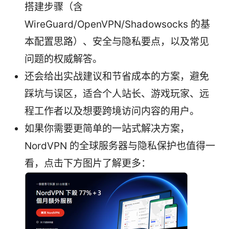
搭建步骤（含
WireGuard/OpenVPN/Shadowsocks 的基
本配置思路）、安全与隐私要点，以及常见
问题的权威解答。
还会给出实战建议和节省成本的方案，避免
踩坑与误区，适合个人站长、游戏玩家、远
程工作者以及想要跨境访问内容的用户。
如果你需要更简单的一站式解决方案，
NordVPN 的全球服务器与隐私保护也值得一
看，点击下方图片了解更多：