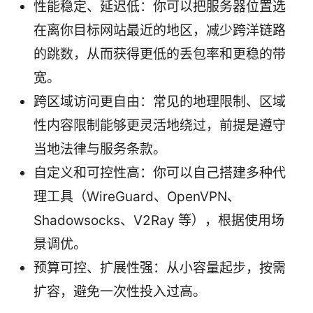
性能稳定、延迟低：你可以把服务器位置选
在离你目标网站最近的地区，减少跨洋链路
的跳数，从而获得更低的丢包率和更稳的带
宽。
跨区域访问更自由：常见的地理限制、区域
性内容限制能够更灵活地绕过，前提是遵守
当地法律与服务条款。
自定义和可控性高：你可以自己搭建多种代
理工具（WireGuard、OpenVPN、
Shadowsocks、V2Ray 等），根据使用场
景调优。
预算可控、扩展性强：从小容量起步，按需
扩容，避免一次性投入过高。