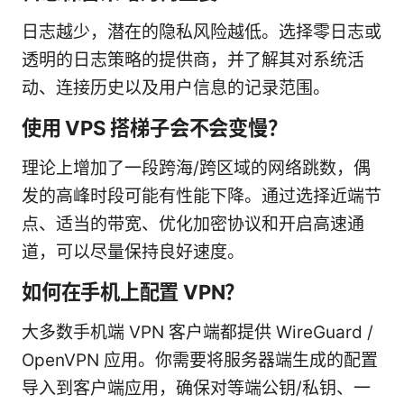
日志越少，潜在的隐私风险越低。选择零日志或
透明的日志策略的提供商，并了解其对系统活
动、连接历史以及用户信息的记录范围。
使用 VPS 搭梯子会不会变慢？
理论上增加了一段跨海/跨区域的网络跳数，偶
发的高峰时段可能有性能下降。通过选择近端节
点、适当的带宽、优化加密协议和开启高速通
道，可以尽量保持良好速度。
如何在手机上配置 VPN？
大多数手机端 VPN 客户端都提供 WireGuard /
OpenVPN 应用。你需要将服务器端生成的配置
导入到客户端应用，确保对等端公钥/私钥、一