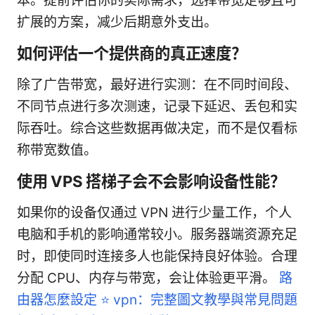
本。提前评估你的实际需求，选择带宽足够且可
扩展的方案，减少后期意外支出。
如何评估一个提供商的真正速度？
除了广告带宽，最好进行实测：在不同时间段、
不同节点进行多次测速，记录下延迟、丢包和实
际吞吐。综合这些数据再做决定，而不是仅看标
称带宽数值。
使用 VPS 搭梯子会不会影响设备性能？
如果你的设备仅通过 VPN 进行少量工作，个人
电脑和手机的影响通常较小。服务器端资源充足
时，即使同时连接多人也能保持良好体验。合理
分配 CPU、内存与带宽，会让体验更平滑。
路
由器怎麼設定 ⭐ vpn：完整圖文教學與常見問題