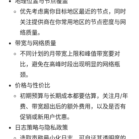
地理位置与节点覆盖
优先考虑离你目标地区最近的节点，同时
关注提供商在你常用地区的节点密度与网
络质量。
带宽与网络质量
不同计划的月带宽上限和峰值带宽要对
比，避免在高峰时段出现明显的网络瓶
颈。
价格与性价比
初期预算与长期成本都要估算，关注月/年
费、带宽超出后的额外费用，以及是否有
促销或新用户优惠。
日志策略与隐私政策
选取声称最小化日志、可自证其透明度的