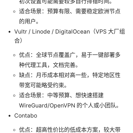
初次设置可能需要较多自行排错时间。
适合场景：预算有限、需要稳定欧洲节点
的用户。
Vultr / Linode / DigitalOcean（VPS 大厂组
合）
优点：全球节点覆盖广，易于一键部署多
种代理工具，文档完善。
缺点：月币成本相对高一些，特定地区性
带宽可能略受约束。
适合场景：中等预算、想快速搭建
WireGuard/OpenVPN 的个人或小团队。
Contabo
优点：超高性价比的低成本方案，较大带