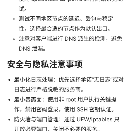
试。
测试不同地区节点的延迟、丢包与稳定
性，选择最合适的节点作为默认出口。
注意对客户端进行 DNS 派生的检测，避免
DNS 泄漏。
安全与隐私注意事项
最小化日志处理：优先选择承诺“无日志”或对
日志进行严格脱敏的服务商。
最小暴露面：使用非 root 用户执行关键操
作，禁用密码登录，使用 SSH 密钥认证。
防火墙与端口管理：通过 UFW/iptables 只
开放必要端口，关闭不必要的服务。