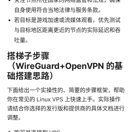
关注节点所在国家的网络监管和法规，确保
自身使用符合当地法律与服务条款。
若目标是游戏加速或流媒体观看，优先测试
与目标地区距离更近的节点的实际延迟和吞
吐量。
搭梯子步骤
（WireGuard+OpenVPN 的基
础搭建思路）
下面给出一个实操性的、简要的步骤框架，帮助
你在常见的 Linux VPS 上快速上手。实际操作
请结合你选择的发行版和提供商的具体文档进行
调整。