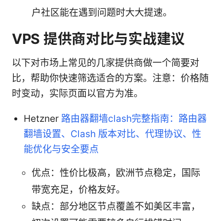
户社区能在遇到问题时大大提速。
VPS 提供商对比与实战建议
以下对市场上常见的几家提供商做一个简要对
比，帮助你快速筛选适合的方案。注意：价格随
时变动，实际页面以官方为准。
Hetzner
路由器翻墙clash完整指南：路由器
翻墙设置、Clash 版本对比、代理协议、性
能优化与安全要点
优点：性价比极高，欧洲节点稳定，国际
带宽充足，价格友好。
缺点：部分地区节点覆盖不如美区丰富，