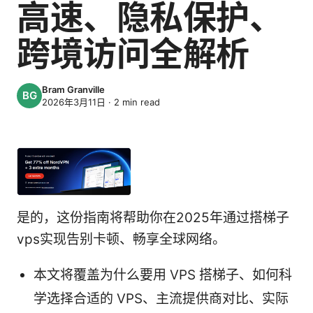
高速、隐私保护、
跨境访问全解析
Bram Granville
2026年3月11日
·
2
min read
是的，这份指南将帮助你在2025年通过搭梯子
vps实现告别卡顿、畅享全球网络。
本文将覆盖为什么要用 VPS 搭梯子、如何科
学选择合适的 VPS、主流提供商对比、实际