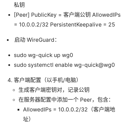
私钥
[Peer] PublicKey = 客户端公钥 AllowedIPs
= 10.0.0.2/32 PersistentKeepalive = 25
启动 WireGuard：
sudo wg-quick up wg0
sudo systemctl enable wg-quick@wg0
客户端配置（以手机/电脑）
生成客户端密钥对，记录公钥
在服务器配置中添加一个 Peer，包含：
AllowedIPs = 10.0.0.2/32（客户端地
址）