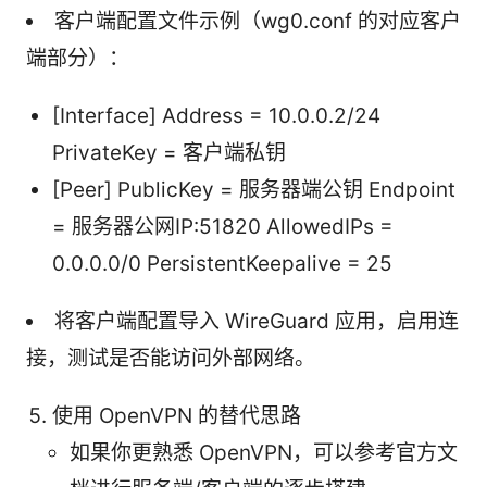
客户端配置文件示例（wg0.conf 的对应客户
端部分）：
[Interface] Address = 10.0.0.2/24
PrivateKey = 客户端私钥
[Peer] PublicKey = 服务器端公钥 Endpoint
= 服务器公网IP:51820 AllowedIPs =
0.0.0.0/0 PersistentKeepalive = 25
将客户端配置导入 WireGuard 应用，启用连
接，测试是否能访问外部网络。
使用 OpenVPN 的替代思路
如果你更熟悉 OpenVPN，可以参考官方文