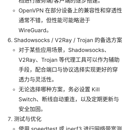
档进行服务端/客户端的逐步搭建。
OpenVPN 在部分设备上的兼容性和穿透性
通常不错，但性能可能略逊于
WireGuard。
Shadowsocks / V2Ray / Trojan 的备选方案
对于某些应用场景，Shadowsocks、
V2Ray、Trojan 等代理工具可以作为辅助
手段，配合端口与协议选择实现更好的穿
透力与灵活性。
无论选择哪种方案，务必设置 Kill
Switch、断线自动重连，以及定期更新与
安全加固。
测试与优化
使用 speedtest 或 iperf3 进行网络带宽测