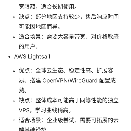
宽限额，适合长期使用。
缺点：部分地区支持较少，售后响应时间
可能因地区而异。
适合场景：需要大容量带宽、对价格敏感
的用户。
AWS Lightsail
优点：全球云生态、稳定性高、扩展容
易、搭建 OpenVPN/WireGuard 配置成
熟。
缺点：整体成本可能高于同等性能的独立
VPS，学习曲线稍高。
适合场景：企业级尝试、需要可拓展的云
端基础设施。