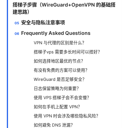
搭梯子步骤（WireGuard+OpenVPN 的基础搭
建思路）
安全与隐私注意事项
Frequently Asked Questions
VPN 与代理的区别是什么？
搭梯子vps 需要多长时间可以搭好？
如何选择地区最优的节点？
有没有免费的方案可以使用？
WireGuard 是否足够安全？
日志保留策略为何重要？
使用 VPS 搭梯子会不会变慢？
如何在手机上配置 VPN？
使用 VPN 时会涉及哪些隐私风险？
如何避免 DNS 泄漏？