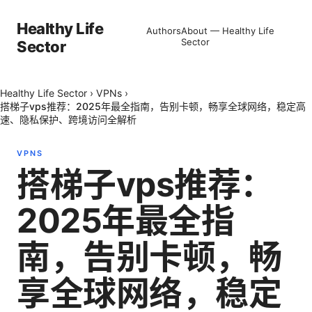
Healthy Life
Authors
About — Healthy Life
Sector
Sector
Healthy Life Sector
›
VPNs
›
搭梯子vps推荐：2025年最全指南，告别卡顿，畅享全球网络，稳定高
速、隐私保护、跨境访问全解析
VPNS
搭梯子vps推荐：
2025年最全指
南，告别卡顿，畅
享全球网络，稳定