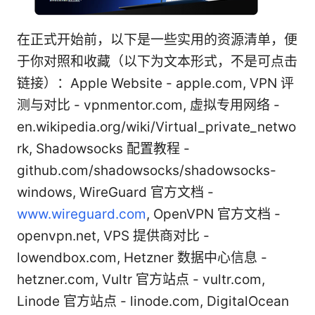
在正式开始前，以下是一些实用的资源清单，便
于你对照和收藏（以下为文本形式，不是可点击
链接）：Apple Website - apple.com, VPN 评
测与对比 - vpnmentor.com, 虚拟专用网络 -
en.wikipedia.org/wiki/Virtual_private_netwo
rk, Shadowsocks 配置教程 -
github.com/shadowsocks/shadowsocks-
windows, WireGuard 官方文档 -
www.wireguard.com
, OpenVPN 官方文档 -
openvpn.net, VPS 提供商对比 -
lowendbox.com, Hetzner 数据中心信息 -
hetzner.com, Vultr 官方站点 - vultr.com,
Linode 官方站点 - linode.com, DigitalOcean