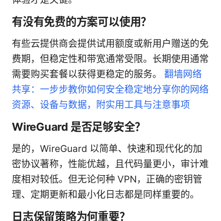
有没有免费的方案可以使用？
有些云提供商会提供试用额度或新用户赠送的免
费期，但稳定性和带宽通常受限。长期使用通常
需要购买套餐以获得更稳定的服务。
翻墙网络
共享：一步步教你如何安全稳定地分享你的网络
资源、设备与数据，附实用工具与注意事项
WireGuard 是否足够安全？
是的，WireGuard 以简单、快速和现代化的加
密协议著称，性能优越，且代码量更小，审计难
度相对较低。但无论何种 VPN，正确的密钥管
理、定期更新和最小化日志都是同样重要的。
日志保留策略为何重要？