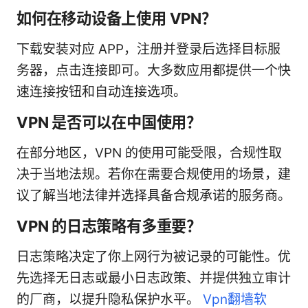
如何在移动设备上使用 VPN？
下载安装对应 APP，注册并登录后选择目标服
务器，点击连接即可。大多数应用都提供一个快
速连接按钮和自动连接选项。
VPN 是否可以在中国使用？
在部分地区，VPN 的使用可能受限，合规性取
决于当地法规。若你在需要合规使用的场景，建
议了解当地法律并选择具备合规承诺的服务商。
VPN 的日志策略有多重要？
日志策略决定了你上网行为被记录的可能性。优
先选择无日志或最小日志政策、并提供独立审计
的厂商，以提升隐私保护水平。
Vpn翻墙软