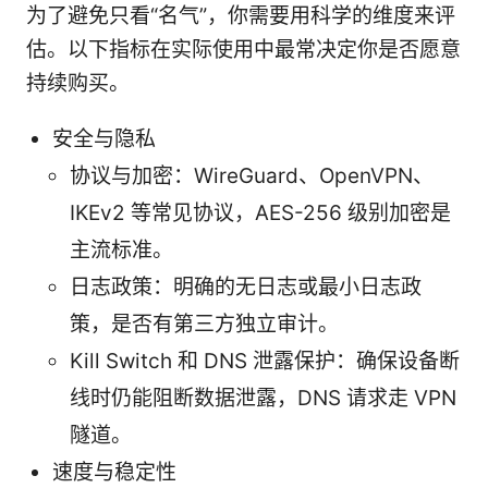
为了避免只看“名气”，你需要用科学的维度来评
估。以下指标在实际使用中最常决定你是否愿意
持续购买。
安全与隐私
协议与加密：WireGuard、OpenVPN、
IKEv2 等常见协议，AES-256 级别加密是
主流标准。
日志政策：明确的无日志或最小日志政
策，是否有第三方独立审计。
Kill Switch 和 DNS 泄露保护：确保设备断
线时仍能阻断数据泄露，DNS 请求走 VPN
隧道。
速度与稳定性