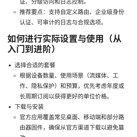
证、分级访问和日志控制。
推荐要点：支持自定义路由、企业级身份
认证、可审计的日志与合规选项。
如何进行实际设置与使用（从
入门到进阶）
选择合适的套餐
根据设备数量、使用场景（流媒体、工
作、隐私保护）和预算，优先考虑年度或
长周期订阅以获得更好的单位价格。
下载与安装
官方应用覆盖常见桌面、移动端和部分路
由器固件，确保从官方渠道下载以避免篡