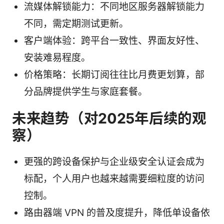
流媒体解锁能力：不同地区服务器解锁能力
不同，需定期测试更新。
客户端体验：跨平台一致性、界面友好性、
安装难易程度。
价格策略：长期订阅往往比月费更划算，部
分品牌提供学生与家庭套餐。
未来趋势（对2025年后续的观
察）
更强的跨设备保护与企业级安全认证会成为
标配，个人用户也越来越需要细粒度的访问
控制。
路由器端 VPN 的普及度提升，降低单设备依