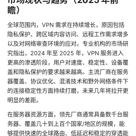
瞻）
全球范围内，VPN 需求在持续增长，原因包括
隐私保护、跨区域内容访问、远程工作需求增多
以及对网络审查环境的应对。专业机构的市场研
究指出，2024 年至 2025 年，VPN 服务进入
更高的渗透阶段，用户对速度、稳定性、设备覆
盖和隐私保护的要求越来越高。主流厂商在服务
器覆盖、协议优化、混淆技术和野外网络条件下
的连接稳定性方面持续打磨，未来几年将拉开更
明显的差距。
在服务器资源方面，领先厂商通常具备数千台服
务器、覆盖几十到上百个国家/地区的规模，能
够提供快速的全球路由、低延迟和稳定的穿透能