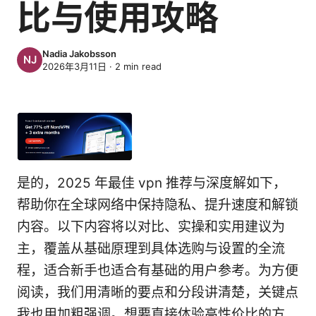
比与使用攻略
Nadia Jakobsson
2026年3月11日
·
2
min read
是的，2025 年最佳 vpn 推荐与深度解如下，
帮助你在全球网络中保持隐私、提升速度和解锁
内容。以下内容将以对比、实操和实用建议为
主，覆盖从基础原理到具体选购与设置的全流
程，适合新手也适合有基础的用户参考。为方便
阅读，我们用清晰的要点和分段讲清楚，关键点
我也用加粗强调。想要直接体验高性价比的方