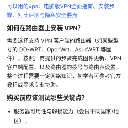
可以用的vpn：电脑版VPN全面指南、安装步
骤、对比评测与隐私安全要点
如何在路由器上安装 VPN？
需要选择支持 VPN 客户端的路由器（如某些型
号的 DD-WRT、OpenWrt、AsusWRT 等固
件），按照厂商提供的步骤完成固件更新、VPN
客户端配置、以及路由器的拨号与路由表设置。
整个过程需要一定网络知识，初学者可参考官方
教程或寻求专业协助。
购买前应该测试哪些关键点？
服务器可用性与解锁能力（尝试不同国家/地
区）。