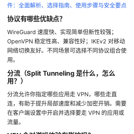
件：全面解析、选择指南、使用步骤与安全要点
协议有哪些优缺点？
WireGuard 速度快、实现简单但新性较强；
OpenVPN 稳定性高、兼容性好；IKEv2 对移动
网络切换友好。不同场景可选择不同协议组合使
用。
分流（Split Tunneling 是什么，怎么
用？）
分流允许你指定哪些应用走 VPN，哪些走直
连，有助于提升局部速度和减少加密开销。需要
在客户端设置中开启并选择要走 VPN 的应用或
流量。