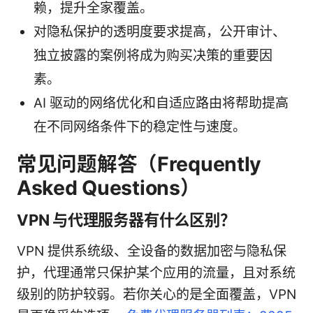
赖，提升全家覆盖。
对隐私保护的透明度要求提高，公开审计、
独立披露的案例将成为购买决策的重要因
素。
AI 驱动的网络优化和自适应路由将帮助提高
在不同网络条件下的稳定性与速度。
常见问题解答（Frequently
Asked Questions）
VPN 与代理服务器有什么区别？
VPN 提供系统级、全设备的数据加密与隐私保
护，代理通常只保护某个应用的流量，且对系统
级别的防护较弱。若你关心的是全面覆盖，VPN