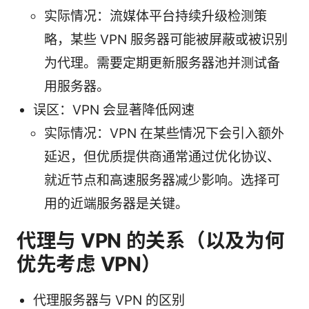
实际情况：流媒体平台持续升级检测策
略，某些 VPN 服务器可能被屏蔽或被识别
为代理。需要定期更新服务器池并测试备
用服务器。
误区：VPN 会显著降低网速
实际情况：VPN 在某些情况下会引入额外
延迟，但优质提供商通常通过优化协议、
就近节点和高速服务器减少影响。选择可
用的近端服务器是关键。
代理与 VPN 的关系（以及为何
优先考虑 VPN）
代理服务器与 VPN 的区别