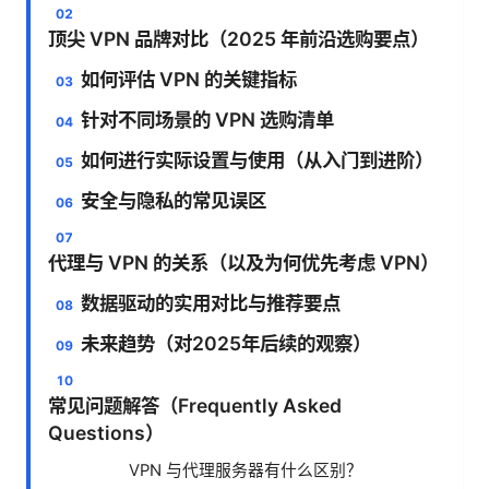
顶尖 VPN 品牌对比（2025 年前沿选购要点）
如何评估 VPN 的关键指标
针对不同场景的 VPN 选购清单
如何进行实际设置与使用（从入门到进阶）
安全与隐私的常见误区
代理与 VPN 的关系（以及为何优先考虑 VPN）
数据驱动的实用对比与推荐要点
未来趋势（对2025年后续的观察）
常见问题解答（Frequently Asked
Questions）
VPN 与代理服务器有什么区别？