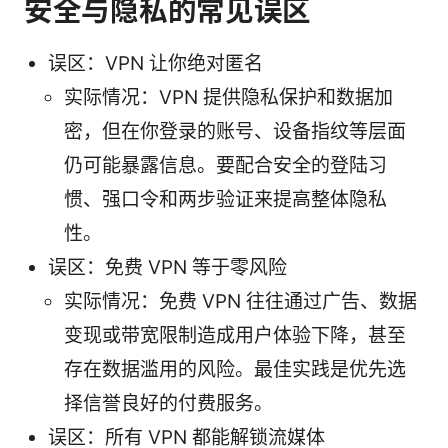
安全与隐私的常见误区
误区：VPN 让你绝对匿名
实际情况：VPN 提供隐私保护和数据加
密，但在你登录的账号、设备指纹等层面
仍可能暴露信息。要配合安全的登陆习
惯、强口令和两步验证来提高整体隐私
性。
误区：免费 VPN 等于零风险
实际情况：免费 VPN 往往通过广告、数据
变现或带宽限制造成用户体验下降，甚至
存在数据滥用的风险。最佳实践是优先选
择信誉良好的付费服务。
误区：所有 VPN 都能解锁流媒体