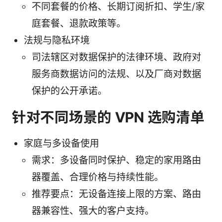
不同套餐的价格、长期订阅折扣、学生/家
庭套餐、退款政策等。
法规与隐私环境
司法辖区对数据保护的法律环境、政府对
服务商数据访问的法规、以及厂商对数据
保护的公开承诺。
针对不同场景的 VPN 选购清单
家庭与多设备使用
需求：多设备同时保护、稳定的家用路由
器覆盖、合理价格与持续性能。
推荐要点：无设备连接上限的方案、路由
器兼容性、强大的客户支持。