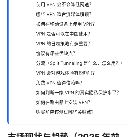
使用 VPN 会不会降低网速？
哪些 VPN 适合流媒体解锁？
如何在移动设备上使用 VPN？
VPN 是否可以在中国使用？
VPN 的日志策略有多重要？
协议有哪些优缺点？
分流（Split Tunneling 是什么，怎么用？）
VPN 会对游戏体验有影响吗？
免费 VPN 值得信赖吗？
如何判断一家 VPN 的真实隐私保护水平？
如何在路由器上安装 VPN？
购买前应该测试哪些关键点？
市场现状与趋势（2025 年前