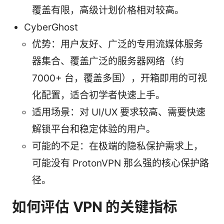
覆盖有限，高级计划价格相对较高。
CyberGhost
优势：用户友好、广泛的专用流媒体服务
器集合、覆盖广泛的服务器网络（约
7000+ 台，覆盖多国），开箱即用的可视
化配置，适合初学者快速上手。
适用场景：对 UI/UX 要求较高、需要快速
解锁平台和稳定体验的用户。
可能的不足：在极端的隐私保护需求上，
可能没有 ProtonVPN 那么强的核心保护路
径。
如何评估 VPN 的关键指标