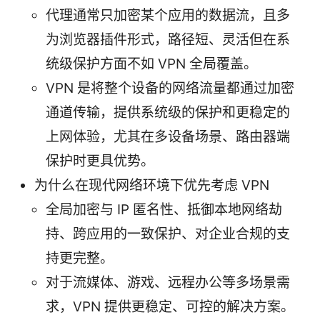
代理通常只加密某个应用的数据流，且多
为浏览器插件形式，路径短、灵活但在系
统级保护方面不如 VPN 全局覆盖。
VPN 是将整个设备的网络流量都通过加密
通道传输，提供系统级的保护和更稳定的
上网体验，尤其在多设备场景、路由器端
保护时更具优势。
为什么在现代网络环境下优先考虑 VPN
全局加密与 IP 匿名性、抵御本地网络劫
持、跨应用的一致保护、对企业合规的支
持更完整。
对于流媒体、游戏、远程办公等多场景需
求，VPN 提供更稳定、可控的解决方案。