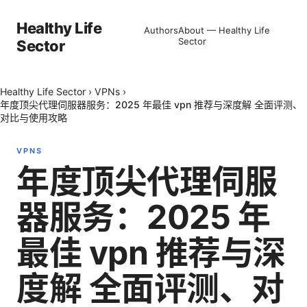
Healthy Life
Authors
About — Healthy Life
Sector
Sector
Healthy Life Sector
›
VPNs
›
年度顶尖代理伺服器服务：2025 年最佳 vpn 推荐与深度解 全面评测、
对比与使用攻略
VPNS
年度顶尖代理伺服
器服务：2025 年
最佳 vpn 推荐与深
度解 全面评测、对