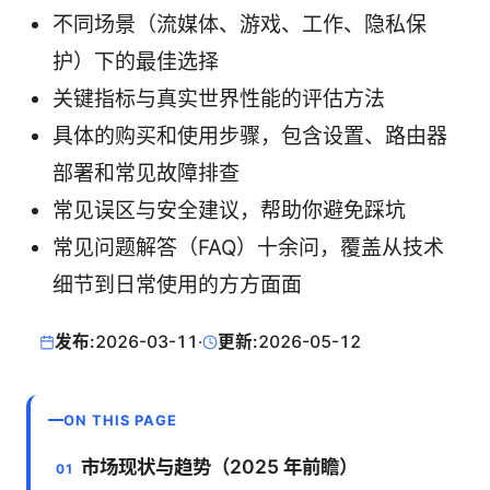
不同场景（流媒体、游戏、工作、隐私保
护）下的最佳选择
关键指标与真实世界性能的评估方法
具体的购买和使用步骤，包含设置、路由器
部署和常见故障排查
常见误区与安全建议，帮助你避免踩坑
常见问题解答（FAQ）十余问，覆盖从技术
细节到日常使用的方方面面
发布:
2026-03-11
·
更新:
2026-05-12
ON THIS PAGE
市场现状与趋势（2025 年前瞻）