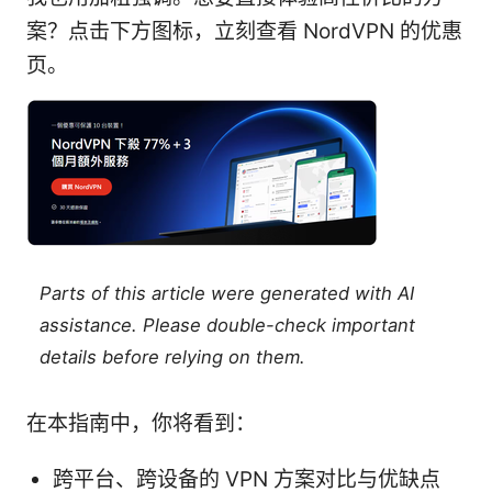
案？点击下方图标，立刻查看 NordVPN 的优惠
页。
Parts of this article were generated with AI
assistance. Please double-check important
details before relying on them.
在本指南中，你将看到：
跨平台、跨设备的 VPN 方案对比与优缺点