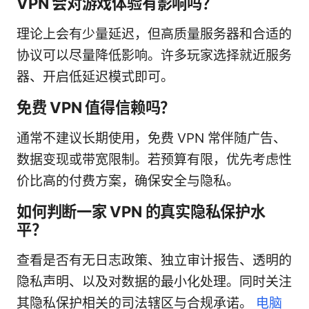
VPN 会对游戏体验有影响吗？
理论上会有少量延迟，但高质量服务器和合适的
协议可以尽量降低影响。许多玩家选择就近服务
器、开启低延迟模式即可。
免费 VPN 值得信赖吗？
通常不建议长期使用，免费 VPN 常伴随广告、
数据变现或带宽限制。若预算有限，优先考虑性
价比高的付费方案，确保安全与隐私。
如何判断一家 VPN 的真实隐私保护水
平？
查看是否有无日志政策、独立审计报告、透明的
隐私声明、以及对数据的最小化处理。同时关注
其隐私保护相关的司法辖区与合规承诺。
电脑