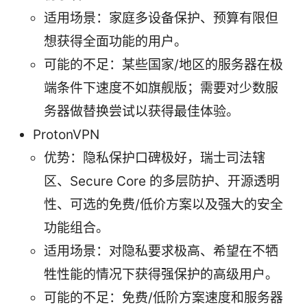
适用场景：家庭多设备保护、预算有限但
想获得全面功能的用户。
可能的不足：某些国家/地区的服务器在极
端条件下速度不如旗舰版；需要对少数服
务器做替换尝试以获得最佳体验。
ProtonVPN
优势：隐私保护口碑极好，瑞士司法辖
区、Secure Core 的多层防护、开源透明
性、可选的免费/低价方案以及强大的安全
功能组合。
适用场景：对隐私要求极高、希望在不牺
牲性能的情况下获得强保护的高级用户。
可能的不足：免费/低阶方案速度和服务器