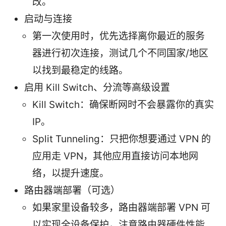
改。
启动与连接
第一次使用时，优先选择离你最近的服务
器进行初次连接，测试几个不同国家/地区
以找到最稳定的线路。
启用 Kill Switch、分流等高级设置
Kill Switch：确保断网时不会暴露你的真实
IP。
Split Tunneling：只把你想要通过 VPN 的
应用走 VPN，其他应用直接访问本地网
络，以提升速度。
路由器端部署（可选）
如果家里设备较多，路由器端部署 VPN 可
以实现全设备保护，注意路由器硬件性能