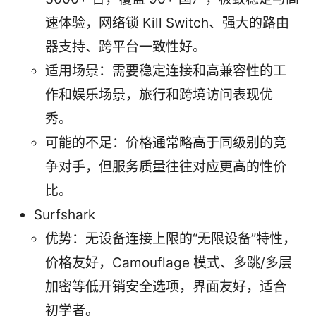
速体验，网络锁 Kill Switch、强大的路由
器支持、跨平台一致性好。
适用场景：需要稳定连接和高兼容性的工
作和娱乐场景，旅行和跨境访问表现优
秀。
可能的不足：价格通常略高于同级别的竞
争对手，但服务质量往往对应更高的性价
比。
Surfshark
优势：无设备连接上限的“无限设备”特性，
价格友好，Camouflage 模式、多跳/多层
加密等低开销安全选项，界面友好，适合
初学者。