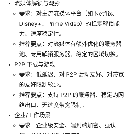
流媒体解锁与观影
需求：对主流流媒体平台（如 Netflix、
Disney+、Prime Video）的稳定解锁能
力、速度稳定性。
推荐要点：对流媒体有额外优化的服务器
池、专用解锁服务器、稳定的区域切换。
P2P 下载与游戏
需求：低延迟、对 P2P 活动友好、对带宽
的友好限制较少。
推荐要点：支持 P2P 的服务器、稳定的网
络出口、无过度带宽限制。
企业/工作场景
需求：企业级安全、端到端加密、强认