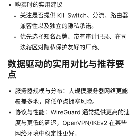
购买时的实用建议
关注是否提供 Kill Switch、分流、路由器
兼容性以及独立的隐私承诺。
优先选择知名品牌、带有审计记录、在司
法辖区对隐私保护友好的厂商。
数据驱动的实用对比与推荐要
点
服务器规模与分布：大规模服务器网络更能
覆盖多地，降低单点拥塞风险。
协议与性能：WireGuard 通常提供更高的速
度与更低的延迟，OpenVPN/IKEv2 在某些
网络环境中稳定性更好。