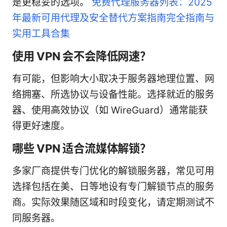
是更稳妥的选项。
免费代理服务器列表：2025
年最新可用代理及安全替代方案指南完全指南与
实用工具合集
使用 VPN 会不会降低网速？
有可能，但影响大小取决于服务器地理位置、网
络拥塞、所选协议与设备性能。选择就近的服务
器、使用高效协议（如 WireGuard）通常能获
得更好速度。
哪些 VPN 适合流媒体解锁？
多家厂商提供专门优化的解锁服务器，常见可用
选择包括在美、日等地设有专门解锁节点的服务
商。实际效果随区域和时段变化，请定期测试不
同服务器。