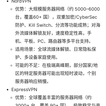
NordVPN
优势：大规模服务器网络（约 5000–6000
台，覆盖60+ 国），双重加密/CyberSec
防护、Kill Switch、分流等功能成熟；对海
外流媒体解锁友好，速度稳定性高，手
机、平板、PC、路由器等多平台支持。
适用场景：全球流媒体解锁、日常隐私保
护、多设备家庭使用。
可能的不足：在极端高峰期，部分国家/地
区的特定服务器可能出现短时波动，个别
服务器响应稍慢。
ExpressVPN
优势：全球覆盖丰富的服务器网络（约
3000+ 台，覆盖 90+ 国），极致稳定与高