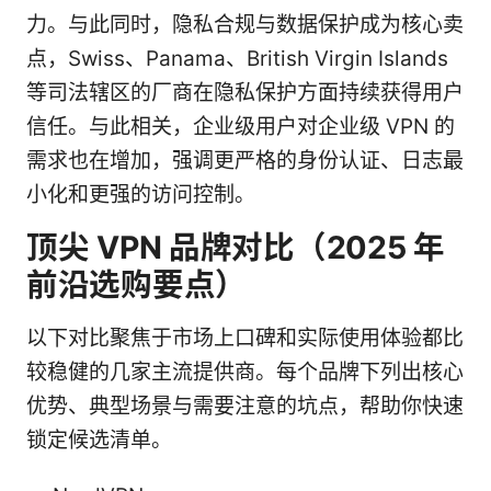
力。与此同时，隐私合规与数据保护成为核心卖
点，Swiss、Panama、British Virgin Islands
等司法辖区的厂商在隐私保护方面持续获得用户
信任。与此相关，企业级用户对企业级 VPN 的
需求也在增加，强调更严格的身份认证、日志最
小化和更强的访问控制。
顶尖 VPN 品牌对比（2025 年
前沿选购要点）
以下对比聚焦于市场上口碑和实际使用体验都比
较稳健的几家主流提供商。每个品牌下列出核心
优势、典型场景与需要注意的坑点，帮助你快速
锁定候选清单。