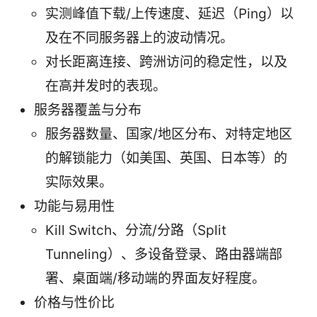
实测峰值下载/上传速度、延迟（Ping）以
及在不同服务器上的波动情况。
对长距离连接、跨洲访问的稳定性，以及
在高并发时的表现。
服务器覆盖与分布
服务器数量、国家/地区分布、对特定地区
的解锁能力（如美国、英国、日本等）的
实际效果。
功能与易用性
Kill Switch、分流/分路（Split
Tunneling）、多设备登录、路由器端部
署、桌面端/移动端的界面友好程度。
价格与性价比