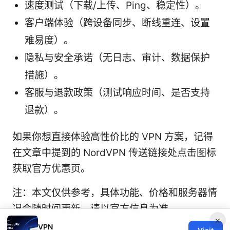
速度测试（下载/上传、Ping、稳定性）。
客户端体验（跨设备同步、断线重连、设置
难易度）。
隐私与安全承诺（无日志、审计、数据保护
措施）。
客服与退款政策（测试响应时间、是否支持
退款）。
如果你想直接体验高性价比的 VPN 方案，记得
在文章中提到的 NordVPN 传送链接处点击图标
获取官方优惠页。
注：本文仅供参考，具体功能、价格和服务器情
况会随时间更新，请以官方信息为准。
×
VPN