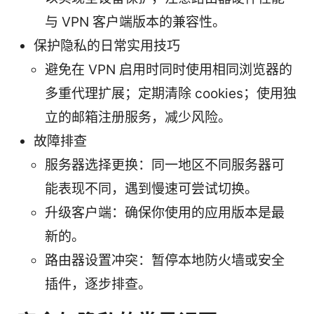
与 VPN 客户端版本的兼容性。
保护隐私的日常实用技巧
避免在 VPN 启用时同时使用相同浏览器的
多重代理扩展；定期清除 cookies；使用独
立的邮箱注册服务，减少风险。
故障排查
服务器选择更换：同一地区不同服务器可
能表现不同，遇到慢速可尝试切换。
升级客户端：确保你使用的应用版本是最
新的。
路由器设置冲突：暂停本地防火墙或安全
插件，逐步排查。