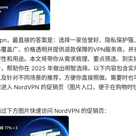
 vpn，最直接的答案是：选择一家信誉好、隐私保护强
器覆盖广、价格透明并提供退款保障的VPN服务商，并
容性和用途。本文将带你从需求梳理、要点筛选、到实
，帮助你在 2025 年做出明智选择。以下内容包含
以及针对不同场景的推荐，方便你直接照做。需要时也
进入 NordVPN 的促销页（图片入口，便于在购物时
过下方图片快速访问 NordVPN 的促销页：