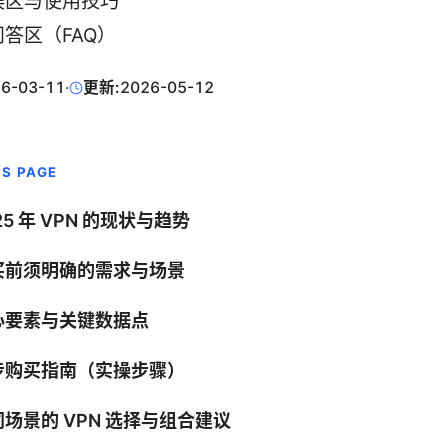
误区与使用技巧
答区（FAQ）
6-03-11
·
更新:
2026-05-12
IS PAGE
25 年 VPN 的现状与趋势
买前须明确的需求与场景
心要素与关键数据点
步购买指南（实操步骤）
场景的 VPN 选择与组合建议