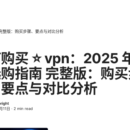
指南 完整版：购买步骤、要点与对比分析
购买 ⭐ vpn：2025 
购指南 完整版：购买
、要点与对比分析
bright
月11日
·
2
min read