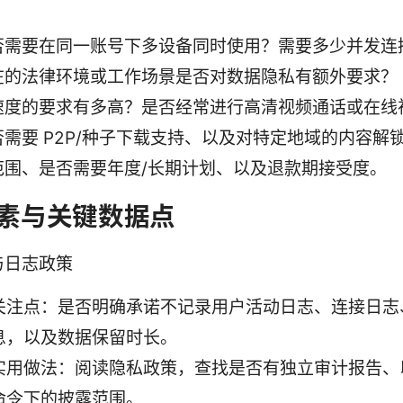
否需要在同一账号下多设备同时使用？需要多少并发连
在的法律环境或工作场景是否对数据隐私有额外要求？
速度的要求有多高？是否经常进行高清视频通话或在线
否需要 P2P/种子下载支持、以及对特定地域的内容解
范围、是否需要年度/长期计划、以及退款期接受度。
素与关键数据点
与日志政策
关注点：是否明确承诺不记录用户活动日志、连接日志、
息，以及数据保留时长。
实用做法：阅读隐私政策，查找是否有独立审计报告、
命令下的披露范围。