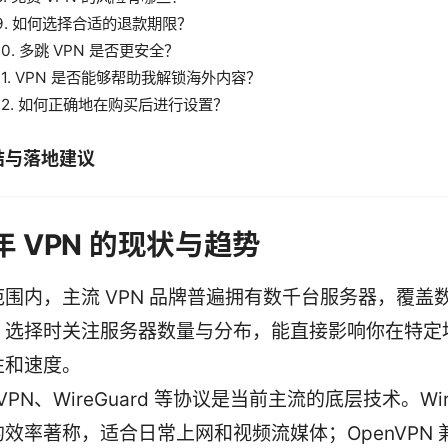
9. 如何选择合适的退款期限？
10. 多跳 VPN 是否更安全？
11. VPN 是否能够帮助我解锁海外内容？
12. 如何正确地在购买后进行设置？
结与落地建议
 年 VPN 的现状与趋势
范围内，主流 VPN 品牌普遍拥有数千台服务器，覆盖
。选择时关注服务器数量与分布，能直接影响你在特定
性和速度。
nVPN、WireGuard 等协议是当前主流的底层技术。Wire
效率著称，适合日常上网和视频流媒体；OpenVPN 