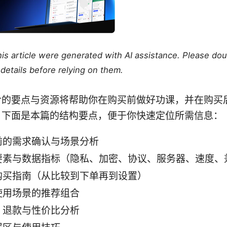
this article were generated with AI assistance. Please do
details before relying on them.
含的要点与资源将帮助你在购买前做好功课，并在购买
。下面是本篇的结构要点，便于你快速定位所需信息：
前的需求确认与场景分析
要素与数据指标（隐私、加密、协议、服务器、速度、
购买指南（从比较到下单再到设置）
使用场景的推荐组合
、退款与性价比分析