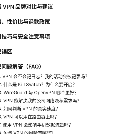
 VPN 品牌对比与建议
格、性价比与退款政策
用技巧与安全注意事项
见误区
见问题解答（FAQ）
1. VPN 会不会记日志？我的活动会被记录吗？
2. 什么是 Kill Switch？为什么要开启？
3. WireGuard 与 OpenVPN 哪个更好？
4. VPN 能解决我的公司网络隐私需求吗？
5. 如何判断 VPN 的真实速度？
6. VPN 可以用在路由器上吗？
7. 使用 VPN 会影响手机数据流量吗？
8. 免费 VPN 的风险有哪些？