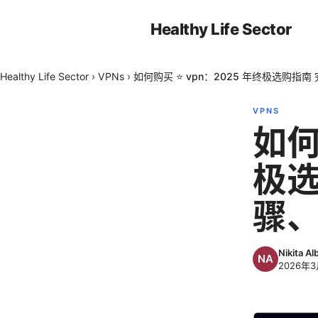
Healthy Life Sector
Healthy Life Sector
›
VPNs
›
如何购买 ⭐ vpn：2025 年终极选购
VPNS
如何
极选
骤
Nikita Al
2026年3