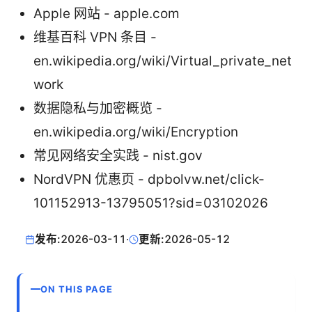
Apple 网站 - apple.com
维基百科 VPN 条目 -
en.wikipedia.org/wiki/Virtual_private_net
work
数据隐私与加密概览 -
en.wikipedia.org/wiki/Encryption
常见网络安全实践 - nist.gov
NordVPN 优惠页 - dpbolvw.net/click-
101152913-13795051?sid=03102026
发布:
2026-03-11
·
更新:
2026-05-12
ON THIS PAGE