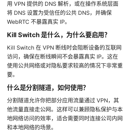
用 VPN 提供的 DNS 解析，或在操作系统层面
将 DNS 设置为受信任的公共 DNS，并确保
WebRTC 不暴露真实 IP。
Kill Switch 是什么，为什么要启用？
Kill Switch 在 VPN 断线时会阻断设备的互联网
访问，确保在断线瞬间不会暴露真实 IP。这在
使用公共网络或对隐私要求较高的情况下非常重
要。
什么是分割隧道，如何使用？
分割隧道允许你把部分应用流量通过 VPN，其
他流量直接走公网。这样可以兼顾隐私保护与本
地网络访问的效率，适合需要同时连接公司内网
和本地网络的场景。