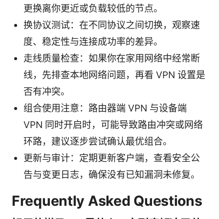
更换离你更近或负载较低的节点。
换协议测试：在不同协议之间切换，观察速
度、稳定性与连接成功率的差异。
走线质量检查：如果你在家用网络中经常断
线，先排查本地网络问题，再看 VPN 设置是
否有冲突。
组合使用注意：路由器端 VPN 与设备端
VPN 同时开启时，可能导致路由冲突或网络
环路，建议逐步尝试确认最优组合。
更新与审计：定期更新客户端，查看安全公
告与变更日志，确保没有已知漏洞未修复。
Frequently Asked Questions