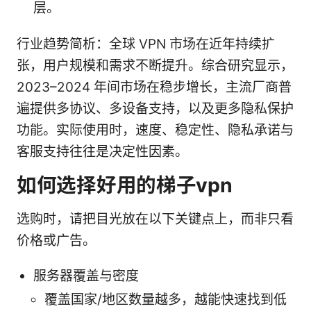
层。
行业趋势简析：全球 VPN 市场在近年持续扩
张，用户规模和需求不断提升。综合研究显示，
2023–2024 年间市场在稳步增长，主流厂商普
遍提供多协议、多设备支持，以及更多隐私保护
功能。实际使用时，速度、稳定性、隐私承诺与
客服支持往往是决定性因素。
如何选择好用的梯子vpn
选购时，请把目光放在以下关键点上，而非只看
价格或广告。
服务器覆盖与密度
覆盖国家/地区数量越多，越能快速找到低