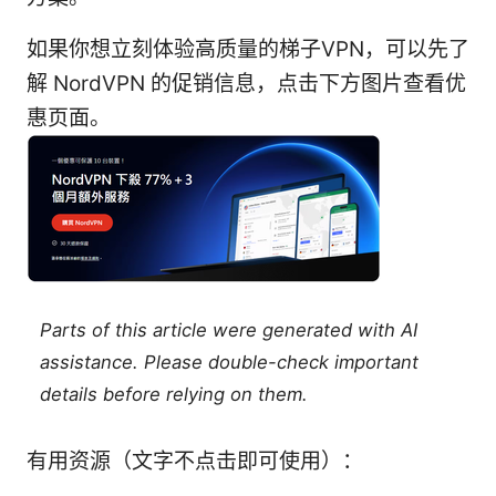
如果你想立刻体验高质量的梯子VPN，可以先了
解 NordVPN 的促销信息，点击下方图片查看优
惠页面。
Parts of this article were generated with AI
assistance. Please double-check important
details before relying on them.
有用资源（文字不点击即可使用）：