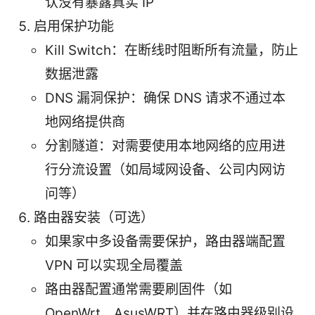
认没有暴露真实 IP
启用保护功能
Kill Switch：在断线时阻断所有流量，防止
数据泄露
DNS 漏洞保护：确保 DNS 请求不通过本
地网络提供商
分割隧道：对需要使用本地网络的应用进
行分流设置（如局域网设备、公司内网访
问等）
路由器安装（可选）
如果家中多设备需要保护，路由器端配置
VPN 可以实现全局覆盖
路由器配置通常需要刷固件（如
OpenWrt、AsusWRT）并在路由器级别设