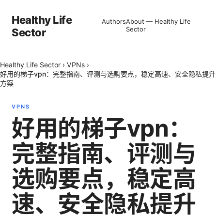
Healthy Life
Authors
About — Healthy Life
Sector
Sector
Healthy Life Sector
›
VPNs
›
好用的梯子vpn：完整指南、评测与选购要点，稳定高速、安全隐私提升
方案
VPNS
好用的梯子vpn：
完整指南、评测与
选购要点，稳定高
速、安全隐私提升