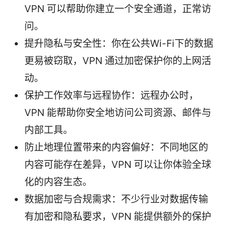
VPN 可以帮助你建立一个安全通道，正常访
问。
提升隐私与安全性：你在公共Wi-Fi下的数据
更易被窃取，VPN 通过加密保护你的上网活
动。
保护工作效率与远程协作：远程办公时，
VPN 能帮助你安全地访问公司资源、邮件与
内部工具。
防止地理位置带来的内容偏好：不同地区的
内容可能存在差异，VPN 可以让你体验全球
化的内容生态。
数据加密与合规需求：不少行业对数据传输
有加密和隐私要求，VPN 能提供额外的保护