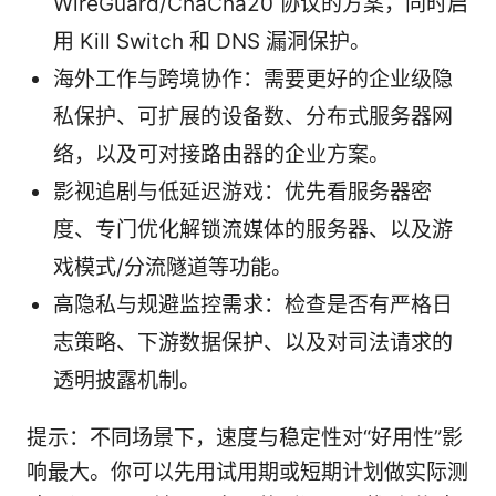
WireGuard/ChaCha20 协议的方案，同时启
用 Kill Switch 和 DNS 漏洞保护。
海外工作与跨境协作：需要更好的企业级隐
私保护、可扩展的设备数、分布式服务器网
络，以及可对接路由器的企业方案。
影视追剧与低延迟游戏：优先看服务器密
度、专门优化解锁流媒体的服务器、以及游
戏模式/分流隧道等功能。
高隐私与规避监控需求：检查是否有严格日
志策略、下游数据保护、以及对司法请求的
透明披露机制。
提示：不同场景下，速度与稳定性对“好用性”影
响最大。你可以先用试用期或短期计划做实际测