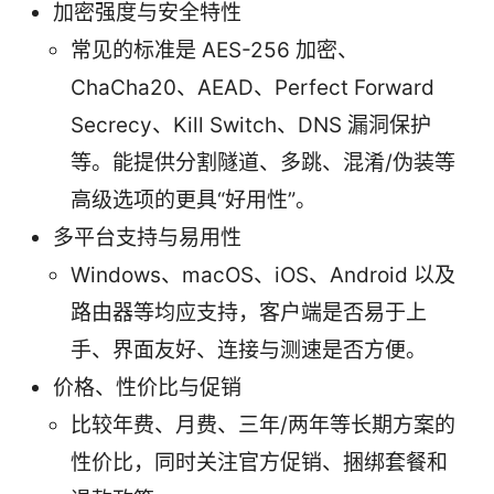
加密强度与安全特性
常见的标准是 AES-256 加密、
ChaCha20、AEAD、Perfect Forward
Secrecy、Kill Switch、DNS 漏洞保护
等。能提供分割隧道、多跳、混淆/伪装等
高级选项的更具“好用性”。
多平台支持与易用性
Windows、macOS、iOS、Android 以及
路由器等均应支持，客户端是否易于上
手、界面友好、连接与测速是否方便。
价格、性价比与促销
比较年费、月费、三年/两年等长期方案的
性价比，同时关注官方促销、捆绑套餐和