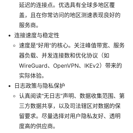
延迟的连接点。优选具有全球多地区覆
盖，且在你常访问的地区测速表现良好的
服务商。
连接速度与稳定性
速度是“好用”的核心。关注峰值带宽、服务
器负载、并发连接数和优化协议（如
WireGuard、OpenVPN、IKEv2）带来的
实际体验。
日志政策与隐私保护
认真阅读“无日志”声明、数据收集范围、第
三方数据共享，以及司法辖区对数据的保
留要求。尽量选择对用户隐私友好、透明
度高的供应商。