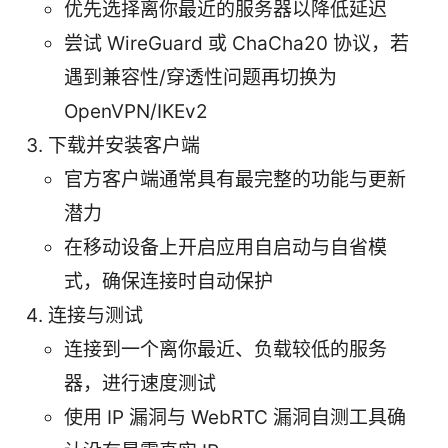
优先选择离你最近的服务器以降低延迟
尝试 WireGuard 或 ChaCha20 协议，若
遇到兼容性/穿透性问题再切换为
OpenVPN/IKEv2
下载并安装客户端
官方客户端通常具有最完整的功能与更新
潜力
在移动设备上开启应用自启动与自省模
式，确保连接时自动保护
连接与测试
连接到一个离你最近、负载较低的服务
器，进行速度测试
使用 IP 漏洞与 WebRTC 漏洞自测工具确