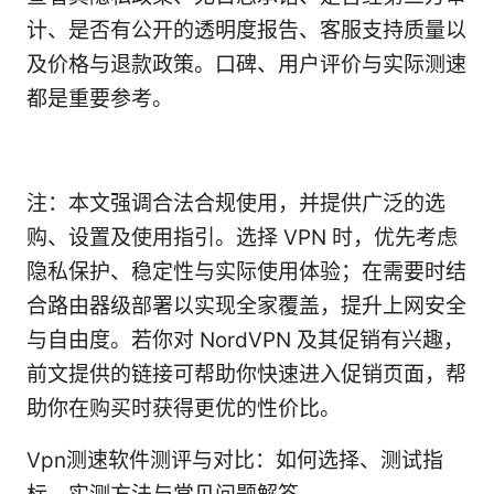
计、是否有公开的透明度报告、客服支持质量以
及价格与退款政策。口碑、用户评价与实际测速
都是重要参考。
注：本文强调合法合规使用，并提供广泛的选
购、设置及使用指引。选择 VPN 时，优先考虑
隐私保护、稳定性与实际使用体验；在需要时结
合路由器级部署以实现全家覆盖，提升上网安全
与自由度。若你对 NordVPN 及其促销有兴趣，
前文提供的链接可帮助你快速进入促销页面，帮
助你在购买时获得更优的性价比。
Vpn测速软件测评与对比：如何选择、测试指