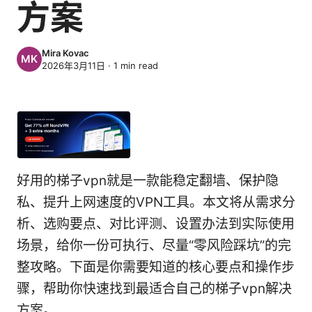
方案
Mira Kovac
2026年3月11日
·
1
min read
好用的梯子vpn就是一款能稳定翻墙、保护隐
私、提升上网速度的VPN工具。本文将从需求分
析、选购要点、对比评测、设置办法到实际使用
场景，给你一份可执行、尽量“零风险踩坑”的完
整攻略。下面是你需要知道的核心要点和操作步
骤，帮助你快速找到最适合自己的梯子vpn解决
方案。