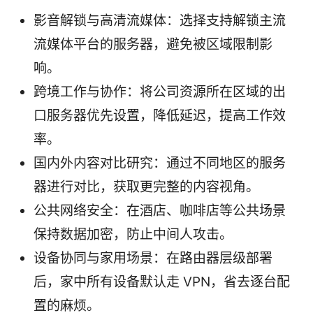
影音解锁与高清流媒体：选择支持解锁主流
流媒体平台的服务器，避免被区域限制影
响。
跨境工作与协作：将公司资源所在区域的出
口服务器优先设置，降低延迟，提高工作效
率。
国内外内容对比研究：通过不同地区的服务
器进行对比，获取更完整的内容视角。
公共网络安全：在酒店、咖啡店等公共场景
保持数据加密，防止中间人攻击。
设备协同与家用场景：在路由器层级部署
后，家中所有设备默认走 VPN，省去逐台配
置的麻烦。