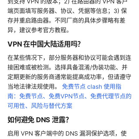
到支持 VPN 的版本；2) 在路由器的 VPN 客户
端页面填写服务器、协议、凭据等信息；3) 保
存并重启路由器。不同厂商的具体步骤略有差
异，建议参考官方教程。
VPN 在中国大陆适用吗？
在某些情况下，部分服务器和协议可能会遇到连
接困难或被检测。选择具备混淆/伪装功能、并
定期更新的服务商通常能提高成功率，但请遵守
当地法律法规使用。
免费节点 clash 使用指
南：免费节点、免费VPN节点、免费代理节点的
可用性、风险与替代方案
如何避免 DNS 泄露？
启用 VPN 客户端中的 DNS 漏洞保护选项，使