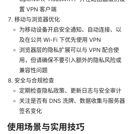
置 VPN 客户端
移动与浏览器优化
为移动设备开启安全通知、自动连接、以
及在公共 Wi-Fi 下优先使用 VPN
浏览器层的隐私扩展可以与 VPN 配合使
用，但请确保不要引入额外的隐私风险或
兼容性问题
安全与合规检查
定期检查隐私政策、更新日志与安全审计
关注是否有 DNS 洗牌、数据收集与服务器
签名变化
使用场景与实用技巧