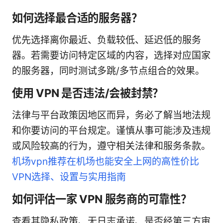
如何选择最合适的服务器？
优先选择离你最近、负载较低、延迟低的服务
器。若需要访问特定区域的内容，选择对应国家
的服务器，同时测试多跳/多节点组合的效果。
使用 VPN 是否违法/会被封禁？
法律与平台政策因地区而异，务必了解当地法规
和你要访问的平台规定。谨慎从事可能涉及违规
或风险较高的行为，遵守相关法律和服务条款。
机场vpn推荐在机场也能安全上网的高性价比
VPN选择、设置与实用指南
如何评估一家 VPN 服务商的可靠性？
查看其隐私政策、无日志承诺、是否经第三方审