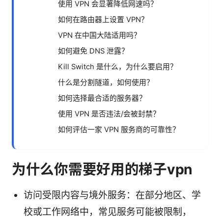
使用 VPN 会显著降低网速吗？
如何在路由器上设置 VPN？
VPN 在中国大陆适用吗？
如何避免 DNS 泄露？
Kill Switch 是什么，为什么要启用？
什么是分割隧道，如何使用？
如何选择最合适的服务器？
使用 VPN 是否违法/会被封禁？
如何评估一家 VPN 服务商的可靠性？
为什么你需要好用的梯子vpn
访问受限内容与境外服务：在部分地区、学
校或工作网络中，常见服务可能被限制，