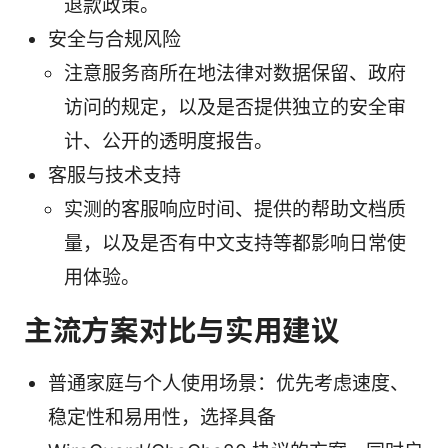
退款政策。
安全与合规风险
注意服务商所在地法律对数据保留、政府
访问的规定，以及是否提供独立的安全审
计、公开的透明度报告。
客服与技术支持
实测的客服响应时间、提供的帮助文档质
量，以及是否有中文支持等都影响日常使
用体验。
主流方案对比与实用建议
普通家庭与个人使用场景：优先考虑速度、
稳定性和易用性，选择具备