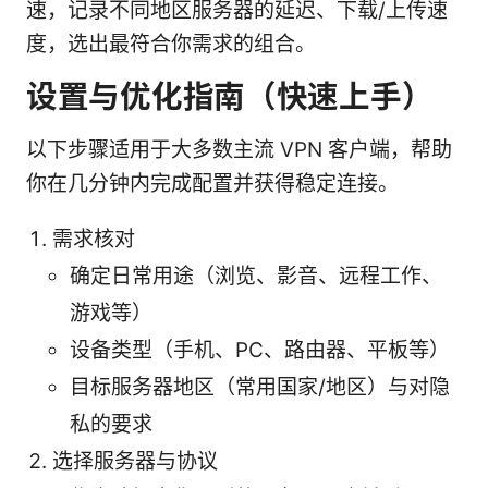
速，记录不同地区服务器的延迟、下载/上传速
度，选出最符合你需求的组合。
设置与优化指南（快速上手）
以下步骤适用于大多数主流 VPN 客户端，帮助
你在几分钟内完成配置并获得稳定连接。
需求核对
确定日常用途（浏览、影音、远程工作、
游戏等）
设备类型（手机、PC、路由器、平板等）
目标服务器地区（常用国家/地区）与对隐
私的要求
选择服务器与协议