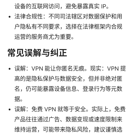
设备的互联网访问，避免暴露真实 IP。
法律合规性：不同司法辖区对数据保护和用
户隐私有不同要求，选择在法律框架内合规
运营的服务商尤为重要。
常见误解与纠正
误解：VPN 能让你匿名无痕。现实：VPN 提
高的是隐私保护与数据安全，但并非绝对匿
名，仍可能暴露设备信息、登录行为等元数
据。
误解：免费 VPN 就等于安全。实际上，免费
产品往往通过广告、数据变现或速度限制来
维持运营，可能带来隐私风险，建议谨慎选