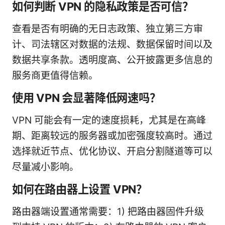
如何判断 VPN 的隐私政策是否可信？
查看是否有明确的无日志政策、独立第三方审
计、司法辖区对数据的法规、数据保留时间以及
数据共享条款。透明度高、公开披露更多信息的
服务商更值得信赖。
使用 VPN 会显著降低网速吗？
VPN 可能会有一定的速度损耗，尤其是在高峰
期、距离较远的服务器或加密强度较高时。通过
选择就近节点、优化协议、开启分割隧道等可以
尽量减小影响。
如何在路由器上设置 VPN？
路由器端设置通常需要：1) 把路由器固件升级