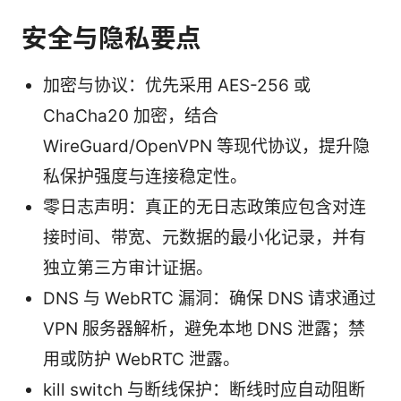
安全与隐私要点
加密与协议：优先采用 AES-256 或
ChaCha20 加密，结合
WireGuard/OpenVPN 等现代协议，提升隐
私保护强度与连接稳定性。
零日志声明：真正的无日志政策应包含对连
接时间、带宽、元数据的最小化记录，并有
独立第三方审计证据。
DNS 与 WebRTC 漏洞：确保 DNS 请求通过
VPN 服务器解析，避免本地 DNS 泄露；禁
用或防护 WebRTC 泄露。
kill switch 与断线保护：断线时应自动阻断