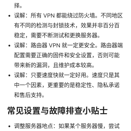
择。
误解：所有 VPN 都能绕过防火墙。不同地区
有不同的检测与封锁技术，效果并非百分百
稳定，需要不断测试和更换服务器。
误解：路由器 VPN 就一定更安全。路由器端
配置需要正确的固件和安全设置，否则可能
带来新的漏洞，且维护成本较高。
误解：只要速度快就一定好用。速度只是其
中一个因素，更重要的是稳定性、隐私承诺
和售后支持。
常见设置与故障排查小贴士
调整服务器地点：如果某个服务器慢，尝试