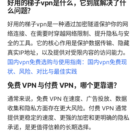
好用的梯子vpn是什么，它到底解决了什
么问题？
好用的梯子vpn是一种通过加密隧道保护你的网
络连接、在需要时穿越网络限制、提升隐私与安
全的工具。它的核心作用是保护数据传输、隐藏
真实IP地址，以及提供对受限内容的访问能力。
国内vpn免费选购与使用指南：国内vpn免费现
状、风险、对比与最佳实践
免费 VPN 与付费 VPN，哪个更靠谱？
通常来说，免费 VPN 在速度、广告投放、数据
收集和隐私方面存在更大风险。付费 VPN 通常
提供更稳定的速度、更强的加密和更明确的隐私
承诺，是更值得信赖的长期选择。