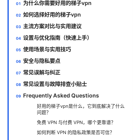
为什么你需要好用的梯子vpn
如何选择好用的梯子vpn
主流方案对比与实用建议
设置与优化指南（快速上手）
使用场景与实用技巧
安全与隐私要点
常见误解与纠正
常见设置与故障排查小贴士
Frequently Asked Questions
好用的梯子vpn是什么，它到底解决了什么
问题？
免费 VPN 与付费 VPN，哪个更靠谱？
如何判断 VPN 的隐私政策是否可信？