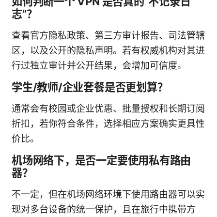
如何判断一个 VPN 是否真的“不记录日
志”？
查看官方隐私政策、第三方审计报告、司法管辖
区，以及公开的隐私声明。若有权威机构对其进
行过独立审计并公开结果，会增加可信度。
学生/教师/企业套餐是否更划算？
通常会有校园或企业优惠、批量授权和长期订阅
折扣，若你符合条件，选择相应方案确实更具性
价比。
机场网络下，是否一定要使用私有路由
器？
不一定，但在机场网络环境下使用路由器可以实
现对多台设备的统一保护，且在旅行中携带方