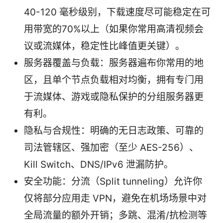
40-120 毫秒级别，下载速度尽可能稳定在可
用带宽的70%以上（如果你常用高清视频会
议或流媒体，稳定性比峰值更关键）。
服务器覆盖与负载：服务器遍布你常用的地
区，且单个节点负载相对均衡，拥有专门用
于流媒体、游戏或隐私保护的分组服务器更
有利。
隐私与合规性：明确的无日志政策、可靠的
司法管辖区、强加密（至少 AES-256）、
Kill Switch、DNS/IPv6 泄漏防护。
安全功能：分流（Split tunneling）允许你
仅将部分应用走 VPN，避免在机场场景中对
全局流量的额外开销；多跳、混淆/抗检测等