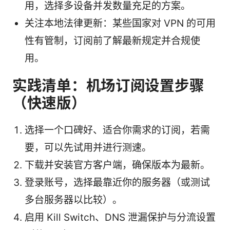
用，选择多设备并发数量充足的方案。
关注本地法律更新：某些国家对 VPN 的可用
性有管制，订阅前了解最新规定并合规使
用。
实践清单：机场订阅设置步骤
（快速版）
选择一个口碑好、适合你需求的订阅，若需
要，可以先试用并进行测速。
下载并安装官方客户端，确保版本为最新。
登录账号，选择最靠近你的服务器（或测试
多台服务器以比较）。
启用 Kill Switch、DNS 泄漏保护与分流设置