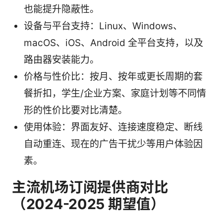
也能提升隐蔽性。
设备与平台支持：Linux、Windows、
macOS、iOS、Android 全平台支持，以及
路由器安装能力。
价格与性价比：按月、按年或更长周期的套
餐折扣，学生/企业方案、家庭计划等不同情
形的性价比要对比清楚。
使用体验：界面友好、连接速度稳定、断线
自动重连、现在的广告干扰少等用户体验因
素。
主流机场订阅提供商对比
（2024-2025 期望值）