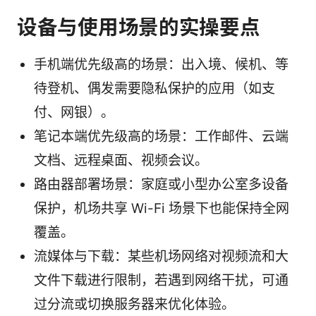
设备与使用场景的实操要点
手机端优先级高的场景：出入境、候机、等
待登机、偶发需要隐私保护的应用（如支
付、网银）。
笔记本端优先级高的场景：工作邮件、云端
文档、远程桌面、视频会议。
路由器部署场景：家庭或小型办公室多设备
保护，机场共享 Wi-Fi 场景下也能保持全网
覆盖。
流媒体与下载：某些机场网络对视频流和大
文件下载进行限制，若遇到网络干扰，可通
过分流或切换服务器来优化体验。