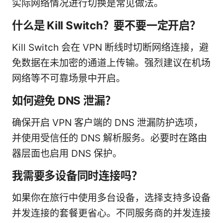
实际网络情况进行切换是常见做法。
什么是 Kill Switch？要不要一定开启？
Kill Switch 会在 VPN 断线时切断网络连接，避
免数据在未加密的通道上传输。强烈建议在机场
网络等不可靠场景中开启。
如何避免 DNS 泄漏？
确保开启 VPN 客户端的 DNS 泄漏防护选项，
并使用受信任的 DNS 解析服务。必要时在路由
器层面也启用 DNS 保护。
我需要多设备同时连接吗？
如果你在旅行中使用多台设备，选择支持多设备
并发连接的套餐更省心。不同服务商的并发连接