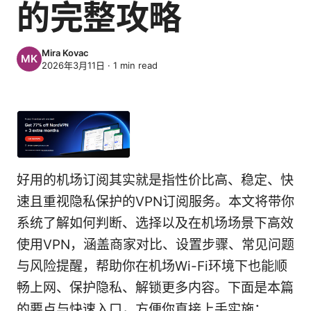
的完整攻略
Mira Kovac
2026年3月11日
·
1
min read
好用的机场订阅其实就是指性价比高、稳定、快
速且重视隐私保护的VPN订阅服务。本文将带你
系统了解如何判断、选择以及在机场场景下高效
使用VPN，涵盖商家对比、设置步骤、常见问题
与风险提醒，帮助你在机场Wi-Fi环境下也能顺
畅上网、保护隐私、解锁更多内容。下面是本篇
的要点与快速入口，方便你直接上手实施：