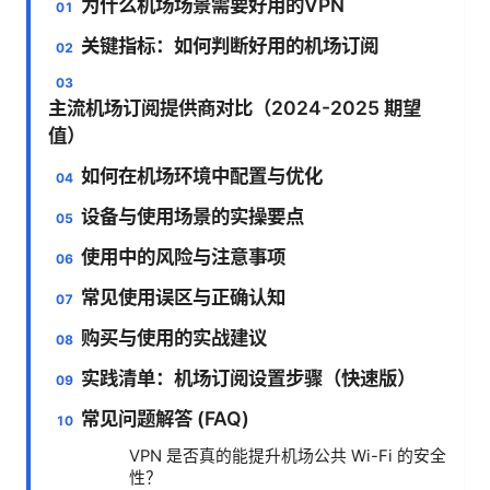
为什么机场场景需要好用的VPN
关键指标：如何判断好用的机场订阅
主流机场订阅提供商对比（2024-2025 期望
值）
如何在机场环境中配置与优化
设备与使用场景的实操要点
使用中的风险与注意事项
常见使用误区与正确认知
购买与使用的实战建议
实践清单：机场订阅设置步骤（快速版）
常见问题解答 (FAQ)
VPN 是否真的能提升机场公共 Wi-Fi 的安全
性？