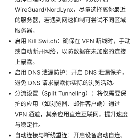
WireGuard/NordLynx，尽量选择离你最近
的服务器，若遇到网速抑制可尝试不同区域
服务器。
启用 Kill Switch：确保在 VPN 断线时，手动
或自动断开网络，以防数据在未加密的连接
上暴露。
启用 DNS 泄漏防护：开启 DNS 泄漏保护，
避免 DNS 请求暴露你实际的浏览活动。
分流设置（Split Tunneling）：将仅需要保
护的应用（如浏览器、邮件客户端）通过
VPN 通道，其余应用直连互联网，提升速度
与稳定性。
自动连接与断线重连：开启设备启动自连、