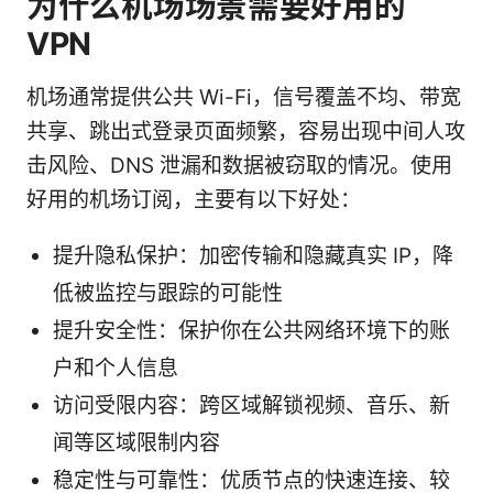
为什么机场场景需要好用的
VPN
机场通常提供公共 Wi-Fi，信号覆盖不均、带宽
共享、跳出式登录页面频繁，容易出现中间人攻
击风险、DNS 泄漏和数据被窃取的情况。使用
好用的机场订阅，主要有以下好处：
提升隐私保护：加密传输和隐藏真实 IP，降
低被监控与跟踪的可能性
提升安全性：保护你在公共网络环境下的账
户和个人信息
访问受限内容：跨区域解锁视频、音乐、新
闻等区域限制内容
稳定性与可靠性：优质节点的快速连接、较