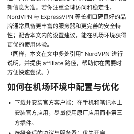
新信息为准。若你注重全球访问和稳定性，
NordVPN 与 ExpressVPN 等长期口碑良好的品
牌通常具备更丰富的服务器和更完善的安全特
性；配合本文内的设置建议，能在机场环境获得
更优的使用体验。
（同样，本文在文中多处引用“ NordVPN”进行
说明，并提供 affiliate 路径，帮助你在需要时
方便快速尝试。）
如何在机场环境中配置与优化
下载并安装官方客户端：在手机和笔记本上
安装官方应用，尽量使用原厂应用而非第三
方插件。
选择合适的协议与服务器：优先开启