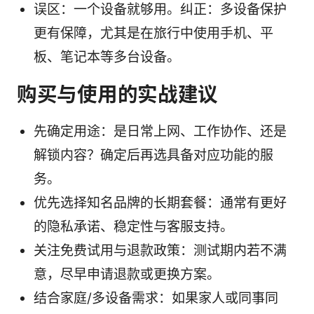
误区：一个设备就够用。纠正：多设备保护
更有保障，尤其是在旅行中使用手机、平
板、笔记本等多台设备。
购买与使用的实战建议
先确定用途：是日常上网、工作协作、还是
解锁内容？确定后再选具备对应功能的服
务。
优先选择知名品牌的长期套餐：通常有更好
的隐私承诺、稳定性与客服支持。
关注免费试用与退款政策：测试期内若不满
意，尽早申请退款或更换方案。
结合家庭/多设备需求：如果家人或同事同