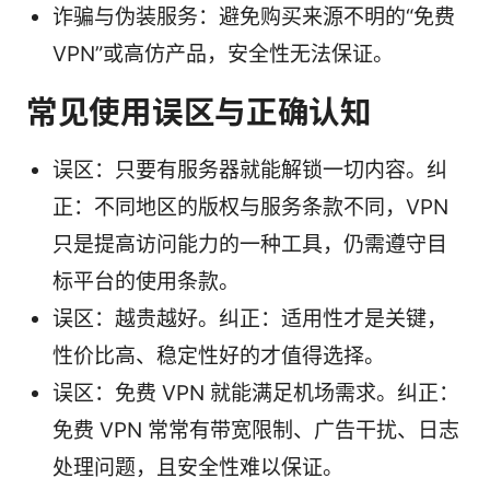
诈骗与伪装服务：避免购买来源不明的“免费
VPN”或高仿产品，安全性无法保证。
常见使用误区与正确认知
误区：只要有服务器就能解锁一切内容。纠
正：不同地区的版权与服务条款不同，VPN
只是提高访问能力的一种工具，仍需遵守目
标平台的使用条款。
误区：越贵越好。纠正：适用性才是关键，
性价比高、稳定性好的才值得选择。
误区：免费 VPN 就能满足机场需求。纠正：
免费 VPN 常常有带宽限制、广告干扰、日志
处理问题，且安全性难以保证。