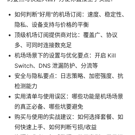
如何判断“好用”的机场订阅：速度、稳定性、
隐私、设备支持与价格的平衡
顶级机场订阅提供商对比：覆盖广、协议
多、可同时连接数充足
机场场景下的设置与优化要点：开启 Kill
Switch、DNS 泄漏防护、分流等
安全与隐私要点：日志策略、加密强度、抗
检测能力
实用清单与使用误区：哪些功能是机场场景
的真正必备、哪些坑要避免
购买与使用的实战建议：如何选择套餐、如
何快速上手、如何判断亏损/收益