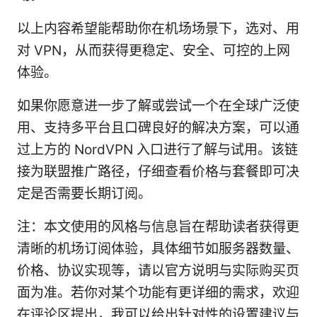
以上内容希望能帮助你在机场场景下，选对、用
对 VPN，从而获得更稳定、安全、可控的上网
体验。
如果你愿意进一步了解或尝试一个在全球广泛使
用、支持多平台且口碑良好的解决方案，可以通
过上方的 NordVPN 入口进行了解与试用。该链
接为联盟推广路径，仔细查看价格与套餐即可决
定是否需要长期订阅。
注：本文使用的风格与信息旨在帮助读者获得更
清晰的机场订阅体验，具体细节如服务器数量、
价格、协议实现等，请以官方说明与实际购买页
面为准。若你对某个功能有更详细的需求，欢迎
在评论区提出，我可以给出针对性的设置建议与