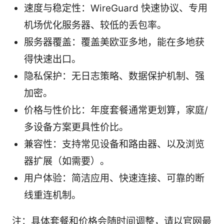
速度与稳定性：WireGuard 快速协议、专用
机场优化服务器、较低的丢包率。
服务器覆盖：覆盖美欧亚多地，能在多地获
得快速出口。
隐私保护：无日志策略、数据保护机制、强
加密。
价格与性价比：年度套餐通常更划算，家庭/
多设备方案更具性价比。
兼容性：支持常见设备和路由器、以及浏览
器扩展（如需要）。
用户体验：简洁应用、快速连接、可靠的断
线重连机制。
注：具体套餐和价格会随时间调整，请以官网最