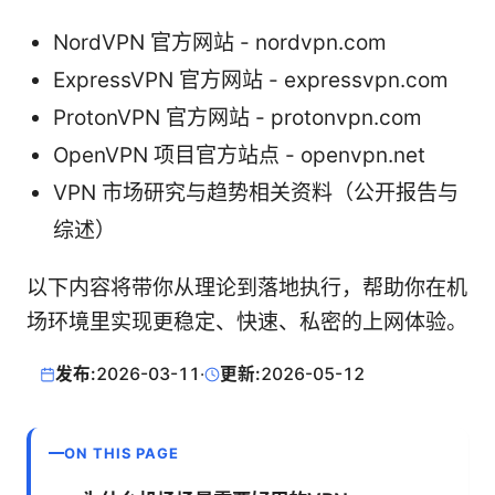
NordVPN 官方网站 - nordvpn.com
ExpressVPN 官方网站 - expressvpn.com
ProtonVPN 官方网站 - protonvpn.com
OpenVPN 项目官方站点 - openvpn.net
VPN 市场研究与趋势相关资料（公开报告与
综述）
以下内容将带你从理论到落地执行，帮助你在机
场环境里实现更稳定、快速、私密的上网体验。
发布:
2026-03-11
·
更新:
2026-05-12
ON THIS PAGE