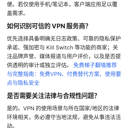
便。若仅使用手机/笔记本，客户端应用足以覆
盖需求。
如何识别可信的 VPN 服务商？
优先选择具备明确无日志政策、可靠的隐私保护
承诺、强加密与 Kill Switch 等功能的商家；关
注品牌声誉、媒体报道与用户评价，以及是否提
供透明的审计或独立评估。
免费梯子翻墙推荐
与完整指南：免费VPN、付费替代方案、使用要
点与隐私安全
是否需要关注法律与合规性问题？
是的。VPN 的使用场景与所在国家/地区的法律
环境相关，务必遵守当地法规，避免从事违法活
动。