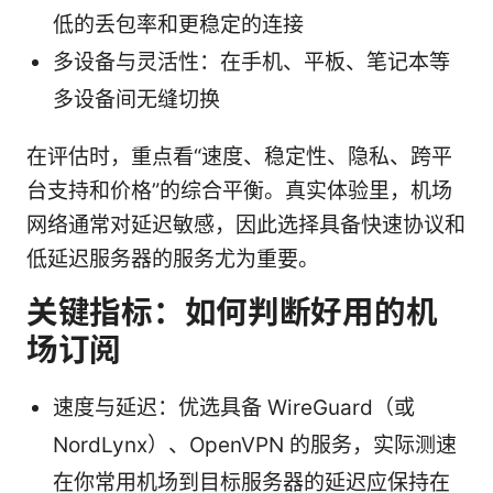
低的丢包率和更稳定的连接
多设备与灵活性：在手机、平板、笔记本等
多设备间无缝切换
在评估时，重点看“速度、稳定性、隐私、跨平
台支持和价格”的综合平衡。真实体验里，机场
网络通常对延迟敏感，因此选择具备快速协议和
低延迟服务器的服务尤为重要。
关键指标：如何判断好用的机
场订阅
速度与延迟：优选具备 WireGuard（或
NordLynx）、OpenVPN 的服务，实际测速
在你常用机场到目标服务器的延迟应保持在