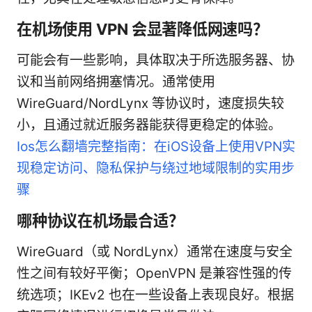
在机场使用 VPN 会显著降低网速吗？
可能会有一些影响，具体取决于所选服务器、协
议和当前网络拥塞情况。通常使用
WireGuard/NordLynx 等协议时，速度损失较
小，且通过就近服务器能获得更稳定的体验。
Ios怎么翻墙完整指南：在iOS设备上使用VPN实
现稳定访问、隐私保护与绕过地域限制的实用步
骤
哪种协议在机场最合适？
WireGuard（或 NordLynx）通常在速度与安全
性之间有较好平衡；OpenVPN 是兼容性强的传
统选项；IKEv2 也在一些设备上表现良好。根据