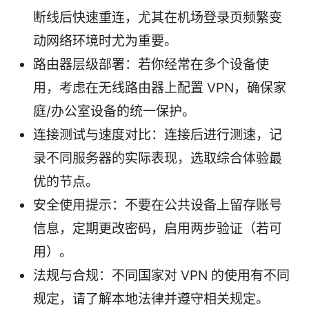
断线后快速重连，尤其在机场登录页频繁变
动网络环境时尤为重要。
路由器层级部署：若你经常在多个设备使
用，考虑在无线路由器上配置 VPN，确保家
庭/办公室设备的统一保护。
连接测试与速度对比：连接后进行测速，记
录不同服务器的实际表现，选取综合体验最
优的节点。
安全使用提示：不要在公共设备上留存账号
信息，定期更改密码，启用两步验证（若可
用）。
法规与合规：不同国家对 VPN 的使用有不同
规定，请了解本地法律并遵守相关规定。