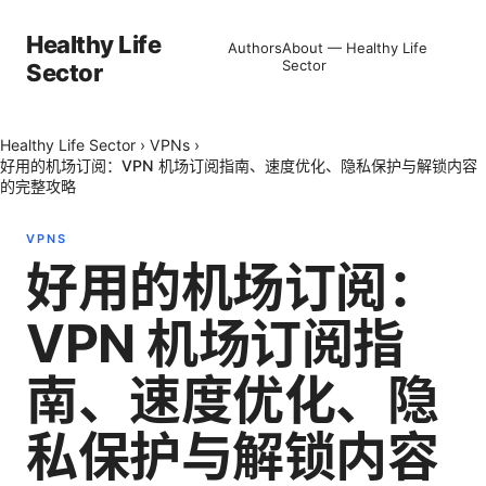
Healthy Life
Authors
About — Healthy Life
Sector
Sector
Healthy Life Sector
›
VPNs
›
好用的机场订阅：VPN 机场订阅指南、速度优化、隐私保护与解锁内容
的完整攻略
VPNS
好用的机场订阅：
VPN 机场订阅指
南、速度优化、隐
私保护与解锁内容