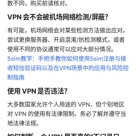
数不同，购买前请核对。
VPN 会不会被机场网络检测/屏蔽？
有可能，机场网络会对某些检测方法做出应对。
尝试更换服务器、开启混淆/抗检测模式，或者
使用不同的协议通常可以应对大部分情况。
5sim教学：手把手教你如何使用5sim注册与接
收短信验证码以及在VPN场景中的应用与风险控
制指南
使用 VPN 是否违法？
大多数国家允许个人用途的 VPN，但个别地区
对 VPN 的使用有法律限制。务必了解并遵守当
地法律法规。