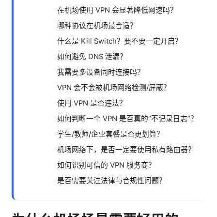
在机场使用 VPN 会显著降低网速吗？
哪种协议在机场最合适？
什么是 Kill Switch？要不要一定开启？
如何避免 DNS 泄漏？
我需要多设备同时连接吗？
VPN 会不会被机场网络检测/屏蔽？
使用 VPN 是否违法？
如何判断一个 VPN 是否真的“不记录日志”？
学生/教师/企业套餐是否更划算？
机场网络下，是否一定要使用私有路由器？
如何识别可信的 VPN 服务商？
是否需要关注法律与合规性问题？