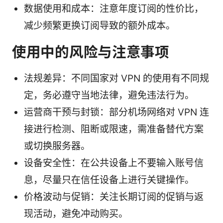
数据使用和成本：注意年度订阅的性价比，
减少频繁更换订阅导致的额外成本。
使用中的风险与注意事项
法规差异：不同国家对 VPN 的使用有不同规
定，务必遵守当地法律，避免违法行为。
运营商干预与封锁：部分机场网络对 VPN 连
接进行检测、阻断或限速，需准备替代方案
或切换服务器。
设备安全性：在公共设备上不要输入账号信
息，尽量只在信任设备上进行关键操作。
价格波动与促销：关注长期订阅的促销与返
现活动，避免冲动购买。