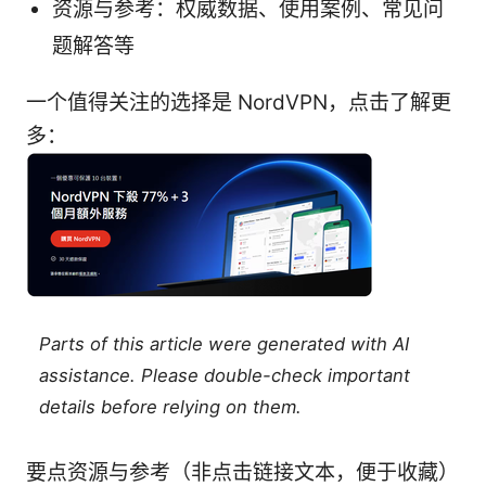
资源与参考：权威数据、使用案例、常见问
题解答等
一个值得关注的选择是 NordVPN，点击了解更
多：
Parts of this article were generated with AI
assistance. Please double-check important
details before relying on them.
要点资源与参考（非点击链接文本，便于收藏）