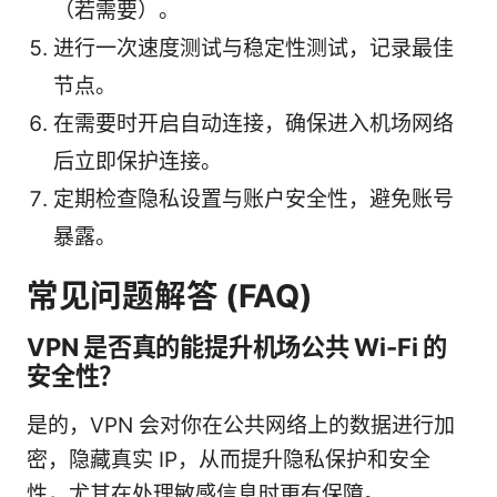
（若需要）。
进行一次速度测试与稳定性测试，记录最佳
节点。
在需要时开启自动连接，确保进入机场网络
后立即保护连接。
定期检查隐私设置与账户安全性，避免账号
暴露。
常见问题解答 (FAQ)
VPN 是否真的能提升机场公共 Wi-Fi 的
安全性？
是的，VPN 会对你在公共网络上的数据进行加
密，隐藏真实 IP，从而提升隐私保护和安全
性，尤其在处理敏感信息时更有保障。