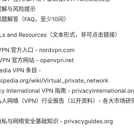
误解与风险提示
题解答（FAQ，至少10问）
URLs and Resources（文本形式，非可点击链接）
VPN 官方入口 - nordvpn.com
VPN 官方网站 - openvpn.net
pedia VPN 条目 -
kipedia.org/wiki/Virtual_private_network
cy International VPN 指南 - privacyinternational.or
私人网络（VPN）行业报告（公开资料）- 各大市场研
私与网络安全基础知识 - privacyguides.org