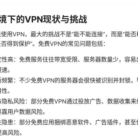
境下的VPN现状与挑战
使用VPN，最大的挑战不是“能不能连接”，而是“能
否得到保护”。免费VPN的常见问题包括：
定性高：免费服务往往带宽受限、服务器数量少，容易
慢速。
断频繁：不少免费VPN的服务器会很快被识别并封锁，
用性。
与隐私风险：部分免费VPN通过投放广告、数据收集来
暴露用户数据风险。
性隐患：部分免费应用捆绑恶意软件、广告插件，甚至
提高风险。