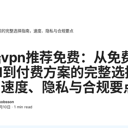
方案的完整选择指南，速度、隐私与合规要点
vpn推荐免费：从免
N到付费方案的完整选
，速度、隐私与合规要
kobsson
月10日
·
1
min read