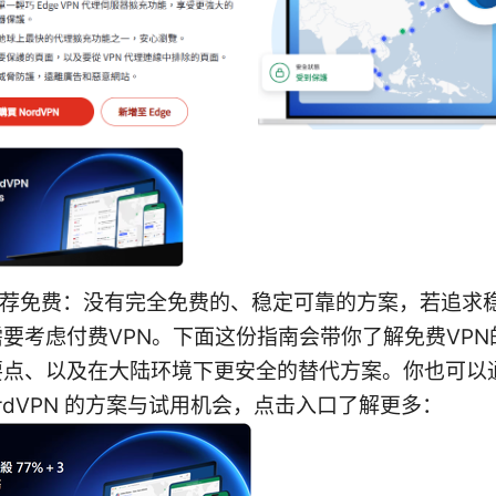
推荐免费：没有完全免费的、稳定可靠的方案，若追求
要考虑付费VPN。下面这份指南会带你了解免费VPN
要点、以及在大陆环境下更安全的替代方案。你也可以
ordVPN 的方案与试用机会，点击入口了解更多：