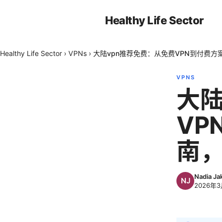
Healthy Life Sector
Healthy Life Sector
›
VPNs
›
大陆vpn推荐免费：从免费VPN到付费
VPNS
大陆
VP
南
Nadia Ja
2026年3