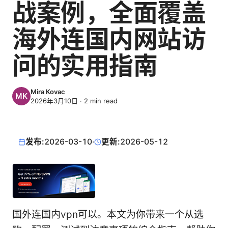
战案例，全面覆盖
海外连国内网站访
问的实用指南
Mira Kovac
2026年3月10日
·
2
min read
发布:
2026-03-10
·
更新:
2026-05-12
国外连国内vpn可以。本文为你带来一个从选