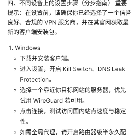
四、不同设备上的设置步骤（分步指南） 重要
提示：在设置前，请确保你已经选择了一个信誉
良好、合规的 VPN 服务商，并在其官网获取最
新的客户端安装包。
Windows
下载并安装客户端。
进入设置，开启 Kill Switch、DNS Leak
Protection。
选择一个靠近你目标网站的服务器，优先
试用 WireGuard 若可用。
点击连接，测试访问国内站点速度与稳定
性。
如需全局代理，请开启路由器级半永久配