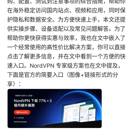
购、配置、测试到注意事项的综合指南，帮助你
在海外稳定访问国内站点、视频和应用，同时保
护隐私和数据安全。为方便快速上手，本文还提
供实操步骤、设备适配以及常见问题解答。为了
帮助你更快获得实惠与效率，我也在文中嵌入了
一个经常使用的高性价比解决方案，你可以直接
点击了解更多信息，并在文中看到一个方便的快
速入口。NordVPN 专家级方案也在文中提及，
下面是官方的简要入口（图像+链接形式的分
享）：