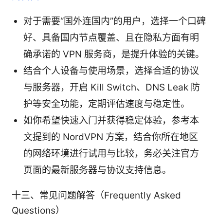
对于需要“国外连国内”的用户，选择一个口碑
好、具备国内节点覆盖、且在隐私方面有明
确承诺的 VPN 服务商，是提升体验的关键。
结合个人设备与使用场景，选择合适的协议
与服务器，开启 Kill Switch、DNS Leak 防
护等安全功能，定期评估速度与稳定性。
如你希望快速入门并获得稳定体验，参考本
文提到的 NordVPN 方案，结合你所在地区
的网络环境进行试用与比较，务必关注官方
页面的最新服务器与协议支持信息。
十三、常见问题解答（Frequently Asked
Questions）