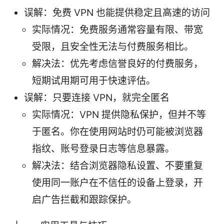
误解：免费 VPN 也能提供稳定且高速的访问
实际情况：免费服务通常容量有限、带宽
受限，且安全性无法与付费服务相比。
解决法：优先考虑信誉良好的付费服务，
短期试用期可用于快速评估。
误解：只要连接 VPN，就完全匿名
实际情况：VPN 提供隐私保护，但并不等
于匿名。你在使用网站时仍可能被浏览器
指纹、账号登录日志等信息暴露。
解决法：结合浏览器隐私设置、不要重复
使用同一账户在不信任的设备上登录，开
启广告拦截和跟踪保护。