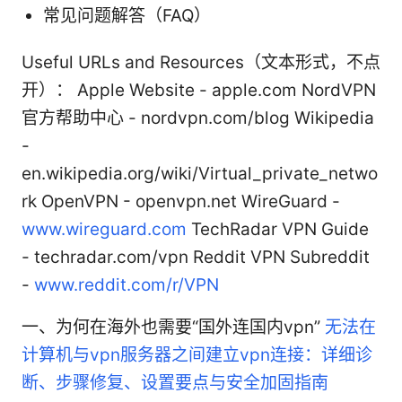
常见问题解答（FAQ）
Useful URLs and Resources（文本形式，不点
开）： Apple Website - apple.com NordVPN
官方帮助中心 - nordvpn.com/blog Wikipedia
-
en.wikipedia.org/wiki/Virtual_private_netwo
rk OpenVPN - openvpn.net WireGuard -
www.wireguard.com
TechRadar VPN Guide
- techradar.com/vpn Reddit VPN Subreddit
-
www.reddit.com/r/VPN
一、为何在海外也需要“国外连国内vpn”
无法在
计算机与vpn服务器之间建立vpn连接：详细诊
断、步骤修复、设置要点与安全加固指南