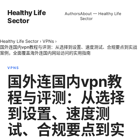
Healthy Life
Authors
About — Healthy Life
Sector
Sector
Healthy Life Sector
›
VPNs
›
国外连国内vpn教程与评测：从选择到设置、速度测试、合规要点到实战
案例，全面覆盖海外连国内网站访问的实用指南
VPNS
国外连国内vpn教
程与评测：从选择
到设置、速度测
试、合规要点到实