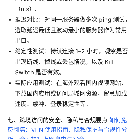
（ms）。
延迟对比：对同一服务器做多次 ping 测试，
选取延迟最低且波动最小的服务器作为常用
出口。
稳定性测试：持续连接 1–2 小时，观察是否
出现断线、掉线或丢包情况，以及 Kill
Switch 是否有效。
实际应用测试：在海外观看国内视频网站、
下载国内应用或访问局域网资源，留意加载
速度、缓冲、登录稳定性等。
七、跨境访问的安全、隐私与合规要点
如何免
费翻墙：VPN 使用指南、隐私保护与合规性分