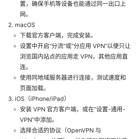
置，确保手机等设备也能通过同一出口上
网。
macOS
下载官方客户端，完成安装。
设置中开启“分流”或“分应用 VPN”以便只让
浏览国内站点的应用走 VPN，其他应用直
连。
使用同地域服务器进行连接，测试速度和
页面加载。
iOS（iPhone/iPad）
安装 VPN 官方客户端，或在“设置-通用-
VPN”中添加。
选择合适的协议（OpenVPN 与