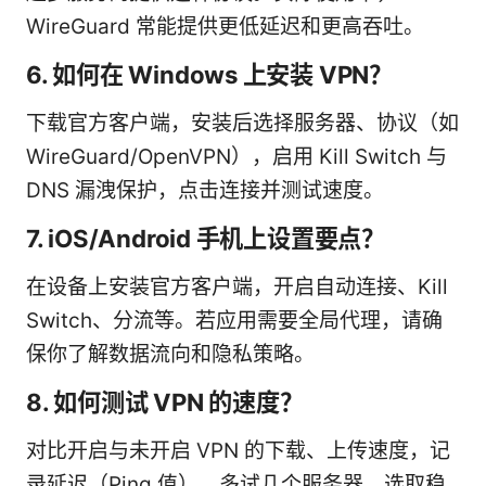
WireGuard 常能提供更低延迟和更高吞吐。
6. 如何在 Windows 上安装 VPN？
下载官方客户端，安装后选择服务器、协议（如
WireGuard/OpenVPN），启用 Kill Switch 与
DNS 漏洩保护，点击连接并测试速度。
7. iOS/Android 手机上设置要点？
在设备上安装官方客户端，开启自动连接、Kill
Switch、分流等。若应用需要全局代理，请确
保你了解数据流向和隐私策略。
8. 如何测试 VPN 的速度？
对比开启与未开启 VPN 的下载、上传速度，记
录延迟（Ping 值），多试几个服务器，选取稳