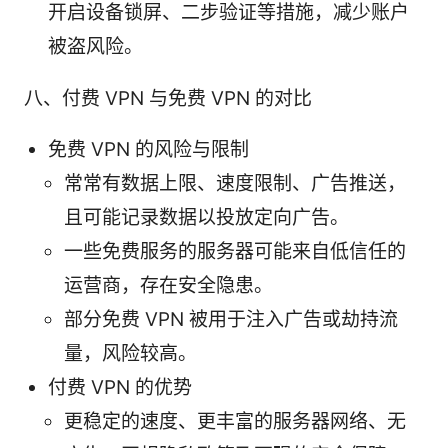
开启设备锁屏、二步验证等措施，减少账户
被盗风险。
八、付费 VPN 与免费 VPN 的对比
免费 VPN 的风险与限制
常常有数据上限、速度限制、广告推送，
且可能记录数据以投放定向广告。
一些免费服务的服务器可能来自低信任的
运营商，存在安全隐患。
部分免费 VPN 被用于注入广告或劫持流
量，风险较高。
付费 VPN 的优势
更稳定的速度、更丰富的服务器网络、无