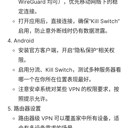
WireGuard 均可），优先移动网络下的稳
定连接。
打开应用后，直接连接，确保“Kill Switch”
启用，防止意外断线时仍有数据泄露。
Android
安装官方客户端，开启“隐私保护”相关权
限。
启用分流、Kill Switch，测试多种服务器看
哪一个在你所在位置表现最好。
注意安卓系统对某些 VPN 的权限要求，按
照提示允许。
路由器设置
路由器级 VPN 可以覆盖家中所有设备，适