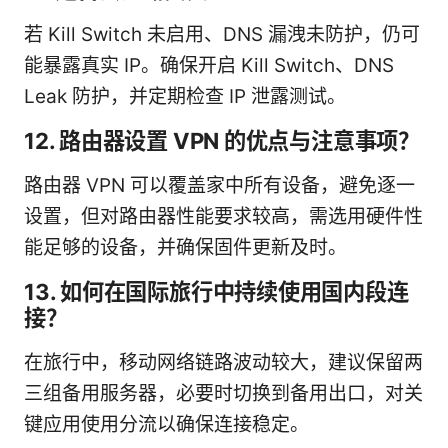
若 Kill Switch 未启用、DNS 漏洩未防护，仍可
能暴露真实 IP。确保开启 Kill Switch、DNS
Leak 防护，并定期检查 IP 泄露测试。
12. 路由器设置 VPN 的优点与注意事项？
路由器 VPN 可以覆盖家中所有设备，避免逐一
设置，但对路由器性能要求较高，需选用硬件性
能足够的设备，并确保固件更新及时。
13. 如何在国际旅行中持续使用国内段连
接？
在旅行中，移动网络链路波动较大，建议保留两
三组备用服务器，必要时切换到备用出口，对关
键应用使用分流以确保连接稳定。