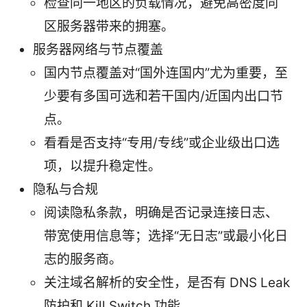
检查同一地区的负载情况，避免高密度同
区服务器带来的拥塞。
服务器网络与节点覆盖
国内节点覆盖对“国外连国内”尤为重要，至
少要有多国可选和若干国内/近国内出口节
点。
看看是否支持“专用/专线”或企业级出口选
项，以提升稳定性。
隐私与合规
阅读隐私条款，明确是否记录连接日志、
带宽使用信息等；选择“无日志”或最小化日
志的服务商。
关注域名解析的安全性，是否有 DNS Leak
防护和 Kill Switch 功能。