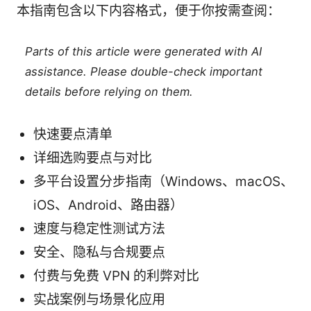
本指南包含以下内容格式，便于你按需查阅：
Parts of this article were generated with AI
assistance. Please double-check important
details before relying on them.
快速要点清单
详细选购要点与对比
多平台设置分步指南（Windows、macOS、
iOS、Android、路由器）
速度与稳定性测试方法
安全、隐私与合规要点
付费与免费 VPN 的利弊对比
实战案例与场景化应用