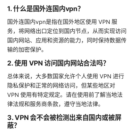
1. 什么是国外连国内vpn？
国外连国内vpn是指在国外地区使用 VPN 服
务，将网络出口定位到国内节点，从而实现访问
国内网站、应用和资源的能力，同时保持数据传
输的加密保护。
2. 使用 VPN 访问国内网站合法吗？
总体来说，大多数国家允许个人使用 VPN 进行
隐私保护和正常的网络访问，但某些地区对
VPN 使用有特定规定。请在使用前了解当地法
律法规和服务商条款，遵守当地法律。
3. VPN 会不会被检测出来自国内或被屏
蔽？