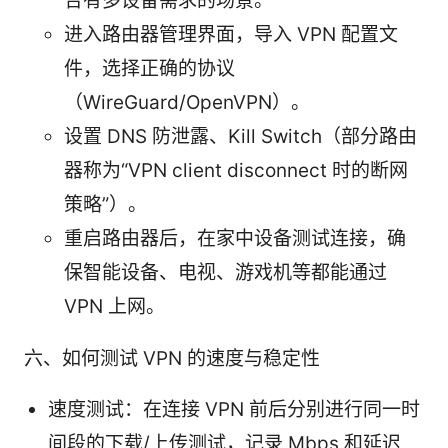
合有多设备需求的场景。
进入路由器管理界面，导入 VPN 配置文
件，选择正确的协议
（WireGuard/OpenVPN）。
设置 DNS 防泄露、Kill Switch（部分路由
器称为“VPN client disconnect 时的断网
策略”）。
重启路由器后，在家中设备测试连接，确
保智能设备、电视、游戏机等都能通过
VPN 上网。
六、如何测试 VPN 的速度与稳定性
速度测试：在连接 VPN 前后分别进行同一时
间段的下载/上传测试，记录 Mbps 和延迟