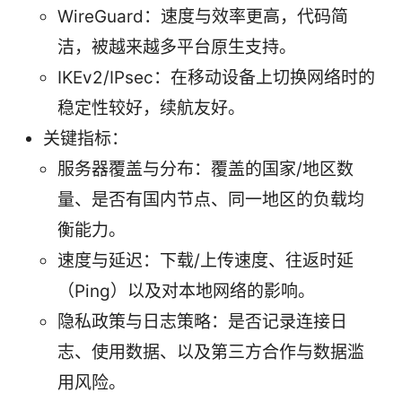
WireGuard：速度与效率更高，代码简
洁，被越来越多平台原生支持。
IKEv2/IPsec：在移动设备上切换网络时的
稳定性较好，续航友好。
关键指标：
服务器覆盖与分布：覆盖的国家/地区数
量、是否有国内节点、同一地区的负载均
衡能力。
速度与延迟：下载/上传速度、往返时延
（Ping）以及对本地网络的影响。
隐私政策与日志策略：是否记录连接日
志、使用数据、以及第三方合作与数据滥
用风险。