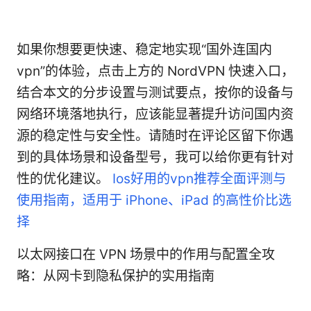
如果你想要更快速、稳定地实现“国外连国内
vpn”的体验，点击上方的 NordVPN 快速入口，
结合本文的分步设置与测试要点，按你的设备与
网络环境落地执行，应该能显著提升访问国内资
源的稳定性与安全性。请随时在评论区留下你遇
到的具体场景和设备型号，我可以给你更有针对
性的优化建议。
Ios好用的vpn推荐全面评测与
使用指南，适用于 iPhone、iPad 的高性价比选
择
以太网接口在 VPN 场景中的作用与配置全攻
略：从网卡到隐私保护的实用指南