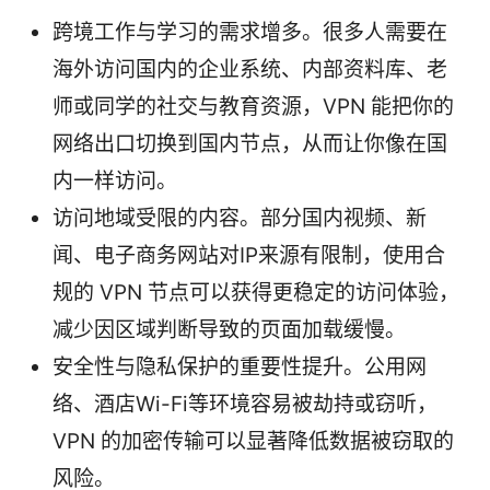
跨境工作与学习的需求增多。很多人需要在
海外访问国内的企业系统、内部资料库、老
师或同学的社交与教育资源，VPN 能把你的
网络出口切换到国内节点，从而让你像在国
内一样访问。
访问地域受限的内容。部分国内视频、新
闻、电子商务网站对IP来源有限制，使用合
规的 VPN 节点可以获得更稳定的访问体验，
减少因区域判断导致的页面加载缓慢。
安全性与隐私保护的重要性提升。公用网
络、酒店Wi-Fi等环境容易被劫持或窃听，
VPN 的加密传输可以显著降低数据被窃取的
风险。