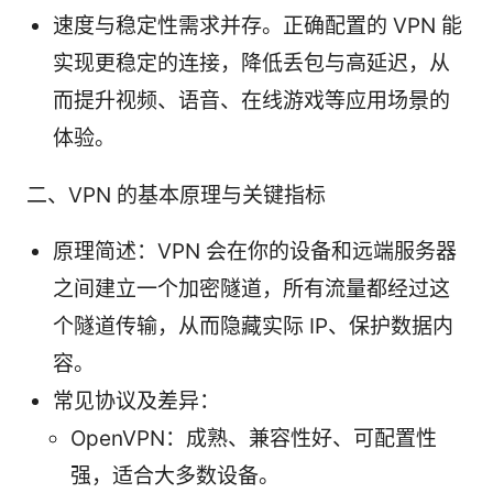
速度与稳定性需求并存。正确配置的 VPN 能
实现更稳定的连接，降低丢包与高延迟，从
而提升视频、语音、在线游戏等应用场景的
体验。
二、VPN 的基本原理与关键指标
原理简述：VPN 会在你的设备和远端服务器
之间建立一个加密隧道，所有流量都经过这
个隧道传输，从而隐藏实际 IP、保护数据内
容。
常见协议及差异：
OpenVPN：成熟、兼容性好、可配置性
强，适合大多数设备。