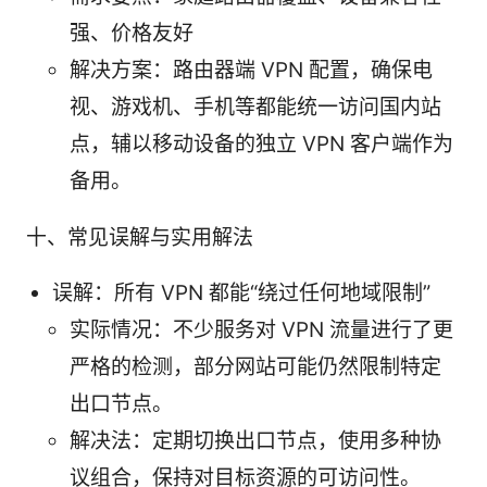
强、价格友好
解决方案：路由器端 VPN 配置，确保电
视、游戏机、手机等都能统一访问国内站
点，辅以移动设备的独立 VPN 客户端作为
备用。
十、常见误解与实用解法
误解：所有 VPN 都能“绕过任何地域限制”
实际情况：不少服务对 VPN 流量进行了更
严格的检测，部分网站可能仍然限制特定
出口节点。
解决法：定期切换出口节点，使用多种协
议组合，保持对目标资源的可访问性。