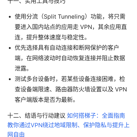
十一、实用工具与技巧
使用分流（Split Tunneling）功能，将只需
要进入国内站点的应用走 VPN，其余应用直
连，提升整体速度与稳定性。
优先选择具有自动连接和断网保护的客户
端，在网络波动时自动恢复连接并阻止数据
泄露。
测试多台设备时，若某些设备连接困难，检
查设备端限速、路由器防火墙设置以及 VPN
客户端版本是否为最新。
十二、结语与行动建议
如何搭梯子：全面指南
教你通过VPN绕过地域限制、保护隐私与提升上
网自由