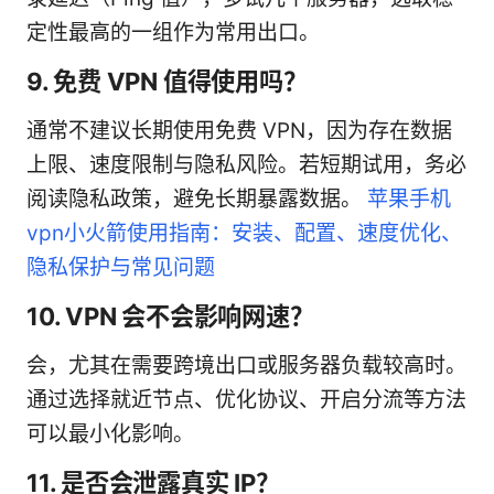
定性最高的一组作为常用出口。
9. 免费 VPN 值得使用吗？
通常不建议长期使用免费 VPN，因为存在数据
上限、速度限制与隐私风险。若短期试用，务必
阅读隐私政策，避免长期暴露数据。
苹果手机
vpn小火箭使用指南：安装、配置、速度优化、
隐私保护与常见问题
10. VPN 会不会影响网速？
会，尤其在需要跨境出口或服务器负载较高时。
通过选择就近节点、优化协议、开启分流等方法
可以最小化影响。
11. 是否会泄露真实 IP？