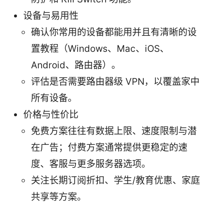
设备与易用性
确认你常用的设备都能用并且有清晰的设
置教程（Windows、Mac、iOS、
Android、路由器）。
评估是否需要路由器级 VPN，以覆盖家中
所有设备。
价格与性价比
免费方案往往有数据上限、速度限制与潜
在广告；付费方案通常提供更稳定的速
度、客服与更多服务器选项。
关注长期订阅折扣、学生/教育优惠、家庭
共享等方案。