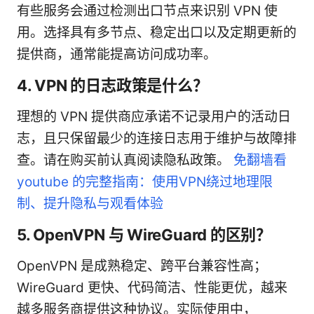
有些服务会通过检测出口节点来识别 VPN 使
用。选择具有多节点、稳定出口以及定期更新的
提供商，通常能提高访问成功率。
4. VPN 的日志政策是什么？
理想的 VPN 提供商应承诺不记录用户的活动日
志，且只保留最少的连接日志用于维护与故障排
查。请在购买前认真阅读隐私政策。
免翻墙看
youtube 的完整指南：使用VPN绕过地理限
制、提升隐私与观看体验
5. OpenVPN 与 WireGuard 的区别？
OpenVPN 是成熟稳定、跨平台兼容性高；
WireGuard 更快、代码简洁、性能更优，越来
越多服务商提供这种协议。实际使用中，