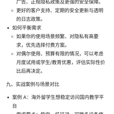
广告、正规隐私政策及更强的安全保障。
更好的客户支持、定期的安全更新与透明
的日志政策。
如何平衡需求
如果你的使用场景频繁、对隐私有高要
求，优先选择付费方案。
对偶尔使用、预算有限的情况，可以考虑
月度试用或学生/教育优惠，评估实际性价
比后再决定。
九、实战案例与场景对比
案例 A：海外留学生想稳定访问国内教学平
台