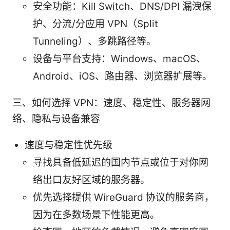
安全功能：Kill Switch、DNS/DPI 漏洩保
护、分流/分应用 VPN（Split
Tunneling）、多跳路径等。
设备与平台支持：Windows、macOS、
Android、iOS、路由器、浏览器扩展等。
三、如何选择 VPN：速度、稳定性、服务器网
络、隐私与设备兼容
速度与稳定性优先级
寻找具备低延迟的国内节点或位于对你网
络出口友好区域的服务器。
优先选择提供 WireGuard 协议的服务商，
因为在多数场景下性能更高。