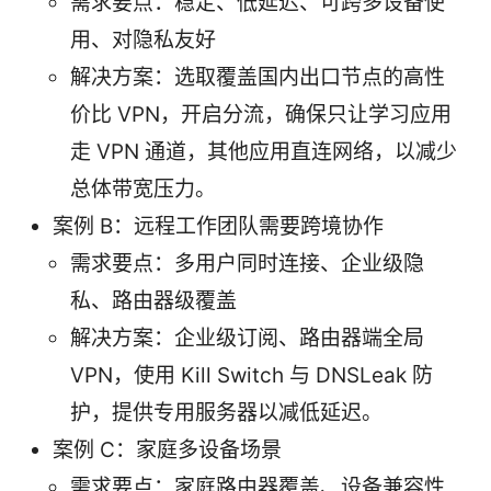
需求要点：稳定、低延迟、可跨多设备使
用、对隐私友好
解决方案：选取覆盖国内出口节点的高性
价比 VPN，开启分流，确保只让学习应用
走 VPN 通道，其他应用直连网络，以减少
总体带宽压力。
案例 B：远程工作团队需要跨境协作
需求要点：多用户同时连接、企业级隐
私、路由器级覆盖
解决方案：企业级订阅、路由器端全局
VPN，使用 Kill Switch 与 DNSLeak 防
护，提供专用服务器以减低延迟。
案例 C：家庭多设备场景
需求要点：家庭路由器覆盖、设备兼容性