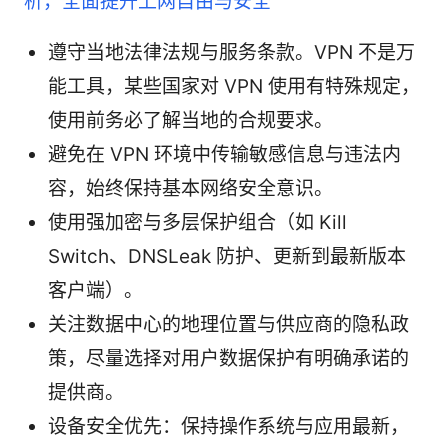
析，全面提升上网自由与安全
遵守当地法律法规与服务条款。VPN 不是万
能工具，某些国家对 VPN 使用有特殊规定，
使用前务必了解当地的合规要求。
避免在 VPN 环境中传输敏感信息与违法内
容，始终保持基本网络安全意识。
使用强加密与多层保护组合（如 Kill
Switch、DNSLeak 防护、更新到最新版本
客户端）。
关注数据中心的地理位置与供应商的隐私政
策，尽量选择对用户数据保护有明确承诺的
提供商。
设备安全优先：保持操作系统与应用最新，