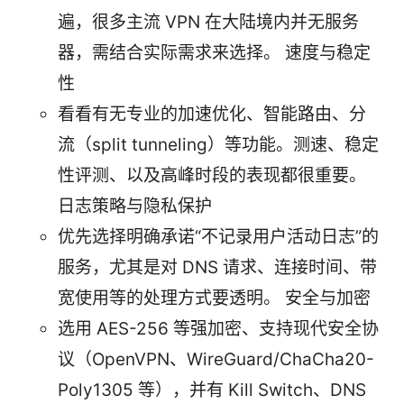
遍，很多主流 VPN 在大陆境内并无服务
器，需结合实际需求来选择。 速度与稳定
性
看看有无专业的加速优化、智能路由、分
流（split tunneling）等功能。测速、稳定
性评测、以及高峰时段的表现都很重要。
日志策略与隐私保护
优先选择明确承诺“不记录用户活动日志”的
服务，尤其是对 DNS 请求、连接时间、带
宽使用等的处理方式要透明。 安全与加密
选用 AES-256 等强加密、支持现代安全协
议（OpenVPN、WireGuard/ChaCha20-
Poly1305 等），并有 Kill Switch、DNS