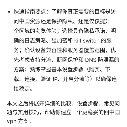
快速指南要点：了解你真正需要的目标是访
问中国资源还是保护隐私、还是仅仅提升一
个区域的浏览体验；选择具备隐私承诺、明
确的日志策略、强加密和 kill switch 的服
务；确认设备兼容性和服务器覆盖范围，优
先考虑支持分流、断网保护和 DNS 防泄漏的
方案；熟练掌握基本设置步骤（购买、下
载、连接、验证 IP、开启分流等）以确保连
接稳定。
本文之后将展开详细的比较、设置步骤、常见问
题与实用技巧，帮助你建立一个更稳妥的回中国
vpn 方案。