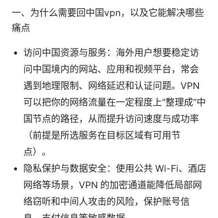
一、为什么需要回中国vpn，以及它能解决哪些
痛点
访问中国资源与服务：海外用户想要稳定访
问中国境内的网站、应用和视频平台，常会
遇到地理限制、网络延迟和认证问题。VPN
可以把你的网络流量在一定程度上“整理成”中
国节点的路径，从而提升访问速度与成功率
（前提是所选服务在目标区域有可用节
点）。
隐私保护与数据安全：使用公共 Wi-Fi、酒店
网络等场景，VPN 的加密通道能降低局部网
络窃听和中间人攻击的风险，保护账号信