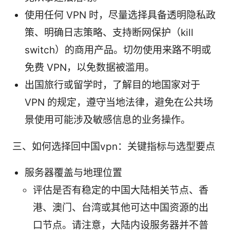
使用任何 VPN 时，尽量选择具备透明隐私政
策、明确日志策略、支持断网保护（kill
switch）的商用产品。切勿使用来路不明或
免费 VPN，以免数据被滥用。
出国旅行或留学时，了解目的地国家对于
VPN 的规定，遵守当地法律，避免在公共场
景使用可能涉及敏感信息的业务操作。
三、如何选择回中国vpn：关键指标与选型要点
服务器覆盖与地理位置
评估是否有稳定的中国大陆相关节点、香
港、澳门、台湾或其他可达中国资源的出
口节点。请注意，大陆内设服务器并不普