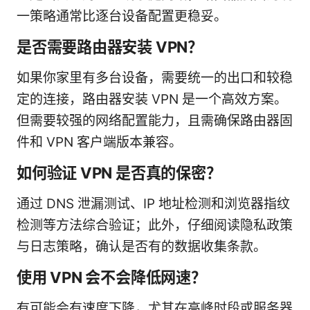
一策略通常比逐台设备配置更稳妥。
是否需要路由器安装 VPN？
如果你家里有多台设备，需要统一的出口和较稳
定的连接，路由器安装 VPN 是一个高效方案。
但需要较强的网络配置能力，且需确保路由器固
件和 VPN 客户端版本兼容。
如何验证 VPN 是否真的保密？
通过 DNS 泄漏测试、IP 地址检测和浏览器指纹
检测等方法综合验证；此外，仔细阅读隐私政策
与日志策略，确认是否有的数据收集条款。
使用 VPN 会不会降低网速？
有可能会有速度下降，尤其在高峰时段或服务器