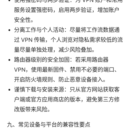
使用强密码与两步验证：为 VPN 账户和常用
服务设置强密码，启用两步验证，增加账户
安全性。
分离工作与个人活动：尽量将工作流数据通
过 VPN 传输，个人浏览对隐私需求较低的流
量尽量单独处理，减少风险叠加。
路由器级别的安全加固：若采用路由器
VPN，使用最新固件、禁用不必要的端口、
开启防火墙规则、防止恶意设备接入。
谨慎下载与安装来源：只从官方网站获取客
户端或官方应用商店的版本，避免第三方修
改版带来风险。
九、常见设备与平台的兼容性要点