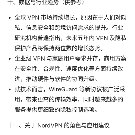
十、数据与行业趋势（供参考）
全球 VPN 市场持续增长，原因在于人们对隐
私、信息安全和跨境访问需求的提升。行业
研究机构普遍指出，未来五年内 VPN 及隐私
保护产品将保持两位数的增长态势。
企业级 VPN 与家庭用户需求并存，商用方案
在安全性、合规性、速度优化等方面持续改
进，推动硬件与软件的协同升级。
就技术而言，WireGuard 等新协议被广泛采
用，带来更高的传输效率，同时越来越多的
服务提供更细致的隐私控制选项。
十一、关于 NordVPN 的角色与应用建议