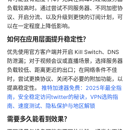
负载较高时。通过尝试不同服务器、不同加密协
议、开启分流、以及升级到更快的订阅计划，可
以在一定程度上降低影响。
如何在应用层面提升稳定性？
优先使用官方客户端并开启 Kill Switch、DNS
防泄漏；对于视频会议或直播场景，选择服务器
负载较低、距离更近的出口；在网络条件不佳
时，尝试更换协议、关闭不必要的附加功能，以
提高稳定性。
推特加速器免费：2025年最全指
南，安全稳定访问twitter的秘诀，VPN选购指
南、速度测试、隐私保护与地区解锁
需要多久能看到效果？