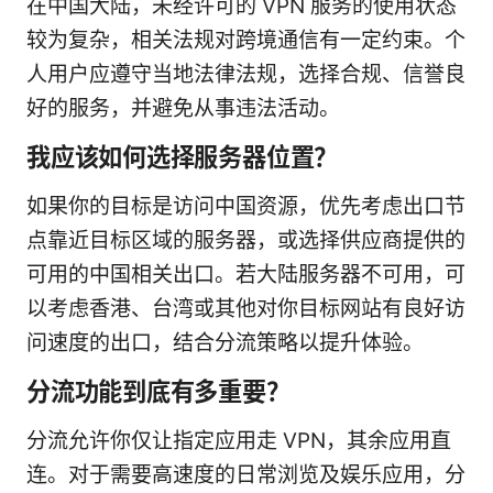
在中国大陆，未经许可的 VPN 服务的使用状态
较为复杂，相关法规对跨境通信有一定约束。个
人用户应遵守当地法律法规，选择合规、信誉良
好的服务，并避免从事违法活动。
我应该如何选择服务器位置？
如果你的目标是访问中国资源，优先考虑出口节
点靠近目标区域的服务器，或选择供应商提供的
可用的中国相关出口。若大陆服务器不可用，可
以考虑香港、台湾或其他对你目标网站有良好访
问速度的出口，结合分流策略以提升体验。
分流功能到底有多重要？
分流允许你仅让指定应用走 VPN，其余应用直
连。对于需要高速度的日常浏览及娱乐应用，分