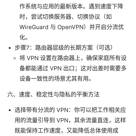
作系统与应用的最新版本。遇到速度下降
时，尝试切换服务器、切换协议（如
WireGuard 与 OpenVPN）并开启分流优
化。
步骤7：路由器层级的长期方案（可选）
将 VPN 设置在路由器上，确保家庭所有设
备都能通过 VPN 出口；这对出差时需要多
设备一致性的场景尤其有用。
六、速度、稳定性与隐私的平衡方法
选择带有分流的 VPN：你可以把工作相关应
用的流量引导到 VPN，其余流量直连，这样
既能保持工作速度，又能降低总体使用成