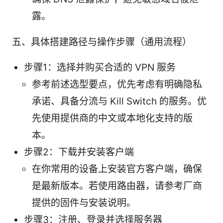
露。
五、具体搭建路径与操作步骤（通用流程）
步骤1：选择并购买合适的 VPN 服务
参考前述选型要点，优先考虑有明确隐私
承诺、具备分流与 Kill Switch 的服务。优
先使用提供商的中文或本地化支持的版
本。
步骤2：下载并安装客户端
在你常用的设备上安装官方客户端，确保
是最新版本。若使用路由器，请参考厂商
提供的固件与安装说明。
步骤3：注册、登录并选择服务器