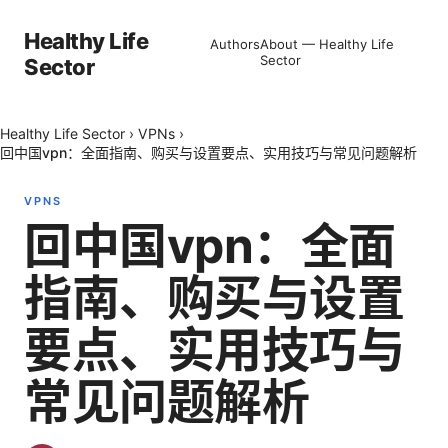
Healthy Life
Authors
About — Healthy Life
Sector
Sector
Healthy Life Sector
›
VPNs
›
回中国vpn：全面指南、购买与设置要点、实用技巧与常见问题解析
VPNS
回中国vpn：全面
指南、购买与设置
要点、实用技巧与
常见问题解析