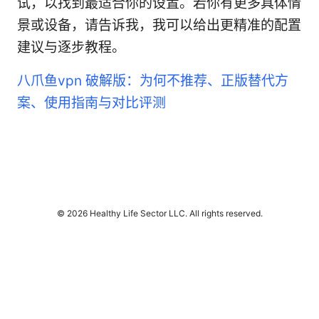
试，以找到最适合你的设置。若你有更多具体情
景或设备，请告诉我，我可以给出更精准的配置
建议与逐步教程。
八爪鱼vpn 破解版：为何不推荐、正版替代方
案、使用指南与对比评测
© 2026 Healthy Life Sector LLC. All rights reserved.