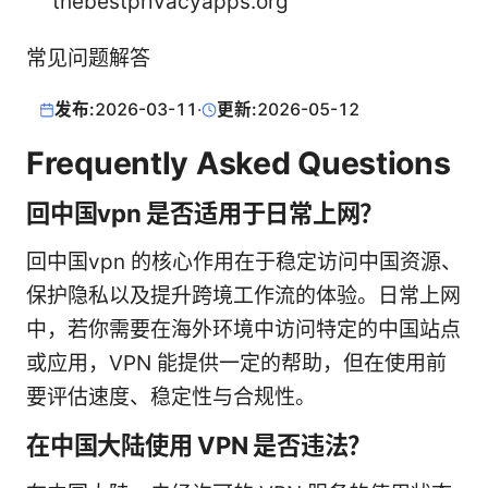
thebestprivacyapps.org
常见问题解答
发布:
2026-03-11
·
更新:
2026-05-12
Frequently Asked Questions
回中国vpn 是否适用于日常上网？
回中国vpn 的核心作用在于稳定访问中国资源、
保护隐私以及提升跨境工作流的体验。日常上网
中，若你需要在海外环境中访问特定的中国站点
或应用，VPN 能提供一定的帮助，但在使用前
要评估速度、稳定性与合规性。
在中国大陆使用 VPN 是否违法？