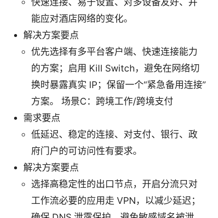
快速连接、易于设置、对多设备友好、并
能应对酒店网络的变化。
解决方案要点
优先选择有多平台客户端、快速连接能力
的方案；启用 Kill Switch，避免在网络切
换时暴露真实 IP；保留一个“紧急备用连接”
方案。 场景C：跨境工作/跨境支付
需求要点
低延迟、稳定的连接、对支付、银行、政
府门户的可访问性有要求。
解决方案要点
选择高稳定性的出口节点，开启分流只对
工作流必要的应用走 VPN，以减少延迟；
确保 DNS 泄露保护，避免敏感域名被泄