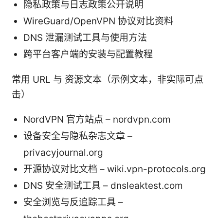
隐私政策与日志政策公开说明
WireGuard/OpenVPN 协议对比资料
DNS 泄漏测试工具与使用方法
跨平台客户端的安装与配置教程
常用 URL 与 资源文本（示例文本，非实际可点
击）
NordVPN 官方站点 – nordvpn.com
设备安全与隐私杂志文章 –
privacyjournal.org
开源协议对比文档 – wiki.vpn-protocols.org
DNS 安全测试工具 – dnsleaktest.com
安全浏览与反追踪工具 –