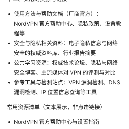
使用方法与帮助文档（厂商官方）：
NordVPN 官方帮助中心、隐私政策、设置教
程等
安全与隐私相关资料：电子隐私信息与网络
安全的权威资料库、行业报告摘要
公共学习资源：权威技术论坛、隐私与网络
安全博客、主流媒体对 VPN 的评测与对比
参考工具与检测站点：VPN 漏洞检测、DNS
漏洞检测、IP 位置信息查询等工具
常用资源清单（文本展示，非点击链接）
NordVPN 官方帮助中心与设置指南