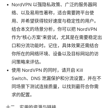
NordVPN 以强隐私政策、广泛的服务器网
络、以及易用性著称，适合需要跨平台使
用、并希望获得较好速度与稳定性的用户。
结合本文的场景分析，你可以把 NordVPN
作为“核心方案”来尝试，尤其是在需要稳定出
口和分流功能时。记住，具体效果还需结合
你所在的网络环境、设备以及目标网站的访
问策略来评估。
使用 NordVPN 的同时，请开启 Kill
Switch、DNS 泄漏保护和分流设置，并在不
同场景下测试连接质量，以找到最符合你需
求的配置。
十二、实用的资源与链接