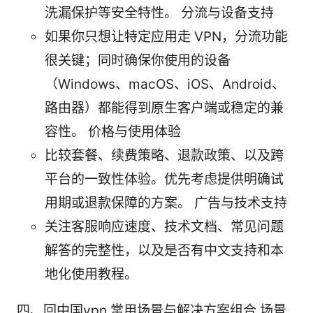
洗漏保护等安全特性。 分流与设备支持
如果你只想让特定应用走 VPN，分流功能
很关键；同时确保你使用的设备
（Windows、macOS、iOS、Android、
路由器）都能得到原生客户端或稳定的兼
容性。 价格与使用体验
比较套餐、续费策略、退款政策、以及跨
平台的一致性体验。优先考虑提供明确试
用期或退款保障的方案。 广告与技术支持
关注客服响应速度、技术文档、常见问题
解答的完整性，以及是否有中文支持和本
地化使用教程。
四、回中国vpn 常用场景与解决方案组合 场景