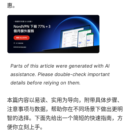
惠。
Parts of this article were generated with AI
assistance. Please double-check important
details before relying on them.
本篇内容以易读、实用为导向，附带具体步骤、
注意事项与数据，帮助你在不同场景下做出更明
智的选择。下面先给出一个简短的快速指南，方
便你立刻上手。