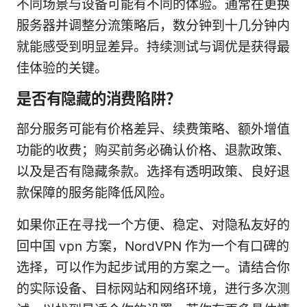
不同场景与设备可能有不同的体验。通常在更换
服务器并调整分流策略后，数分钟到十几分钟内
就能感受到明显差异。持续测试与调优是获得最
佳体验的关键。
是否有隐藏的消费陷阱？
部分服务可能有价格差异、续费策略、额外增值
功能的收费；购买前务必确认价格、退款政策、
以及是否有隐藏条款。选择有透明政策、良好退
款保障的服务能降低风险。
如果你正在寻找一个方便、稳定、对隐私友好的
回中国 vpn 方案，NordVPN 作为一个有口碑的
选择，可以作为起步试用的方案之一。请结合你
的实际设备、目标网站和网络环境，进行多次测