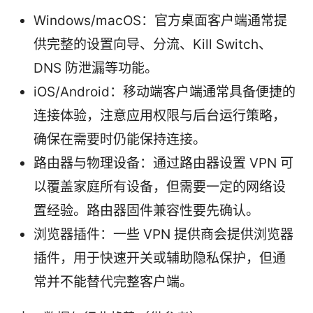
Windows/macOS：官方桌面客户端通常提
供完整的设置向导、分流、Kill Switch、
DNS 防泄漏等功能。
iOS/Android：移动端客户端通常具备便捷的
连接体验，注意应用权限与后台运行策略，
确保在需要时仍能保持连接。
路由器与物理设备：通过路由器设置 VPN 可
以覆盖家庭所有设备，但需要一定的网络设
置经验。路由器固件兼容性要先确认。
浏览器插件：一些 VPN 提供商会提供浏览器
插件，用于快速开关或辅助隐私保护，但通
常并不能替代完整客户端。