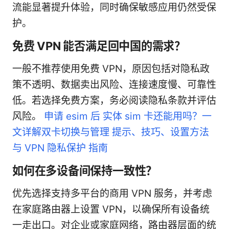
流能显著提升体验，同时确保敏感应用仍然受保
护。
免费 VPN 能否满足回中国的需求？
一般不推荐使用免费 VPN，原因包括对隐私政
策不透明、数据卖出风险、连接速度慢、可靠性
低。若选择免费方案，务必阅读隐私条款并评估
风险。
申请 esim 后 实体 sim 卡还能用吗？一
文详解双卡切换与管理 提示、技巧、设置方法
与 VPN 隐私保护 指南
如何在多设备间保持一致性？
优先选择支持多平台的商用 VPN 服务，并考虑
在家庭路由器上设置 VPN，以确保所有设备统
一走出口。对企业或家庭网络，路由器层面的统