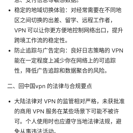
息、支付信息等敏感数据。
稳定的地域切换体验：对经常需要在不同地
区之间切换的出差、留学、远程工作者，
VPN 可以让你更方便地控制网络出口，提升
跨境工作流的稳定性。
防止追踪与广告定向：良好日志策略的 VPN
能在一定程度上减少你在网络上的可追踪
性，降低广告追踪和数据聚合的风险。
二、回中国vpn 的法律与合规要点
大陆法律对 VPN 的监管相对严格，未获批准
的商用 VPN 服务在某些场景下可能不被许
可。个人使用时也应遵守当地法律法规，避
免从事违法活动。