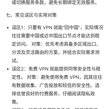
或切换服务条款，避免长期绑定无效服务。
七、常见误区与实用对策
误区1：只要有 VPN 就能“回中国”，实际情况
往往需要中国或近中国出口节点才能达到稳
定访问。 对策：优先考虑具备多区域出口、
分流及灵活路由的方案，并结合实际需求测
试。
误区2：免费 VPN 就能提供同等安全性与稳
定性。 对策：避免使用免费 VPN，因其往往
有数据收集、广告投放和较低的安全性。选
择信誉良好的付费服务，仔细阅读隐私政
策。