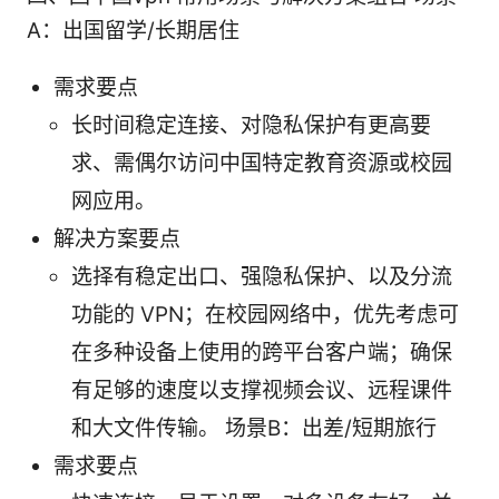
A：出国留学/长期居住
需求要点
长时间稳定连接、对隐私保护有更高要
求、需偶尔访问中国特定教育资源或校园
网应用。
解决方案要点
选择有稳定出口、强隐私保护、以及分流
功能的 VPN；在校园网络中，优先考虑可
在多种设备上使用的跨平台客户端；确保
有足够的速度以支撑视频会议、远程课件
和大文件传输。 场景B：出差/短期旅行
需求要点