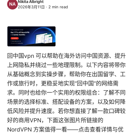
Nikita Albright
2026年3月11日
·
2
min read
回中国vpn 可以帮助在海外访问中国资源、提升
上网隐私并绕过一些地理限制。以下内容将带你
从基础概念到实操步骤，帮助你在出国留学、工
作或旅行时，更稳妥地实现“回中国”的网络需
求。同时也给你一个实用的权限组合：了解不同
场景的选择标准、搭配设备的方案，以及如何降
低风险并提升速度。若你想直接了解一款口碑较
好的商用VPN，下面这张图片所链接的
NordVPN 方案值得一看——点击查看详情与优