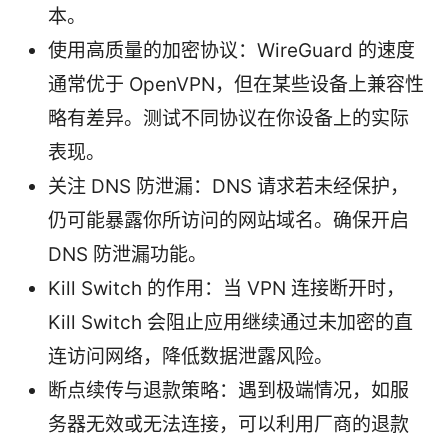
本。
使用高质量的加密协议：WireGuard 的速度
通常优于 OpenVPN，但在某些设备上兼容性
略有差异。测试不同协议在你设备上的实际
表现。
关注 DNS 防泄漏：DNS 请求若未经保护，
仍可能暴露你所访问的网站域名。确保开启
DNS 防泄漏功能。
Kill Switch 的作用：当 VPN 连接断开时，
Kill Switch 会阻止应用继续通过未加密的直
连访问网络，降低数据泄露风险。
断点续传与退款策略：遇到极端情况，如服
务器无效或无法连接，可以利用厂商的退款