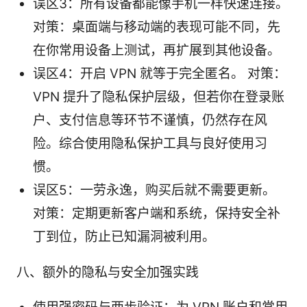
误区3：所有设备都能像手机一样快速连接。
对策：桌面端与移动端的表现可能不同，先
在你常用设备上测试，再扩展到其他设备。
误区4：开启 VPN 就等于完全匿名。 对策：
VPN 提升了隐私保护层级，但若你在登录账
户、支付信息等环节不谨慎，仍然存在风
险。综合使用隐私保护工具与良好使用习
惯。
误区5：一劳永逸，购买后就不需要更新。
对策：定期更新客户端和系统，保持安全补
丁到位，防止已知漏洞被利用。
八、额外的隐私与安全加强实践