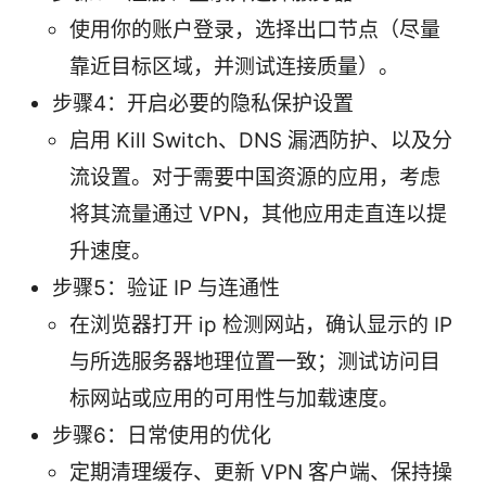
使用你的账户登录，选择出口节点（尽量
靠近目标区域，并测试连接质量）。
步骤4：开启必要的隐私保护设置
启用 Kill Switch、DNS 漏洒防护、以及分
流设置。对于需要中国资源的应用，考虑
将其流量通过 VPN，其他应用走直连以提
升速度。
步骤5：验证 IP 与连通性
在浏览器打开 ip 检测网站，确认显示的 IP
与所选服务器地理位置一致；测试访问目
标网站或应用的可用性与加载速度。
步骤6：日常使用的优化
定期清理缓存、更新 VPN 客户端、保持操