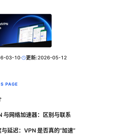
6-03-10
·
更新:
2026-05-12
IS PAGE
介
PN 与网络加速器：区别与联系
与延迟：VPN 是否真的“加速”