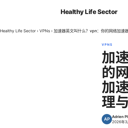
Healthy Life Sector
Healthy Life Sector
›
VPNs
›
加速器英文叫什么？vpn：你的网络加速
VPNS
加速
的
加速
理
Adrien P
2026年3