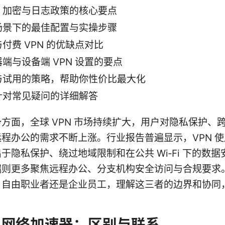
、加密与日志政策的核心要点
场景下的最佳配置与实操步骤
付费 VPN 的优缺点对比
端与设备端 VPN 设置的要点
与试用的策略，帮助你性价比最大化
针对常见疑问的详细解答
方面，全球 VPN 市场持续扩大，用户对隐私保护、
程办公的需求不断上涨。行业报告普遍显示，VPN 
于隐私保护、绕过地域限制和在公共 Wi‑Fi 下的数据
端则更多聚焦远程办公、分支机构安全访问与合规要求
、自由职业者还是企业员工，理解这三者的边界和协同
。
 与网络加速器：区别与联系