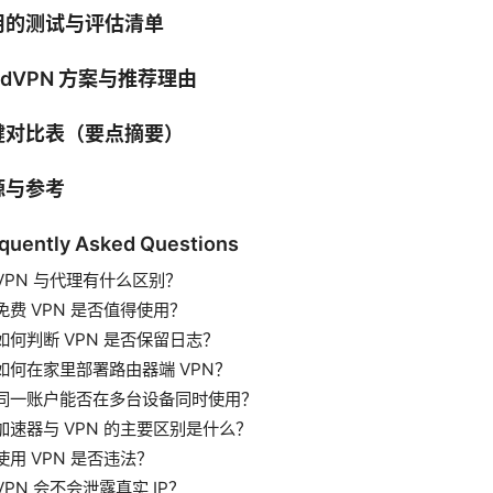
用的测试与评估清单
rdVPN 方案与推荐理由
键对比表（要点摘要）
源与参考
quently Asked Questions
VPN 与代理有什么区别？
免费 VPN 是否值得使用？
如何判断 VPN 是否保留日志？
如何在家里部署路由器端 VPN？
同一账户能否在多台设备同时使用？
加速器与 VPN 的主要区别是什么？
使用 VPN 是否违法？
VPN 会不会泄露真实 IP？