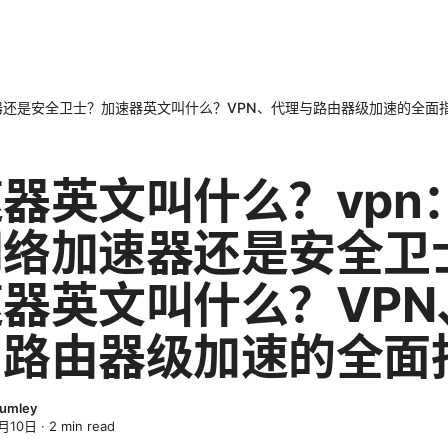
器还是安全卫士？加速器英文叫什么？VPN、代理与路由器级加速的全面
器英文叫什么？vpn
网络加速器还是安全卫
器英文叫什么？VPN
与路由器级加速的全面
lumley
月10日
·
2
min read