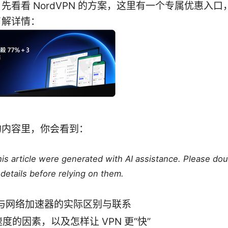
先看看 NordVPN 的方案，这里有一个专属优惠入
了解详情：
。
的内容里，你会看到：
this article were generated with AI assistance. Please do
details before relying on them.
 与网络加速器的实际区别与联系
度的因素，以及怎样让 VPN 更“快”