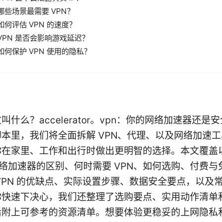
哪些场景最需要 VPN？
如何评估 VPN 的速度？
VPN 是否会影响游戏延迟？
如何保护 VPN 使用的隐私？
叫什么？accelerator。vpn：你的网络加速器还是
本里，我们将全面拆解 VPN、代理、以及网络加速
你在家里、工作和出行时做出更明智的选择。本文覆盖
s 网络加速器的区别、何时需要 VPN、如何选购、付费
VPN 的优缺点、实际设置步骤、数据安全要点，以及
你快速下决心，我们还整理了选购要点、实用动作清单
后附上可参考的资源清单。想要体验更稳妥的上网隐私