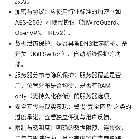
服力。
加密与协议：应使用行业标准的加密（如
AES-256）和现代协议（如WireGuard、
OpenVPN、IKEv2）。
数据泄露保护：是否具备DNS泄露防护、杀
开关（Kill Switch）、自动断线保护等功
能。
服务器分布与隐私保护：服务器覆盖是否
广、位置分布是否均衡、是否有RAM-
only（无持久化存储）的服务器选项。
安全宣传与现实表现：警惕“完全匿名”之类的
过度承诺，查看独立评测与用户反馈。
限制与透明度：明确的数据限额、连接数、
广告与跟踪行为、是否有内置广告商追踪。