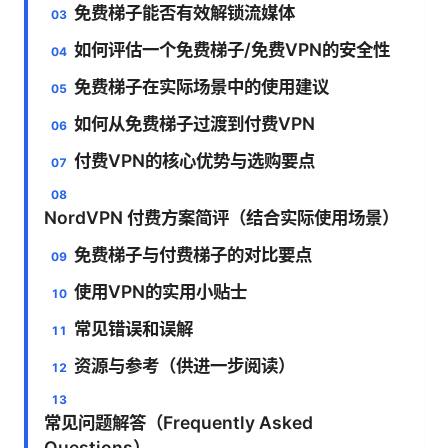
免费梯子能否有效解锁流媒体
如何评估一个免费梯子/免费VPN的安全性
免费梯子在实际场景中的使用建议
如何从免费梯子过渡到付费VPN
付费VPN的核心优势与选购要点
NordVPN 付费方案简评（结合实际使用场景）
免费梯子与付费梯子的对比要点
使用VPN的实用小贴士
常见错误和误解
资源与参考（供进一步阅读）
常见问题解答（Frequently Asked
Questions）