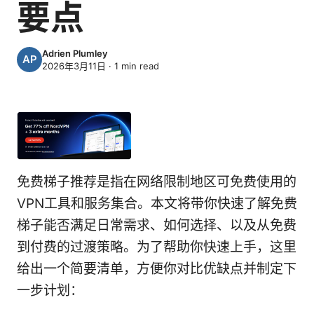
要点
Adrien Plumley
2026年3月11日
·
1
min read
免费梯子推荐是指在网络限制地区可免费使用的
VPN工具和服务集合。本文将带你快速了解免费
梯子能否满足日常需求、如何选择、以及从免费
到付费的过渡策略。为了帮助你快速上手，这里
给出一个简要清单，方便你对比优缺点并制定下
一步计划：