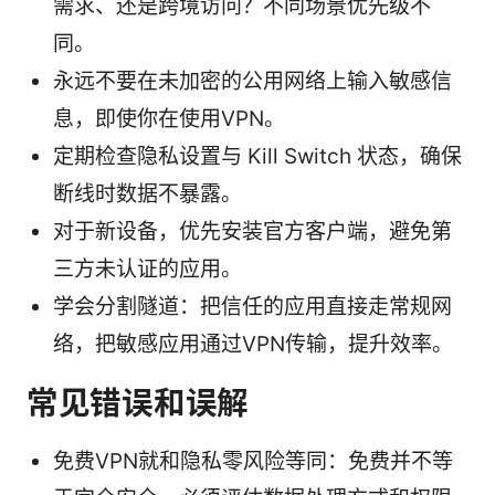
需求、还是跨境访问？不同场景优先级不
同。
永远不要在未加密的公用网络上输入敏感信
息，即使你在使用VPN。
定期检查隐私设置与 Kill Switch 状态，确保
断线时数据不暴露。
对于新设备，优先安装官方客户端，避免第
三方未认证的应用。
学会分割隧道：把信任的应用直接走常规网
络，把敏感应用通过VPN传输，提升效率。
常见错误和误解
免费VPN就和隐私零风险等同：免费并不等