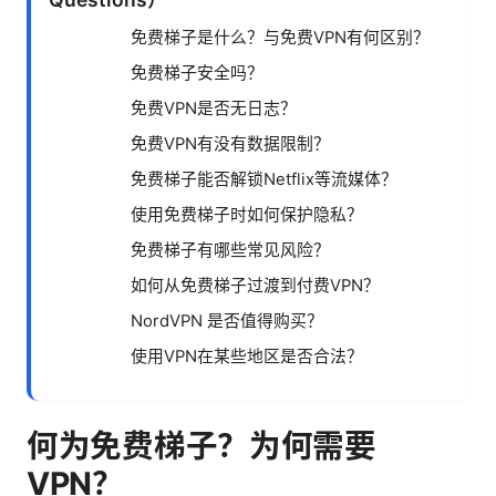
免费梯子是什么？与免费VPN有何区别？
免费梯子安全吗？
免费VPN是否无日志？
免费VPN有没有数据限制？
免费梯子能否解锁Netflix等流媒体？
使用免费梯子时如何保护隐私？
免费梯子有哪些常见风险？
如何从免费梯子过渡到付费VPN？
NordVPN 是否值得购买？
使用VPN在某些地区是否合法？
何为免费梯子？为何需要
VPN？