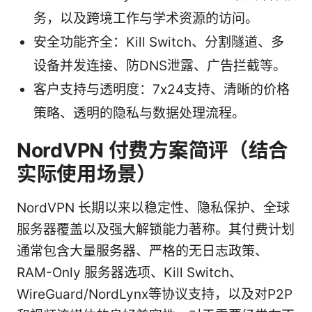
务，以及跨境工作与学术资源的访问。
安全功能齐全：Kill Switch、分割隧道、多
设备并发连接、防DNS泄露、广告拦截等。
客户支持与透明度：7x24支持、清晰的价格
策略、透明的隐私与数据处理流程。
NordVPN 付费方案简评（结合
实际使用场景）
NordVPN 长期以来以稳定性、隐私保护、全球
服务器覆盖以及强大解锁能力著称。其付费计划
通常包含大量服务器、严格的无日志政策、
RAM-Only 服务器选项、Kill Switch、
WireGuard/NordLynx等协议支持，以及对P2P