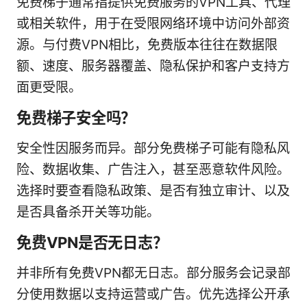
免费梯子通常指提供免费服务的VPN工具、代理
或相关软件，用于在受限网络环境中访问外部资
源。与付费VPN相比，免费版本往往在数据限
额、速度、服务器覆盖、隐私保护和客户支持方
面更受限。
免费梯子安全吗？
安全性因服务而异。部分免费梯子可能有隐私风
险、数据收集、广告注入，甚至恶意软件风险。
选择时要查看隐私政策、是否有独立审计、以及
是否具备杀开关等功能。
免费VPN是否无日志？
并非所有免费VPN都无日志。部分服务会记录部
分使用数据以支持运营或广告。优先选择公开承