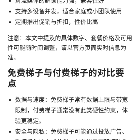
对流媒体的解锁能力强，兼容性好
支持多设备并发，适合家庭或小团队使用
定期推出促销与折扣，性价比高
注意：本文中提及的具体数字、套餐价格及可用
性可能随时间调整，请以官方页面实时信息为
准。
免费梯子与付费梯子的对比要
点
数据与速度：免费梯子常有数据上限与带宽
限制，付费梯子通常没有此类硬性约束，体
验更稳定。
安全与隐私：免费梯子可能通过投放广告、