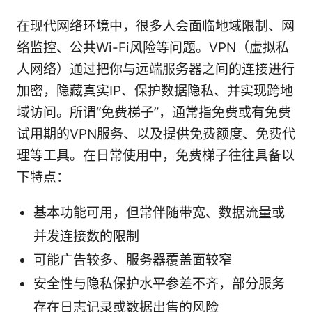
在现代网络环境中，很多人会面临地域限制、网
络监控、公共Wi-Fi风险等问题。VPN（虚拟私
人网络）通过把你与远端服务器之间的连接进行
加密，隐藏真实IP、保护数据隐私、并实现跨地
域访问。所谓“免费梯子”，通常指免费或有免费
试用期的VPN服务、以及提供免费额度、免费代
理等工具。在日常使用中，免费梯子往往具备以
下特点：
基本功能可用，但常伴随带宽、数据流量或
并发连接数的限制
可能广告较多、服务器覆盖面较窄
安全性与隐私保护水平参差不齐，部分服务
存在日志记录或数据出售的风险