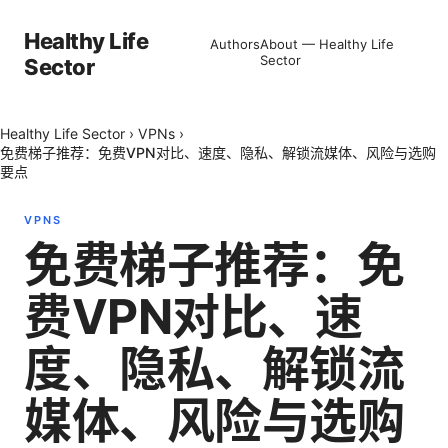
Healthy Life
Authors
About — Healthy Life
Sector
Sector
Healthy Life Sector
›
VPNs
›
免费梯子推荐：免费VPN对比、速度、隐私、解锁流媒体、风险与选购
要点
VPNS
免费梯子推荐：免
费VPN对比、速
度、隐私、解锁流
媒体、风险与选购