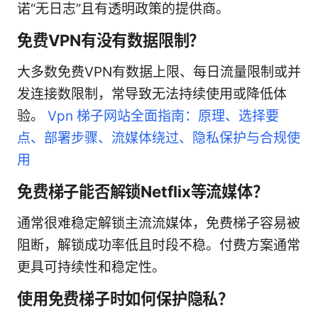
诺“无日志”且有透明政策的提供商。
免费VPN有没有数据限制？
大多数免费VPN有数据上限、每日流量限制或并
发连接数限制，常导致无法持续使用或降低体
验。
Vpn 梯子网站全面指南：原理、选择要
点、部署步骤、流媒体绕过、隐私保护与合规使
用
免费梯子能否解锁Netflix等流媒体？
通常很难稳定解锁主流流媒体，免费梯子容易被
阻断，解锁成功率低且时段不稳。付费方案通常
更具可持续性和稳定性。
使用免费梯子时如何保护隐私？