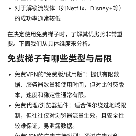
对于解锁流媒体（如Netflix、Disney+等）
的成功率通常较低
在决定使用免费梯子时，了解其优劣势非常重
要。下面我们从具体维度来分析。
免费梯子有哪些类型与局限
免费VPN的“免费版/试用版”：提供有限数
据、服务器数量和使用时间，但对比付费版
本，速度和稳定性通常有限。
免费代理/浏览器插件：适合偶尔绕过地域限
制，但往往仅对浏览器流量生效，且安全性
较难保证，易泄露数据。