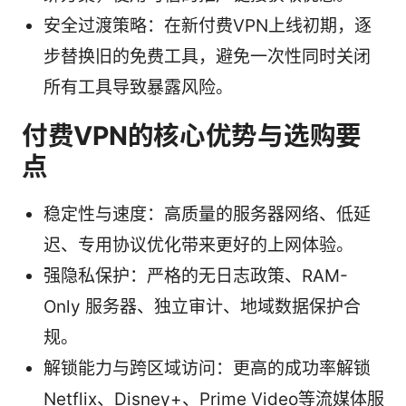
安全过渡策略：在新付费VPN上线初期，逐
步替换旧的免费工具，避免一次性同时关闭
所有工具导致暴露风险。
付费VPN的核心优势与选购要
点
稳定性与速度：高质量的服务器网络、低延
迟、专用协议优化带来更好的上网体验。
强隐私保护：严格的无日志政策、RAM-
Only 服务器、独立审计、地域数据保护合
规。
解锁能力与跨区域访问：更高的成功率解锁
Netflix、Disney+、Prime Video等流媒体服