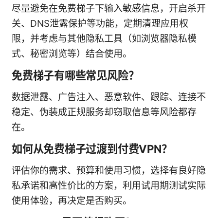
尽量避免在免费梯子下输入敏感信息，开启杀开
关、DNS泄露保护等功能，定期清理应用权
限，并考虑与其他隐私工具（如浏览器隐私模
式、秘密浏览等）结合使用。
免费梯子有哪些常见风险？
数据泄露、广告注入、恶意软件、跟踪、连接不
稳定、伪装成正规服务却窃取信息等风险都存
在。
如何从免费梯子过渡到付费VPN？
评估你的需求、预算和使用习惯，选择有良好隐
私承诺和高性价比的方案，利用试用期测试实际
使用体验，再决定是否购买。