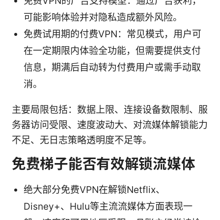
免费VPN的广告支持模型：通过广告获利，
可能影响体验并对隐私造成额外风险。
免费试用期的付费VPN：常见模式，用户可
在一定期限内体验全功能，但需要提供支付
信息，期满后自动转为付费用户或需手动取
消。
主要局限包括：数据上限、连接设备数限制、服
务器访问受限、速度波动大、对流媒体解锁能力
不足、无日志策略透明度不足等。
免费梯子能否有效解锁流媒体
绝大部分免费VPN在解锁Netflix、
Disney+、Hulu等主流流媒体方面表现一