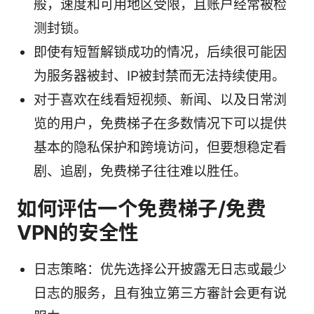
般，速度和可用地区受限，且账户经常被检
测封锁。
即使有短暂解锁成功的情况，后续很可能因
为服务器被封、IP被封禁而无法持续使用。
对于喜欢在线看短视频、新闻、以及日常浏
览的用户，免费梯子在多数情况下可以提供
基本的隐私保护和跨境访问，但要想稳定看
剧、追剧，免费梯子往往难以胜任。
如何评估一个免费梯子/免费
VPN的安全性
日志策略：优先选择公开披露无日志或最少
日志的服务，且有独立第三方審計会更有说