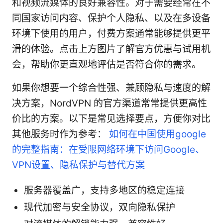
和视频流媒体的良好兼容性。对于需要经常在不
同国家访问内容、保护个人隐私、以及在多设备
环境下使用的用户，付费方案通常能够提供更平
滑的体验。点击上方图片了解官方优惠与试用机
会，帮助你更直观地评估是否符合你的需求。
如果你想要一个综合性强、兼顾隐私与速度的解
决方案，NordVPN 的官方渠道常常提供更高性
价比的方案。以下是常见选择要点，方便你对比
其他服务时作为参考：
如何在中国使用google
的完整指南：在受限网络环境下访问Google、
VPN设置、隐私保护与替代方案
服务器覆盖广，支持多地区的稳定连接
现代加密与安全协议，双向隐私保护