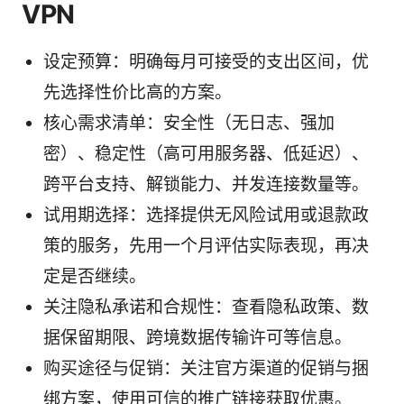
VPN
设定预算：明确每月可接受的支出区间，优
先选择性价比高的方案。
核心需求清单：安全性（无日志、强加
密）、稳定性（高可用服务器、低延迟）、
跨平台支持、解锁能力、并发连接数量等。
试用期选择：选择提供无风险试用或退款政
策的服务，先用一个月评估实际表现，再决
定是否继续。
关注隐私承诺和合规性：查看隐私政策、数
据保留期限、跨境数据传输许可等信息。
购买途径与促销：关注官方渠道的促销与捆
绑方案，使用可信的推广链接获取优惠。