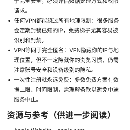
于完全安全，必须评估数据处理方式和权限
请求。
任何VPN都能绕过所有地理限制：很多服务
会定期封锁已知的IP，免费梯子尤其容易被
识别和封禁。
VPN等同于完全匿名：VPN隐藏你的IP与地
理位置，但不一定隐藏你的浏览习惯，仍需
注意账号安全和设备级别的隐私。
一次性注册就永远免费：多数免费方案有数
据上限、时间限制，需理解条款以避免中途
服务中止。
资源与参考（供进一步阅读）