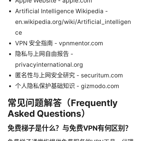
Apple Website - apple.com
Artificial Intelligence Wikipedia -
en.wikipedia.org/wiki/Artificial_intelligen
ce
VPN 安全指南 - vpnmentor.com
隐私与上网自由报告 -
privacyinternational.org
匿名性与上网安全研究 - securitum.com
个人隐私保护基础知识 - gizmodo.com
常见问题解答（Frequently
Asked Questions）
免费梯子是什么？与免费VPN有何区别？