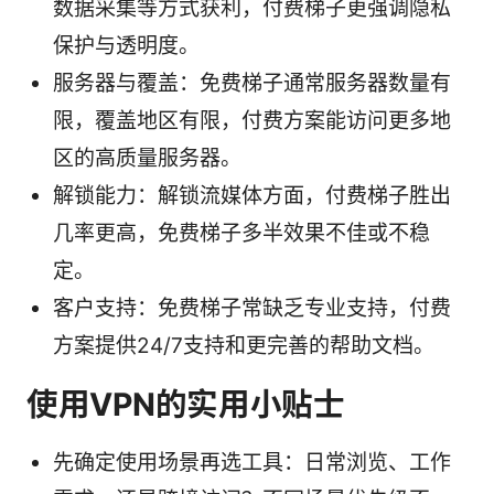
数据采集等方式获利，付费梯子更强调隐私
保护与透明度。
服务器与覆盖：免费梯子通常服务器数量有
限，覆盖地区有限，付费方案能访问更多地
区的高质量服务器。
解锁能力：解锁流媒体方面，付费梯子胜出
几率更高，免费梯子多半效果不佳或不稳
定。
客户支持：免费梯子常缺乏专业支持，付费
方案提供24/7支持和更完善的帮助文档。
使用VPN的实用小贴士
先确定使用场景再选工具：日常浏览、工作