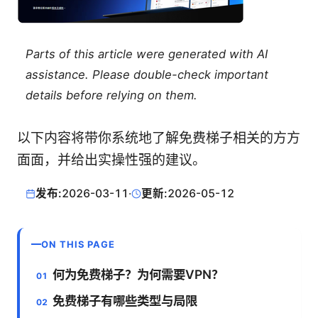
Parts of this article were generated with AI
assistance. Please double-check important
details before relying on them.
以下内容将带你系统地了解免费梯子相关的方方
面面，并给出实操性强的建议。
发布:
2026-03-11
·
更新:
2026-05-12
ON THIS PAGE
何为免费梯子？为何需要VPN？
免费梯子有哪些类型与局限