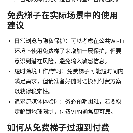
免费梯子在实际场景中的使用
建议
日常浏览与隐私保护：可以考虑在公共Wi-Fi
环境下使用免费梯子来增加一层保护，但要
意识到潜在风险，避免输入敏感信息。
短时跨境工作/学习：免费梯子可能短时间内
满足需求，但请准备好随时切换到付费方案
以获得稳定性。
追求流媒体体验时：务必预期困难，若要稳
定解锁地理限制，付费VPN通常更可靠。
如何从免费梯子过渡到付费