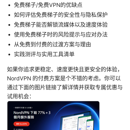
免费梯子/免费VPN的优缺点
如何评估免费梯子的安全性与隐私保护
免费梯子能否解锁流媒体以及速度体验
使用免费梯子时的风险提示与应对办法
从免费到付费的过渡方案与理由
实践测评与实用工具清单
如果你追求更稳定、速度更快且更安全的体验，
NordVPN 的付费方案是个不错的考虑。你可以
通过下面的图片链接了解详情并获取专属优惠与
试用机会：