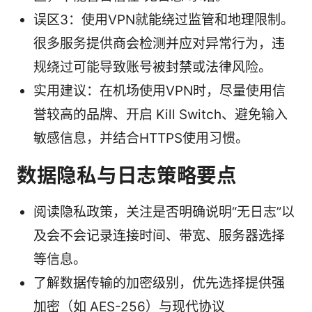
误区3：使用VPN就能绕过监管和地理限制。
很多服务提供商会检测并应对异常行为，违
规绕过可能导致账号被封禁或法律风险。
实用建议：在机场使用VPN时，尽量使用信
誉较高的品牌、开启 Kill Switch、避免输入
敏感信息，并结合HTTPS使用习惯。
数据隐私与日志策略要点
阅读隐私政策，关注是否明确说明“无日志”以
及会不会记录连接时间、带宽、服务器选择
等信息。
了解数据传输的加密级别，优先选择提供强
加密（如 AES-256）与现代协议