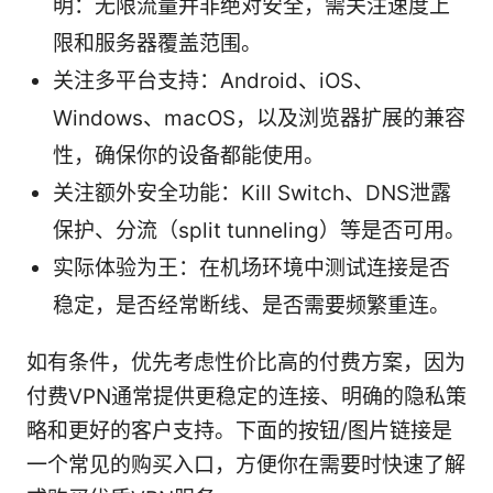
明：无限流量并非绝对安全，需关注速度上
限和服务器覆盖范围。
关注多平台支持：Android、iOS、
Windows、macOS，以及浏览器扩展的兼容
性，确保你的设备都能使用。
关注额外安全功能：Kill Switch、DNS泄露
保护、分流（split tunneling）等是否可用。
实际体验为王：在机场环境中测试连接是否
稳定，是否经常断线、是否需要频繁重连。
如有条件，优先考虑性价比高的付费方案，因为
付费VPN通常提供更稳定的连接、明确的隐私策
略和更好的客户支持。下面的按钮/图片链接是
一个常见的购买入口，方便你在需要时快速了解