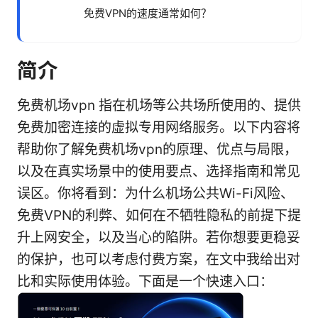
免费VPN的速度通常如何？
简介
免费机场vpn 指在机场等公共场所使用的、提供
免费加密连接的虚拟专用网络服务。以下内容将
帮助你了解免费机场vpn的原理、优点与局限，
以及在真实场景中的使用要点、选择指南和常见
误区。你将看到：为什么机场公共Wi-Fi风险、
免费VPN的利弊、如何在不牺牲隐私的前提下提
升上网安全，以及当心的陷阱。若你想要更稳妥
的保护，也可以考虑付费方案，在文中我给出对
比和实际使用体验。下面是一个快速入口：