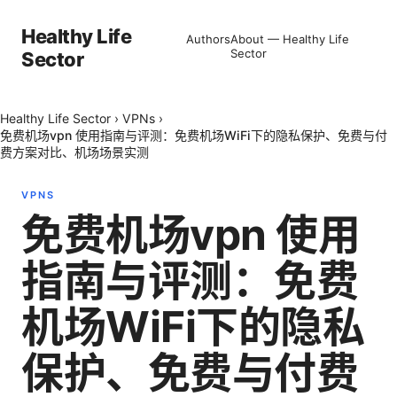
Healthy Life
Authors
About — Healthy Life
Sector
Sector
Healthy Life Sector
›
VPNs
›
免费机场vpn 使用指南与评测：免费机场WiFi下的隐私保护、免费与付
费方案对比、机场场景实测
VPNS
免费机场vpn 使用
指南与评测：免费
机场WiFi下的隐私
保护、免费与付费