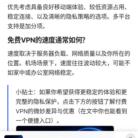
优先考虑具备良好移动端体验、较低资源占用、
稳定连接、以及清晰的隐私策略的选项。多平台
支持是加分项。
免费VPN的速度通常如何？
速度取决于服务器负载、网络质量以及你所在的
位置。机场场景下，速度往往波动较大，可能不
如家中或办公室网络稳定。
小贴士：如果你希望获得更稳定的体验和更
完整的隐私保护，点击下方的按钮了解付费
VPN的微妙差异与优惠（在文中你也能看到
一个便捷入口）。
×