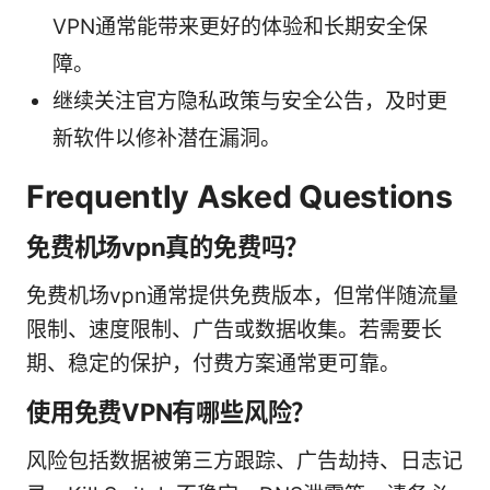
VPN通常能带来更好的体验和长期安全保
障。
继续关注官方隐私政策与安全公告，及时更
新软件以修补潜在漏洞。
Frequently Asked Questions
免费机场vpn真的免费吗？
免费机场vpn通常提供免费版本，但常伴随流量
限制、速度限制、广告或数据收集。若需要长
期、稳定的保护，付费方案通常更可靠。
使用免费VPN有哪些风险？
风险包括数据被第三方跟踪、广告劫持、日志记