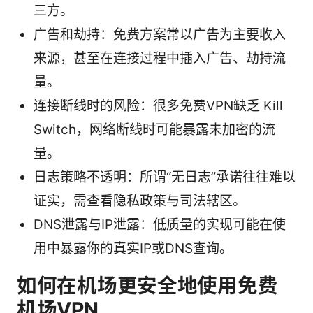
三方。
广告和劫持：免费方案常以广告为主要收入
来源，甚至在连接过程中插入广告、劫持流
量。
连接断线时的风险：很多免费VPN缺乏 Kill
Switch，网络断线时可能暴露未加密的流
量。
日志策略不透明：所谓“无日志”承诺往往难以
证实，需查看隐私政策与司法辖区。
DNS泄露与IP泄露：低质量的实现可能在使
用中暴露你的真实IP或DNS查询。
如何在机场更安全地使用免费
机场VPN