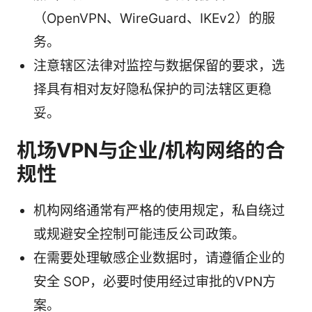
（OpenVPN、WireGuard、IKEv2）的服
务。
注意辖区法律对监控与数据保留的要求，选
择具有相对友好隐私保护的司法辖区更稳
妥。
机场VPN与企业/机构网络的合
规性
机构网络通常有严格的使用规定，私自绕过
或规避安全控制可能违反公司政策。
在需要处理敏感企业数据时，请遵循企业的
安全 SOP，必要时使用经过审批的VPN方
案。