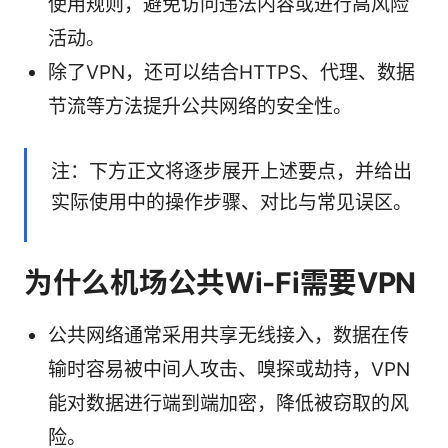
使用规则，避免访问违法内容或进行高风险
活动。
除了VPN，还可以结合HTTPS、代理、数据
节流等方法提升公共网络的安全性。
注：下方正文将逐步展开上述要点，并给出
实际使用中的操作步骤、对比与常见误区。
为什么机场公共Wi-Fi需要VPN
公共网络通常采用共享无线接入，数据在传
输时容易被中间人攻击、嗅探或劫持，VPN
能对数据进行端到端加密，降低被窃取的风
险。