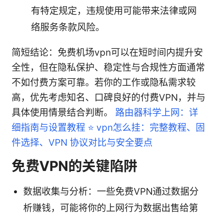
有特定规定，违规使用可能带来法律或网
络服务条款风险。
简短结论：免费机场vpn可以在短时间内提升安
全性，但在隐私保护、稳定性与合规性方面通常
不如付费方案可靠。若你的工作或隐私需求较
高，优先考虑知名、口碑良好的付费VPN，并与
具体使用情景结合判断。
路由器科学上网：详
细指南与设置教程 ⭐ vpn怎么挂：完整教程、固
件选择、VPN 协议对比与安全要点
免费VPN的关键陷阱
数据收集与分析：一些免费VPN通过数据分
析赚钱，可能将你的上网行为数据出售给第