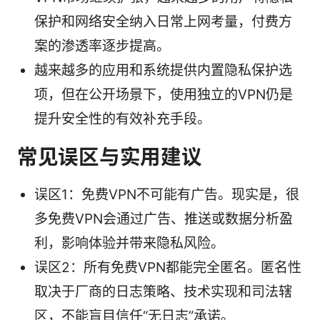
保护和网络安全纳入日常上网考量，付费方
案的渗透率逐步提高。
越来越多的应用和系统提供内置隐私保护选
项，但在公开场景下，使用独立的VPN仍是
提升安全性的有效补充手段。
常见误区与实用建议
误区1：免费VPN不可能有广告。现实是，很
多免费VPN会通过广告、推送或数据分析盈
利，影响体验并带来隐私风险。
误区2：所有免费VPN都能完全匿名。匿名性
取决于厂商的日志策略、技术实现和司法辖
区，不能盲目信任“无日志”承诺。