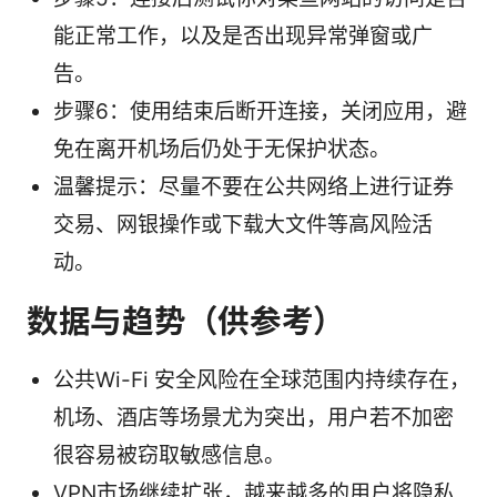
能正常工作，以及是否出现异常弹窗或广
告。
步骤6：使用结束后断开连接，关闭应用，避
免在离开机场后仍处于无保护状态。
温馨提示：尽量不要在公共网络上进行证券
交易、网银操作或下载大文件等高风险活
动。
数据与趋势（供参考）
公共Wi-Fi 安全风险在全球范围内持续存在，
机场、酒店等场景尤为突出，用户若不加密
很容易被窃取敏感信息。
VPN市场继续扩张，越来越多的用户将隐私