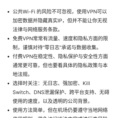
公共Wi-Fi 的风险不可忽视，使用VPN可以
加密数据并隐藏真实IP，但并不能让你无视
法律与网络服务条款。
免费VPN常常有流量、速度和隐私方面的限
制，谨慎对待“零日志”承诺与数据收集。
付费VPN在稳定性、隐私保护与安全性方面
通常更可靠，但也要看具体的隐私政策与本
地法规。
选择时关注：无日志、强加密、Kill
Switch、DNS泄漏保护、跨平台支持、无碍
使用的速度，以及透明的公司背景。
使用方法简单，但在机场仍要遵守当地网络