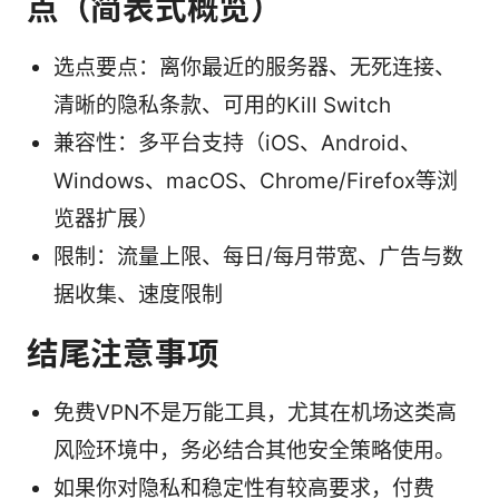
点（简表式概览）
选点要点：离你最近的服务器、无死连接、
清晰的隐私条款、可用的Kill Switch
兼容性：多平台支持（iOS、Android、
Windows、macOS、Chrome/Firefox等浏
览器扩展）
限制：流量上限、每日/每月带宽、广告与数
据收集、速度限制
结尾注意事项
免费VPN不是万能工具，尤其在机场这类高
风险环境中，务必结合其他安全策略使用。
如果你对隐私和稳定性有较高要求，付费