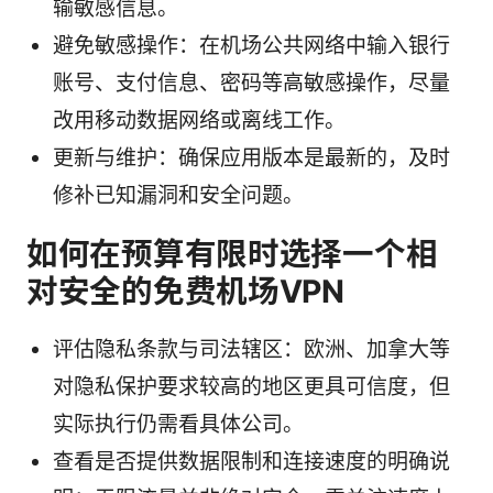
输敏感信息。
避免敏感操作：在机场公共网络中输入银行
账号、支付信息、密码等高敏感操作，尽量
改用移动数据网络或离线工作。
更新与维护：确保应用版本是最新的，及时
修补已知漏洞和安全问题。
如何在预算有限时选择一个相
对安全的免费机场VPN
评估隐私条款与司法辖区：欧洲、加拿大等
对隐私保护要求较高的地区更具可信度，但
实际执行仍需看具体公司。
查看是否提供数据限制和连接速度的明确说