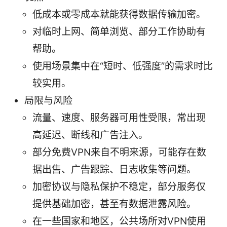
低成本或零成本就能获得数据传输加密。
对临时上网、简单浏览、部分工作协助有
帮助。
使用场景集中在“短时、低强度”的需求时比
较实用。
局限与风险
流量、速度、服务器可用性受限，常出现
高延迟、断线和广告注入。
部分免费VPN来自不明来源，可能存在数
据出售、广告跟踪、日志收集等问题。
加密协议与隐私保护不稳定，部分服务仅
提供基础加密，甚至有数据泄露风险。
在一些国家和地区，公共场所对VPN使用