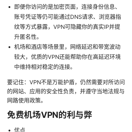
即便你访问的是加密页面，连接身份信息、
账号凭证等仍可能通过DNS请求、浏览器指
纹等方式暴露，VPN可隐藏你的真实IP并提
升匿名性。
机场和酒店等场景里，网络延迟和带宽波动
较大，优质的VPN还能帮助你在高延迟环境
中维持相对稳定的连接。
要记住：VPN不是万能护盾，仍然需要对所访问
的网站、应用的安全性负责，并遵守当地法规与
网路使用政策。
免费机场VPN的利与弊
优点