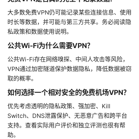
大多数免费VPN仍可能记录某些连接信息、使用
时长等数据，并可能与第三方共享。务必阅读隐
私政策和数据使用说明。
公共Wi-Fi为什么需要VPN？
公共Wi-Fi存在网络嗅探、中间人攻击等风险，
VPN通过加密隧道保护数据隐私，降低数据被窃
取的概率。
如何选择一个相对安全的免费机场VPN？
优先考虑透明的隐私政策、强加密、Kill
Switch、DNS泄露保护、无恶意广告和跨平台
支持。查看实际用户评价和独立评测也很有帮
助。