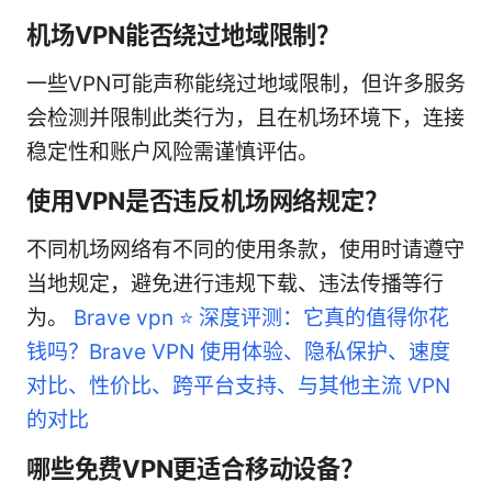
机场VPN能否绕过地域限制？
一些VPN可能声称能绕过地域限制，但许多服务
会检测并限制此类行为，且在机场环境下，连接
稳定性和账户风险需谨慎评估。
使用VPN是否违反机场网络规定？
不同机场网络有不同的使用条款，使用时请遵守
当地规定，避免进行违规下载、违法传播等行
为。
Brave vpn ⭐ 深度评测：它真的值得你花
钱吗？Brave VPN 使用体验、隐私保护、速度
对比、性价比、跨平台支持、与其他主流 VPN
的对比
哪些免费VPN更适合移动设备？