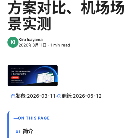
方案对比、机场场
景实测
Kira Isayama
2026年3月11日
·
1
min read
发布:
2026-03-11
·
更新:
2026-05-12
ON THIS PAGE
简介