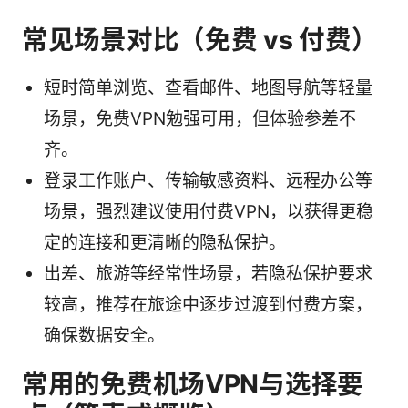
常见场景对比（免费 vs 付费）
短时简单浏览、查看邮件、地图导航等轻量
场景，免费VPN勉强可用，但体验参差不
齐。
登录工作账户、传输敏感资料、远程办公等
场景，强烈建议使用付费VPN，以获得更稳
定的连接和更清晰的隐私保护。
出差、旅游等经常性场景，若隐私保护要求
较高，推荐在旅途中逐步过渡到付费方案，
确保数据安全。
常用的免费机场VPN与选择要