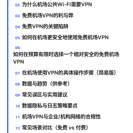
为什么机场公共Wi-Fi需要VPN
免费机场VPN的利与弊
免费VPN的关键陷阱
如何在机场更安全地使用免费机场VPN
如何在预算有限时选择一个相对安全的免费机场
VPN
在机场使用VPN的具体操作步骤（简易版）
数据与趋势（供参考）
常见误区与实用建议
数据隐私与日志策略要点
机场VPN与企业/机构网络的合规性
常见场景对比（免费 vs 付费）