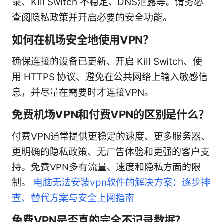
录、Kill Switch 不稳定、DNS泄露等。请务必
查阅隐私政策并开启必要的安全功能。
如何在机场安全地使用VPN？
确保连接的设备已更新、开启 Kill Switch、使
用 HTTPS 协议、避免在公共网络上输入敏感信
息，并尽量在需要时才连接VPN。
免费机场VPN和付费VPN的区别是什么？
付费VPN通常提供更稳定的速度、更多服务器、
更明确的隐私政策、无广告体验和更强的客户支
持。免费VPN多有流量、速度和隐私方面的限
制。
电脑无法安装vpn软件的解决方案：逐步排
查、替代方案与安全上网指南
免费VPN是否真的完全不记录数据？