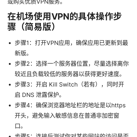
或购买优质VPN服务。
在机场使用VPN的具体操作步
骤（简易版）
步骤1：打开VPN应用，确保应用已更新到最
新版。
步骤2：选择一个服务器位置，尽量选择离你
较近且负载较低的服务器以获得更好速度。
步骤3：开启 Kill Switch（若有），同时开
启 DNS 泄露保护。
步骤4：确保浏览器地址栏的地址是以https
开头，避免输入敏感信息在普通非加密窗
口。
步骤5：连接后测试你对某些网站的访问是否