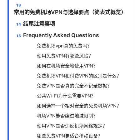
常用的免费机场VPN与选择要点（简表式概览）
结尾注意事项
Frequently Asked Questions
免费机场vpn真的免费吗？
使用免费VPN有哪些风险？
如何在机场安全地使用VPN？
免费机场VPN和付费VPN的区别是什么？
免费VPN是否真的完全不记录数据？
公共Wi-Fi为什么需要VPN？
如何选择一个相对安全的免费机场VPN？
机场VPN能否绕过地域限制？
使用VPN是否违反机场网络规定？
哪些免费VPN更适合移动设备？