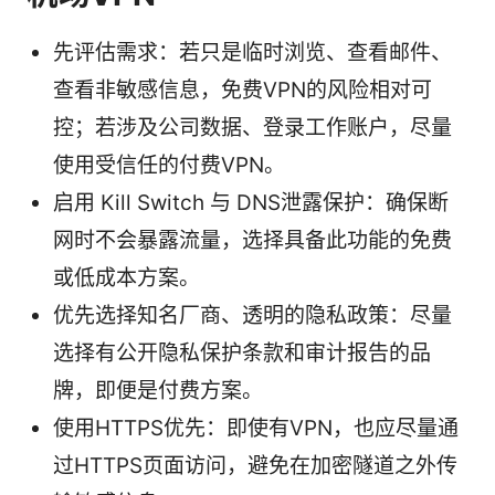
先评估需求：若只是临时浏览、查看邮件、
查看非敏感信息，免费VPN的风险相对可
控；若涉及公司数据、登录工作账户，尽量
使用受信任的付费VPN。
启用 Kill Switch 与 DNS泄露保护：确保断
网时不会暴露流量，选择具备此功能的免费
或低成本方案。
优先选择知名厂商、透明的隐私政策：尽量
选择有公开隐私保护条款和审计报告的品
牌，即便是付费方案。
使用HTTPS优先：即使有VPN，也应尽量通
过HTTPS页面访问，避免在加密隧道之外传