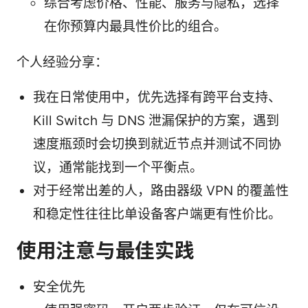
综合考虑价格、性能、服务与隐私，选择
在你预算内最具性价比的组合。
个人经验分享：
我在日常使用中，优先选择有跨平台支持、
Kill Switch 与 DNS 泄漏保护的方案，遇到
速度瓶颈时会切换到就近节点并测试不同协
议，通常能找到一个平衡点。
对于经常出差的人，路由器级 VPN 的覆盖性
和稳定性往往比单设备客户端更有性价比。
使用注意与最佳实践
安全优先