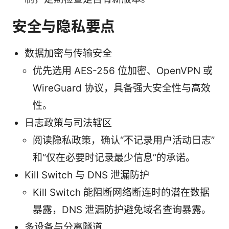
安全与隐私要点
数据加密与传输安全
优先选用 AES-256 位加密、OpenVPN 或
WireGuard 协议，具备强大安全性与高效
性。
日志政策与司法辖区
阅读隐私政策，确认“不记录用户活动日志”
和“仅在必要时记录最少信息”的承诺。
Kill Switch 与 DNS 泄漏防护
Kill Switch 能阻断网络断连时的潜在数据
暴露，DNS 泄漏防护避免域名查询暴露。
多设备与分离隧道