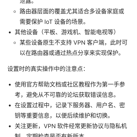
泄露。
路由器层面的覆盖尤其适合多设备家庭或
需要保护 IoT 设备的场景。
其他设备（平板、游戏机、智能电视等）
某些设备原生不支持 VPN 客户端，此时可
以在路由器或通过热点分享来实现保护。
设置时的真实操作中的注意点：
使用官方帮助文档或社区教程作为第一手参
考，避免从不可靠的论坛获取错误信息。
在设置过程中，记录下服务器、用户名、密
钥等重要信息，以便后续维护和切换。
关注更新，VPN 软件经常更新协议与隐私机
制，定期检查是否有新版本。