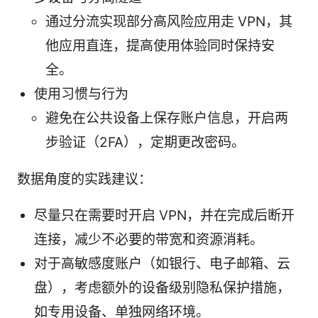
通过分流实现部分高风险应用走 VPN，其
他应用直连，提高使用体验同时保持安
全。
使用习惯与行为
避免在公共设备上保存账户信息，开启两
步验证（2FA），定期更改密码。
数据角度的实践建议：
尽量只在需要时开启 VPN，并在完成后断开
连接，减少不必要的带宽和资源消耗。
对于高敏感度账户（如银行、电子邮箱、云
盘），考虑额外的设备级别隐私保护措施，
如专用设备、单独网络环境。