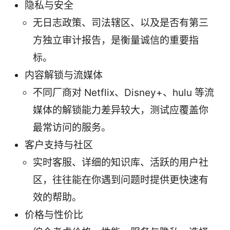
隐私与安全
无日志政策、司法辖区、以及是否有第三
方独立审计报告，是衡量诚信的重要指
标。
内容解锁与流媒体
不同厂商对 Netflix、Disney+、hulu 等流
媒体的解锁能力差异较大，测试应覆盖你
最常访问的服务。
客户支持与社区
实时客服、详细的知识库、活跃的用户社
区，往往能在你遇到问题时提供更快速有
效的帮助。
价格与性价比