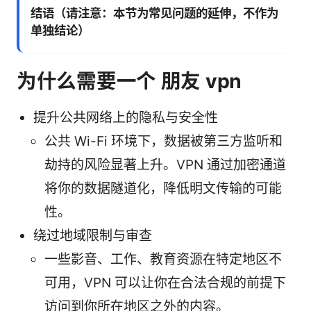
结语（请注意：本节为常见问题的延伸，不作为
单独结论）
为什么需要一个 朋友 vpn
提升公共网络上的隐私与安全性
公共 Wi-Fi 环境下，数据被第三方监听和
劫持的风险显著上升。VPN 通过加密通道
将你的数据隧道化，降低明文传输的可能
性。
绕过地域限制与审查
一些影音、工作、教育资源在特定地区不
可用，VPN 可以让你在合法合规的前提下
访问到你所在地区之外的内容。