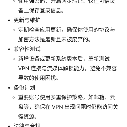
使用强密码、开启两步验证、仅在可信设
备上保存登录信息。
更新与维护
定期检查应用更新，确保你使用的协议与
加密方法是最新且未被废弃的。
兼容性测试
新增设备或更新系统版本后，重新测试
VPN 连接与流媒体解锁能力，避免不兼容
导致的使用困扰。
备份计划
重要账号使用多重保护策略，如邮箱、云
盘等，确保在 VPN 出现问题时仍能访问关
键资源。
法律与合规