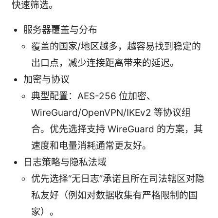
快速筛选。
服务器覆盖与分布
覆盖的国家/地区越多，越容易找到稳定的
出口点，减少连接距离带来的延迟。
加密与协议
典型配置：AES-256 位加密、
WireGuard/OpenVPN/IKEv2 等协议组
合。优先选择支持 WireGuard 的方案，其
速度和电量消耗通常更友好。
日志策略与隐私法域
优先选择“无日志”承诺且所在司法辖区对隐
私友好（例如对数据收集有严格限制的国
家）。