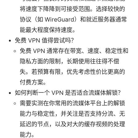
将速度下降降到可接受范围。选择较快的
协议（如 WireGuard）和就近服务器通常
能最大程度保持速度。
免费 VPN 值得尝试吗？
免费 VPN 通常存在带宽、速度、稳定性和
隐私方面的限制，长期使用往往得不偿
失。若预算有限，优先考虑性价比更高的
付费方案。
如何判断一个 VPN 是否适合流媒体解锁？
需要实测在你常用的流媒体平台上的解锁
能力与稳定性，并关注是否支持分流、无
延迟的节点，以及对大的缓存视频的处理
能力。