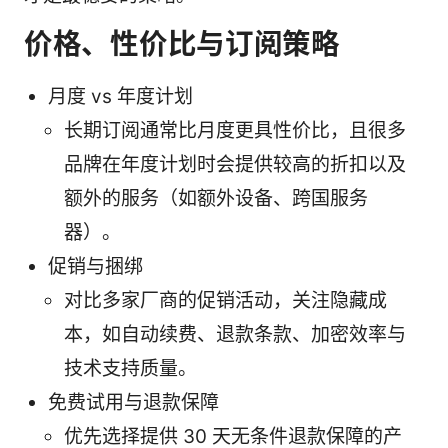
价格、性价比与订阅策略
月度 vs 年度计划
长期订阅通常比月度更具性价比，且很多
品牌在年度计划时会提供较高的折扣以及
额外的服务（如额外设备、跨国服务
器）。
促销与捆绑
对比多家厂商的促销活动，关注隐藏成
本，如自动续费、退款条款、加密效率与
技术支持质量。
免费试用与退款保障
优先选择提供 30 天无条件退款保障的产