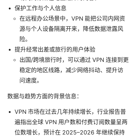
保护工作与个人信息
在远程办公场景中，VPN 能把公司内网资
源与个人设备隔离开来，降低数据泄露风
险。
提升经常出差或旅行的用户体验
出国/跨境旅行时，可以通过 VPN 连接到更
稳定的地区线路，减少网络抖动、提升访
问速度。
数据与趋势方面的背景信息：
VPN 市场在过去几年持续增长，行业报告普
遍指出全球 VPN 用户数和付费订阅数量呈两
位数增长，预计在 2025–2026 年继续保持