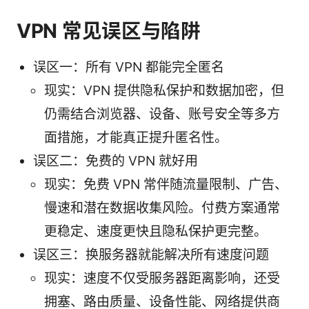
VPN 常见误区与陷阱
误区一：所有 VPN 都能完全匿名
现实：VPN 提供隐私保护和数据加密，但
仍需结合浏览器、设备、账号安全等多方
面措施，才能真正提升匿名性。
误区二：免费的 VPN 就好用
现实：免费 VPN 常伴随流量限制、广告、
慢速和潜在数据收集风险。付费方案通常
更稳定、速度更快且隐私保护更完整。
误区三：换服务器就能解决所有速度问题
现实：速度不仅受服务器距离影响，还受
拥塞、路由质量、设备性能、网络提供商