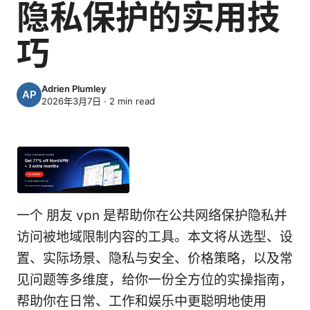
隐私保护的实用技
巧
Adrien Plumley
2026年3月7日
·
2
min read
一个 朋友 vpn 是帮助你在公共网络保护隐私并
访问被地域限制内容的工具。本文将从选型、设
置、实际场景、隐私与安全、价格策略，以及常
见问题等多维度，给你一份全方位的实操指南，
帮助你在日常、工作和娱乐中更聪明地使用