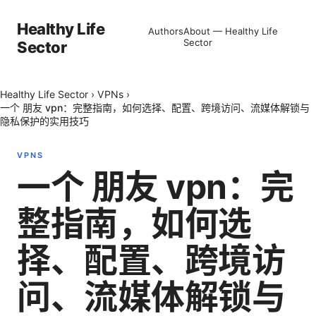
Healthy Life
Authors
About — Healthy Life
Sector
Sector
Healthy Life Sector
›
VPNs
›
一个 朋友 vpn：完整指南，如何选择、配置、跨境访问、流媒体解锁与
隐私保护的实用技巧
VPNS
一个 朋友 vpn：完
整指南，如何选
择、配置、跨境访
问、流媒体解锁与