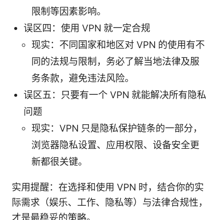
限制等因素影响。
误区四：使用 VPN 就一定合规
现实：不同国家和地区对 VPN 的使用有不
同的法规与限制，务必了解当地法律及服
务条款，避免违法风险。
误区五：只要有一个 VPN 就能解决所有隐私
问题
现实：VPN 只是隐私保护链条的一部分，
浏览器隐私设置、应用权限、设备安全更
新都很关键。
实用提醒：在选择和使用 VPN 时，结合你的实
际需求（娱乐、工作、隐私等）与法律合规性，
才是最稳妥的策略。