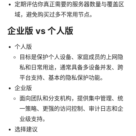
定期评估你真正需要的服务器数量与覆盖区
域，避免购买过多不常用节点。
企业版 vs 个人版
个人版
目标是保护个人设备、家庭成员的上网隐
私和日常用途，通常具备多设备并发、跨
平台支持、基本的隐私保护功能。
企业版
面向团队和分支机构，提供集中管理、统
一策略、更强的访问控制、审计日志和企
业级支持。
选择建议