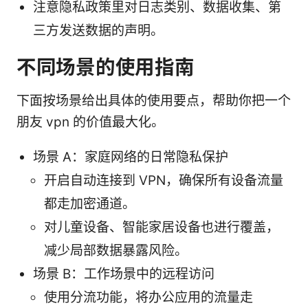
注意隐私政策里对日志类别、数据收集、第
三方发送数据的声明。
不同场景的使用指南
下面按场景给出具体的使用要点，帮助你把一个
朋友 vpn 的价值最大化。
场景 A：家庭网络的日常隐私保护
开启自动连接到 VPN，确保所有设备流量
都走加密通道。
对儿童设备、智能家居设备也进行覆盖，
减少局部数据暴露风险。
场景 B：工作场景中的远程访问
使用分流功能，将办公应用的流量走