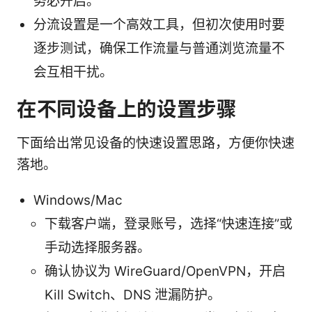
务必开启。
分流设置是一个高效工具，但初次使用时要
逐步测试，确保工作流量与普通浏览流量不
会互相干扰。
在不同设备上的设置步骤
下面给出常见设备的快速设置思路，方便你快速
落地。
Windows/Mac
下载客户端，登录账号，选择“快速连接”或
手动选择服务器。
确认协议为 WireGuard/OpenVPN，开启
Kill Switch、DNS 泄漏防护。