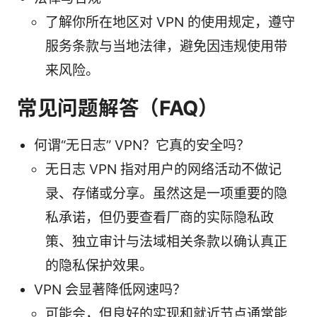
了解你所在地区对 VPN 的使用规定，遵守
服务条款与当地法律，避免因违规使用带
来风险。
常见问题解答（FAQ）
何谓“无日志” VPN？它真的安全吗？
无日志 VPN 指对用户的网络活动不做记
录、存储或分享。虽然这是一项重要的隐
私承诺，但仍要查看厂商的实际隐私政
策、独立审计与法域相关条款以确认真正
的隐私保护效果。
VPN 会显著降低网速吗？
可能会，但良好的实现和就近节点通常能