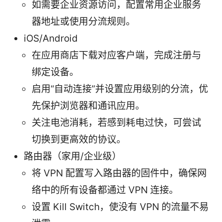
如需要企业资源访问，配置常用企业服务
器地址或使用分流规则。
iOS/Android
在应用商店下载对应客户端，完成注册与
绑定设备。
启用“自动连接”并设置应用级别的分流，优
先保护浏览器和通讯应用。
关注电池消耗，若感到耗电过快，可尝试
切换到更高效的协议。
路由器（家用/企业级）
将 VPN 配置写入路由器的固件中，确保网
络中的所有设备都通过 VPN 连接。
设置 Kill Switch，使没有 VPN 的流量不易