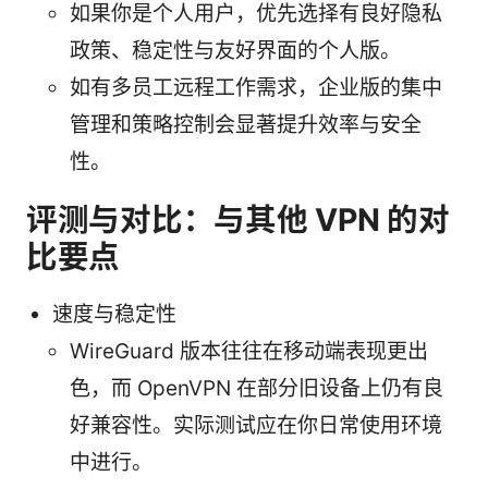
如果你是个人用户，优先选择有良好隐私
政策、稳定性与友好界面的个人版。
如有多员工远程工作需求，企业版的集中
管理和策略控制会显著提升效率与安全
性。
评测与对比：与其他 VPN 的对
比要点
速度与稳定性
WireGuard 版本往往在移动端表现更出
色，而 OpenVPN 在部分旧设备上仍有良
好兼容性。实际测试应在你日常使用环境
中进行。