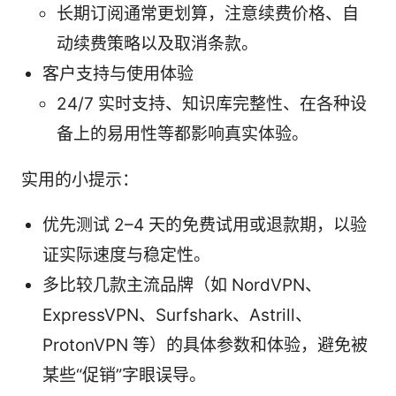
长期订阅通常更划算，注意续费价格、自
动续费策略以及取消条款。
客户支持与使用体验
24/7 实时支持、知识库完整性、在各种设
备上的易用性等都影响真实体验。
实用的小提示：
优先测试 2–4 天的免费试用或退款期，以验
证实际速度与稳定性。
多比较几款主流品牌（如 NordVPN、
ExpressVPN、Surfshark、Astrill、
ProtonVPN 等）的具体参数和体验，避免被
某些“促销”字眼误导。