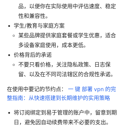
品，以便你在实际使用中评估速度、稳定
性和兼容性。
学生/教育与家庭方案
某些品牌提供家庭套餐或学生优惠，适合
多设备家庭使用，成本更低。
价格背后的承诺
不要只看价格，关注隐私政策、日志保
留、以及在不同司法辖区的合规性承诺。
在使用中要记的节约点：
一 键 部署 vpn 的完
整指南：从快速搭建到长期维护的实用策略
将订阅绑定到易于管理的账户中，留意到期
日，避免因自动续费带来不必要的支出。