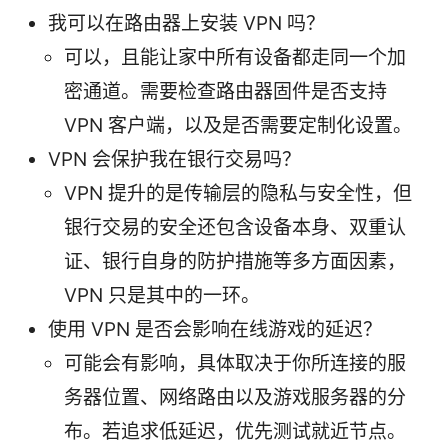
我可以在路由器上安装 VPN 吗？
可以，且能让家中所有设备都走同一个加
密通道。需要检查路由器固件是否支持
VPN 客户端，以及是否需要定制化设置。
VPN 会保护我在银行交易吗？
VPN 提升的是传输层的隐私与安全性，但
银行交易的安全还包含设备本身、双重认
证、银行自身的防护措施等多方面因素，
VPN 只是其中的一环。
使用 VPN 是否会影响在线游戏的延迟？
可能会有影响，具体取决于你所连接的服
务器位置、网络路由以及游戏服务器的分
布。若追求低延迟，优先测试就近节点。