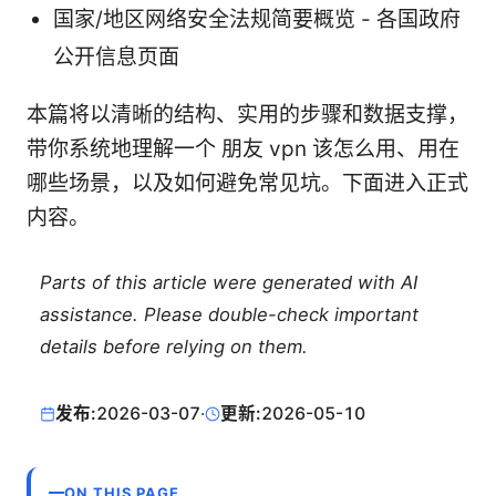
国家/地区网络安全法规简要概览 - 各国政府
公开信息页面
本篇将以清晰的结构、实用的步骤和数据支撑，
带你系统地理解一个 朋友 vpn 该怎么用、用在
哪些场景，以及如何避免常见坑。下面进入正式
内容。
Parts of this article were generated with AI
assistance. Please double-check important
details before relying on them.
发布:
2026-03-07
·
更新:
2026-05-10
ON THIS PAGE