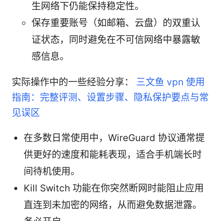
生网络下仍能保持稳定性。
保存重要账号（如邮箱、云盘）的双重认
证状态，同时避免在不可信网络中暴露敏
感信息。
实际操作中的一些经验分享：
三文鱼 vpn 使用
指南：完整评测、设置步骤、隐私保护要点与常
见误区
在多数日常使用中，WireGuard 协议通常提
供更好的速度和能耗表现，适合手机端长时
间待机使用。
Kill Switch 功能在你突然断网时能阻止应用
直连到未加密的网络，从而避免数据泄露。