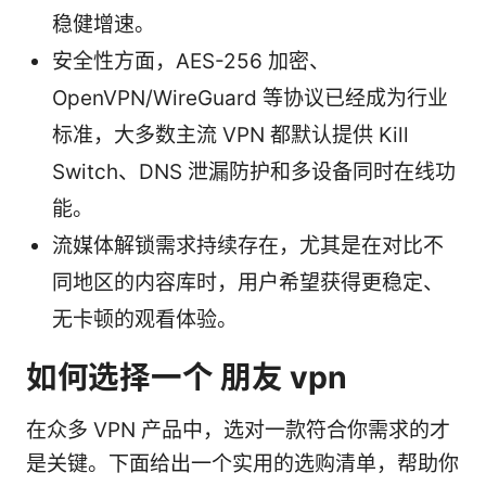
稳健增速。
安全性方面，AES-256 加密、
OpenVPN/WireGuard 等协议已经成为行业
标准，大多数主流 VPN 都默认提供 Kill
Switch、DNS 泄漏防护和多设备同时在线功
能。
流媒体解锁需求持续存在，尤其是在对比不
同地区的内容库时，用户希望获得更稳定、
无卡顿的观看体验。
如何选择一个 朋友 vpn
在众多 VPN 产品中，选对一款符合你需求的才
是关键。下面给出一个实用的选购清单，帮助你