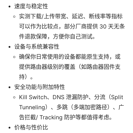
速度与稳定性
实测下载/上传带宽、延迟、断线率等指标
可以作为比较点，部分厂商提供 30 天无条
件退款保障，方便你自己测试。
设备与系统兼容性
确保你日常使用的设备都能原生支持，或
提供路由器级别的覆盖（如路由器固件支
持）。
安全功能与附加特性
Kill Switch、DNS 泄漏防护、分流（Split
Tunneling）、多跳（多端加密路径）、广
告拦截/ Tracking 防护等都值得考虑。
价格与性价比