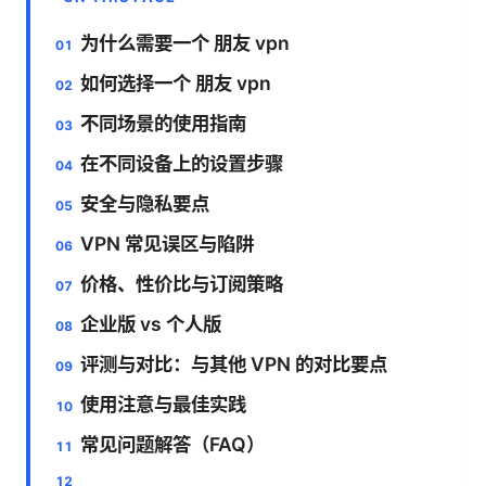
为什么需要一个 朋友 vpn
如何选择一个 朋友 vpn
不同场景的使用指南
在不同设备上的设置步骤
安全与隐私要点
VPN 常见误区与陷阱
价格、性价比与订阅策略
企业版 vs 个人版
评测与对比：与其他 VPN 的对比要点
使用注意与最佳实践
常见问题解答（FAQ）