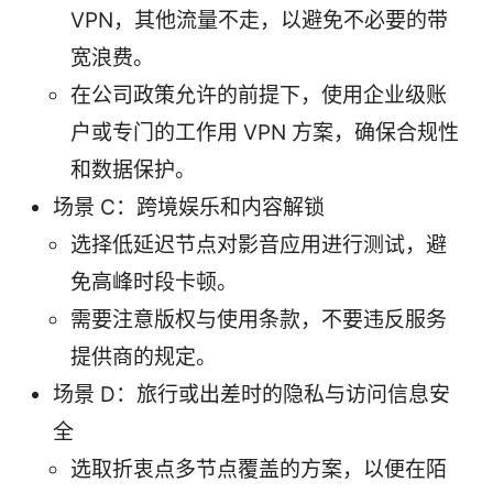
VPN，其他流量不走，以避免不必要的带
宽浪费。
在公司政策允许的前提下，使用企业级账
户或专门的工作用 VPN 方案，确保合规性
和数据保护。
场景 C：跨境娱乐和内容解锁
选择低延迟节点对影音应用进行测试，避
免高峰时段卡顿。
需要注意版权与使用条款，不要违反服务
提供商的规定。
场景 D：旅行或出差时的隐私与访问信息安
全
选取折衷点多节点覆盖的方案，以便在陌