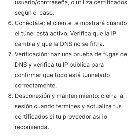
usuario/contraseña, o utiliza certificados
según el caso.
Conéctate: el cliente te mostrará cuando
el túnel está activo. Verifica que la IP
cambia y que la DNS no se filtra.
Verificación: haz una prueba de fugas de
DNS y verifica tu IP pública para
confirmar que todo está tunnelado
correctamente.
Desconexión y mantenimiento: cierra la
sesión cuando termines y actualiza tus
certificados si tu proveedor así lo
recomienda.