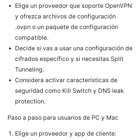
Elige un proveedor que soporte OpenVPN
y ofrezca archivos de configuración
.ovpn o un paquete de configuración
compatible.
Decide si vas a usar una configuración de
cifrados específico y si necesitas Split
Tunneling.
Considera activar características de
seguridad como Kill Switch y DNS leak
protection.
Paso a paso para usuarios de PC y Mac
Elige un proveedor y app de cliente: