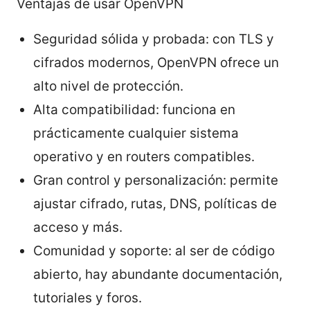
Ventajas de usar OpenVPN
Seguridad sólida y probada: con TLS y
cifrados modernos, OpenVPN ofrece un
alto nivel de protección.
Alta compatibilidad: funciona en
prácticamente cualquier sistema
operativo y en routers compatibles.
Gran control y personalización: permite
ajustar cifrado, rutas, DNS, políticas de
acceso y más.
Comunidad y soporte: al ser de código
abierto, hay abundante documentación,
tutoriales y foros.