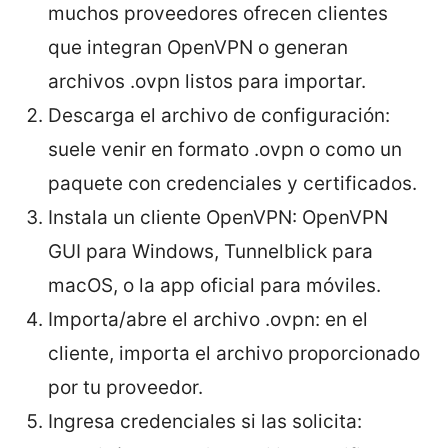
muchos proveedores ofrecen clientes
que integran OpenVPN o generan
archivos .ovpn listos para importar.
Descarga el archivo de configuración:
suele venir en formato .ovpn o como un
paquete con credenciales y certificados.
Instala un cliente OpenVPN: OpenVPN
GUI para Windows, Tunnelblick para
macOS, o la app oficial para móviles.
Importa/abre el archivo .ovpn: en el
cliente, importa el archivo proporcionado
por tu proveedor.
Ingresa credenciales si las solicita: