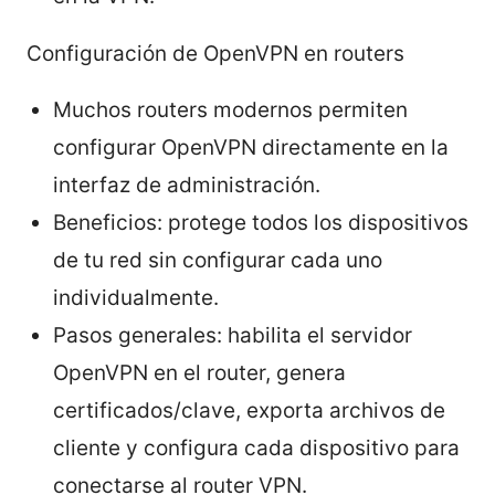
Configuración de OpenVPN en routers
Muchos routers modernos permiten
configurar OpenVPN directamente en la
interfaz de administración.
Beneficios: protege todos los dispositivos
de tu red sin configurar cada uno
individualmente.
Pasos generales: habilita el servidor
OpenVPN en el router, genera
certificados/clave, exporta archivos de
cliente y configura cada dispositivo para
conectarse al router VPN.