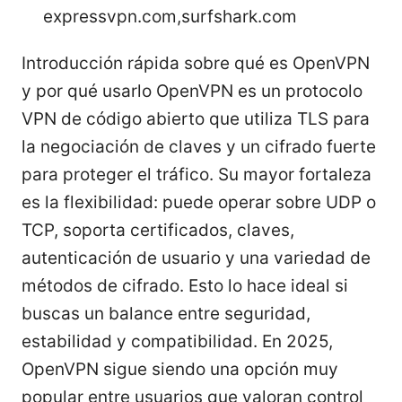
expressvpn.com,surfshark.com
Introducción rápida sobre qué es OpenVPN
y por qué usarlo OpenVPN es un protocolo
VPN de código abierto que utiliza TLS para
la negociación de claves y un cifrado fuerte
para proteger el tráfico. Su mayor fortaleza
es la flexibilidad: puede operar sobre UDP o
TCP, soporta certificados, claves,
autenticación de usuario y una variedad de
métodos de cifrado. Esto lo hace ideal si
buscas un balance entre seguridad,
estabilidad y compatibilidad. En 2025,
OpenVPN sigue siendo una opción muy
popular entre usuarios que valoran control