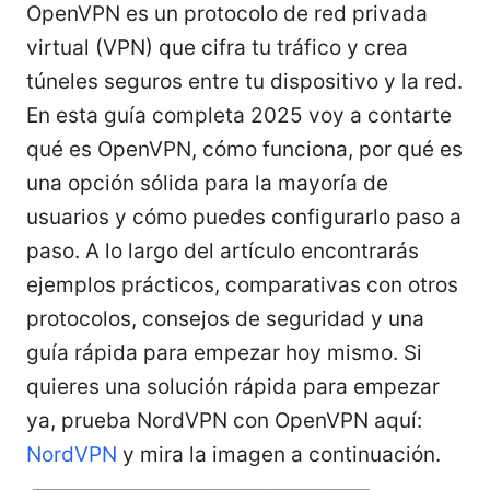
OpenVPN es un protocolo de red privada
virtual (VPN) que cifra tu tráfico y crea
túneles seguros entre tu dispositivo y la red.
En esta guía completa 2025 voy a contarte
qué es OpenVPN, cómo funciona, por qué es
una opción sólida para la mayoría de
usuarios y cómo puedes configurarlo paso a
paso. A lo largo del artículo encontrarás
ejemplos prácticos, comparativas con otros
protocolos, consejos de seguridad y una
guía rápida para empezar hoy mismo. Si
quieres una solución rápida para empezar
ya, prueba NordVPN con OpenVPN aquí:
NordVPN
y mira la imagen a continuación.