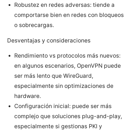
Robustez en redes adversas: tiende a
comportarse bien en redes con bloqueos
o sobrecargas.
Desventajas y consideraciones
Rendimiento vs protocolos más nuevos:
en algunos escenarios, OpenVPN puede
ser más lento que WireGuard,
especialmente sin optimizaciones de
hardware.
Configuración inicial: puede ser más
complejo que soluciones plug-and-play,
especialmente si gestionas PKI y