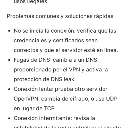
usos ilegales.
Problemas comunes y soluciones rápidas
No se inicia la conexión: verifica que las
credenciales y certificados sean
correctos y que el servidor esté en línea.
Fugas de DNS: cambia a un DNS
proporcionado por el VPN y activa la
protección de DNS leak.
Conexión lenta: prueba otro servidor
OpenVPN, cambia de cifrado, o usa UDP
en lugar de TCP.
Conexión intermitente: revisa la
estabilidad de la red y actualiza el cliente