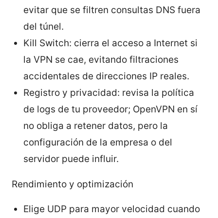
evitar que se filtren consultas DNS fuera
del túnel.
Kill Switch: cierra el acceso a Internet si
la VPN se cae, evitando filtraciones
accidentales de direcciones IP reales.
Registro y privacidad: revisa la política
de logs de tu proveedor; OpenVPN en sí
no obliga a retener datos, pero la
configuración de la empresa o del
servidor puede influir.
Rendimiento y optimización
Elige UDP para mayor velocidad cuando