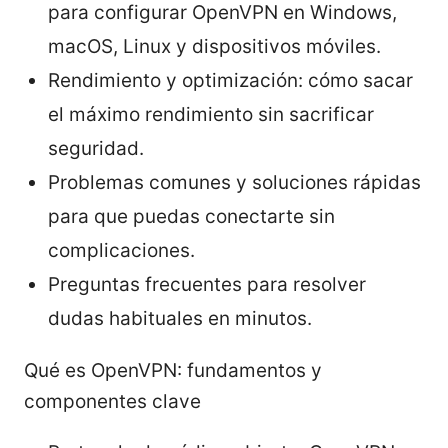
para configurar OpenVPN en Windows,
macOS, Linux y dispositivos móviles.
Rendimiento y optimización: cómo sacar
el máximo rendimiento sin sacrificar
seguridad.
Problemas comunes y soluciones rápidas
para que puedas conectarte sin
complicaciones.
Preguntas frecuentes para resolver
dudas habituales en minutos.
Qué es OpenVPN: fundamentos y
componentes clave