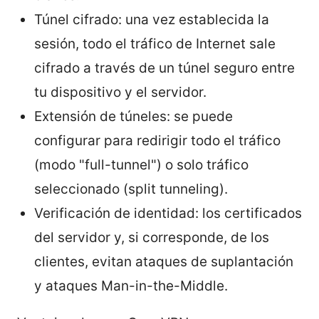
Túnel cifrado: una vez establecida la
sesión, todo el tráfico de Internet sale
cifrado a través de un túnel seguro entre
tu dispositivo y el servidor.
Extensión de túneles: se puede
configurar para redirigir todo el tráfico
(modo "full-tunnel") o solo tráfico
seleccionado (split tunneling).
Verificación de identidad: los certificados
del servidor y, si corresponde, de los
clientes, evitan ataques de suplantación
y ataques Man-in-the-Middle.