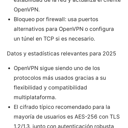
OpenVPN.
Bloqueo por firewall: usa puertos
alternativos para OpenVPN o configura
un túnel en TCP si es necesario.
Datos y estadísticas relevantes para 2025
OpenVPN sigue siendo uno de los
protocolos más usados gracias a su
flexibilidad y compatibilidad
multiplataforma.
El cifrado típico recomendado para la
mayoría de usuarios es AES-256 con TLS
1.2/1.3, junto con autenticación robusta