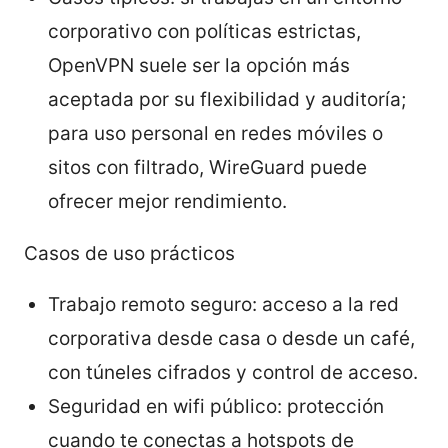
corporativo con políticas estrictas,
OpenVPN suele ser la opción más
aceptada por su flexibilidad y auditoría;
para uso personal en redes móviles o
sitos con filtrado, WireGuard puede
ofrecer mejor rendimiento.
Casos de uso prácticos
Trabajo remoto seguro: acceso a la red
corporativa desde casa o desde un café,
con túneles cifrados y control de acceso.
Seguridad en wifi público: protección
cuando te conectas a hotspots de