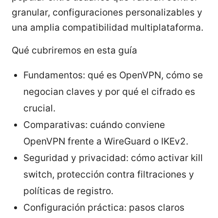
granular, configuraciones personalizables y
una amplia compatibilidad multiplataforma.
Qué cubriremos en esta guía
Fundamentos: qué es OpenVPN, cómo se
negocian claves y por qué el cifrado es
crucial.
Comparativas: cuándo conviene
OpenVPN frente a WireGuard o IKEv2.
Seguridad y privacidad: cómo activar kill
switch, protección contra filtraciones y
políticas de registro.
Configuración práctica: pasos claros