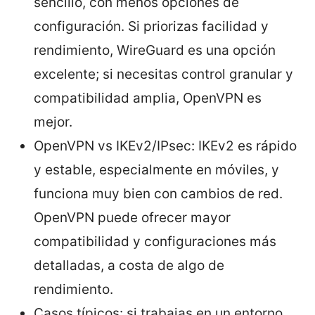
sencillo, con menos opciones de
configuración. Si priorizas facilidad y
rendimiento, WireGuard es una opción
excelente; si necesitas control granular y
compatibilidad amplia, OpenVPN es
mejor.
OpenVPN vs IKEv2/IPsec: IKEv2 es rápido
y estable, especialmente en móviles, y
funciona muy bien con cambios de red.
OpenVPN puede ofrecer mayor
compatibilidad y configuraciones más
detalladas, a costa de algo de
rendimiento.
Casos típicos: si trabajas en un entorno