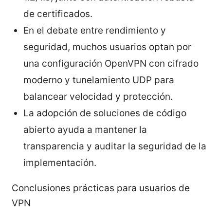
de certificados.
En el debate entre rendimiento y
seguridad, muchos usuarios optan por
una configuración OpenVPN con cifrado
moderno y tunelamiento UDP para
balancear velocidad y protección.
La adopción de soluciones de código
abierto ayuda a mantener la
transparencia y auditar la seguridad de la
implementación.
Conclusiones prácticas para usuarios de
VPN