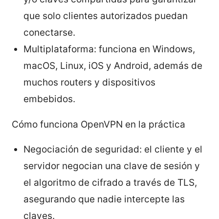
que solo clientes autorizados puedan
conectarse.
Multiplataforma: funciona en Windows,
macOS, Linux, iOS y Android, además de
muchos routers y dispositivos
embebidos.
Cómo funciona OpenVPN en la práctica
Negociación de seguridad: el cliente y el
servidor negocian una clave de sesión y
el algoritmo de cifrado a través de TLS,
asegurando que nadie intercepte las
claves.