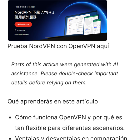
Prueba NordVPN con OpenVPN aquí
Parts of this article were generated with AI
assistance. Please double-check important
details before relying on them.
Qué aprenderás en este artículo
Cómo funciona OpenVPN y por qué es
tan flexible para diferentes escenarios.
Ventajas y desventajas en comparación