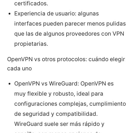
certificados.
Experiencia de usuario: algunas
interfaces pueden parecer menos pulidas
que las de algunos proveedores con VPN
propietarias.
OpenVPN vs otros protocolos: cuándo elegir
cada uno
OpenVPN vs WireGuard: OpenVPN es
muy flexible y robusto, ideal para
configuraciones complejas, cumplimiento
de seguridad y compatibilidad.
WireGuard suele ser más rápido y