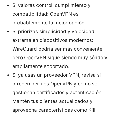
Si valoras control, cumplimiento y
compatibilidad: OpenVPN es
probablemente la mejor opción.
Si priorizas simplicidad y velocidad
extrema en dispositivos modernos:
WireGuard podría ser más conveniente,
pero OpenVPN sigue siendo muy sólido y
ampliamente soportado.
Si ya usas un proveedor VPN, revisa si
ofrecen perfiles OpenVPN y cómo se
gestionan certificados y autenticación.
Mantén tus clientes actualizados y
aprovecha características como Kill