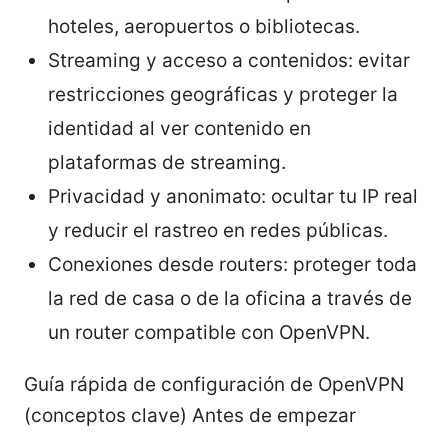
hoteles, aeropuertos o bibliotecas.
Streaming y acceso a contenidos: evitar
restricciones geográficas y proteger la
identidad al ver contenido en
plataformas de streaming.
Privacidad y anonimato: ocultar tu IP real
y reducir el rastreo en redes públicas.
Conexiones desde routers: proteger toda
la red de casa o de la oficina a través de
un router compatible con OpenVPN.
Guía rápida de configuración de OpenVPN
(conceptos clave) Antes de empezar