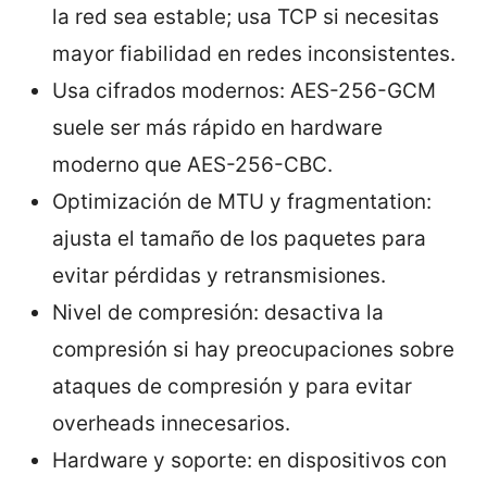
la red sea estable; usa TCP si necesitas
mayor fiabilidad en redes inconsistentes.
Usa cifrados modernos: AES-256-GCM
suele ser más rápido en hardware
moderno que AES-256-CBC.
Optimización de MTU y fragmentation:
ajusta el tamaño de los paquetes para
evitar pérdidas y retransmisiones.
Nivel de compresión: desactiva la
compresión si hay preocupaciones sobre
ataques de compresión y para evitar
overheads innecesarios.
Hardware y soporte: en dispositivos con