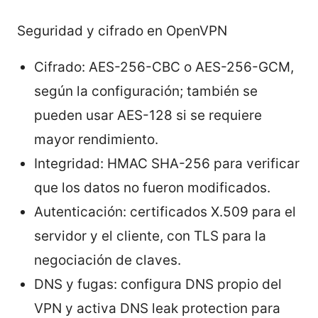
Seguridad y cifrado en OpenVPN
Cifrado: AES-256-CBC o AES-256-GCM,
según la configuración; también se
pueden usar AES-128 si se requiere
mayor rendimiento.
Integridad: HMAC SHA-256 para verificar
que los datos no fueron modificados.
Autenticación: certificados X.509 para el
servidor y el cliente, con TLS para la
negociación de claves.
DNS y fugas: configura DNS propio del
VPN y activa DNS leak protection para