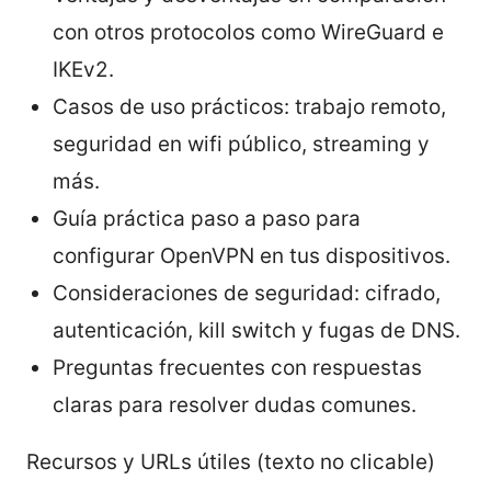
con otros protocolos como WireGuard e
IKEv2.
Casos de uso prácticos: trabajo remoto,
seguridad en wifi público, streaming y
más.
Guía práctica paso a paso para
configurar OpenVPN en tus dispositivos.
Consideraciones de seguridad: cifrado,
autenticación, kill switch y fugas de DNS.
Preguntas frecuentes con respuestas
claras para resolver dudas comunes.
Recursos y URLs útiles (texto no clicable)