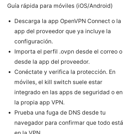
Guía rápida para móviles (iOS/Android)
Descarga la app OpenVPN Connect o la
app del proveedor que ya incluye la
configuración.
Importa el perfil .ovpn desde el correo o
desde la app del proveedor.
Conéctate y verifica la protección. En
móviles, el kill switch suele estar
integrado en las apps de seguridad o en
la propia app VPN.
Prueba una fuga de DNS desde tu
navegador para confirmar que todo está
en la VPN.