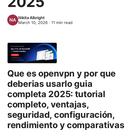
2025
Nikita Albright
March 10, 2026
·
11
min read
Que es openvpn y por que
deberias usarlo guia
completa 2025: tutorial
completo, ventajas,
seguridad, configuración,
rendimiento y comparativas