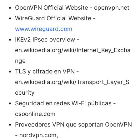
OpenVPN Official Website - openvpn.net
WireGuard Official Website -
www.wireguard.com
IKEv2 IPsec overview -
en.wikipedia.org/wiki/Internet_Key_Excha
nge
TLS y cifrado en VPN -
en.wikipedia.org/wiki/Transport_Layer_S
ecurity
Seguridad en redes Wi‑Fi públicas -
csoonline.com
Proveedores VPN que soportan OpenVPN
- nordvpn.com,