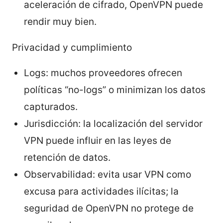
aceleración de cifrado, OpenVPN puede
rendir muy bien.
Privacidad y cumplimiento
Logs: muchos proveedores ofrecen
políticas “no-logs” o minimizan los datos
capturados.
Jurisdicción: la localización del servidor
VPN puede influir en las leyes de
retención de datos.
Observabilidad: evita usar VPN como
excusa para actividades ilícitas; la
seguridad de OpenVPN no protege de