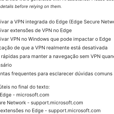
details before relying on them.
ivar a VPN integrada do Edge (Edge Secure Netw
ivar extensões de VPN no Edge
ivar VPN no Windows que pode impactar o Edge
icação de que a VPN realmente está desativada
 rápidas para manter a navegação sem VPN quan
sário
ntas frequentes para esclarecer dúvidas comuns
teis no final do texto:
 Edge - microsoft.com
re Network - support.microsoft.com
 extensões no Edge - support.microsoft.com