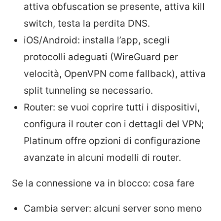
attiva obfuscation se presente, attiva kill
switch, testa la perdita DNS.
iOS/Android: installa l’app, scegli
protocolli adeguati (WireGuard per
velocità, OpenVPN come fallback), attiva
split tunneling se necessario.
Router: se vuoi coprire tutti i dispositivi,
configura il router con i dettagli del VPN;
Platinum offre opzioni di configurazione
avanzate in alcuni modelli di router.
Se la connessione va in blocco: cosa fare
Cambia server: alcuni server sono meno