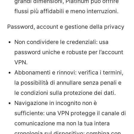
grandi dimensioni, Platinum può offrire
flussi più affidabili e meno interruzioni.
Password, account e gestione della privacy
Non condividere le credenziali: usa
password uniche e robuste per l’account
VPN.
Abbonamenti e rinnovi: verifica i termini,
la possibilità di annullare senza penali e
le condizioni sulla protezione dei dati.
Navigazione in incognito non è
sufficiente: una VPN protegge il canale di
comunicazione ma non la tua intera
cronologia sul dispositivo; combina con