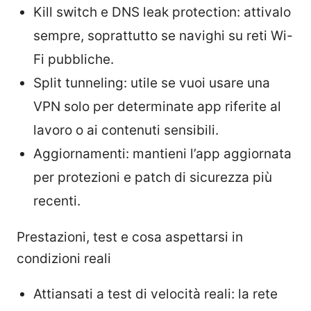
Kill switch e DNS leak protection: attivalo
sempre, soprattutto se navighi su reti Wi-
Fi pubbliche.
Split tunneling: utile se vuoi usare una
VPN solo per determinate app riferite al
lavoro o ai contenuti sensibili.
Aggiornamenti: mantieni l’app aggiornata
per protezioni e patch di sicurezza più
recenti.
Prestazioni, test e cosa aspettarsi in
condizioni reali
Attiansati a test di velocità reali: la rete