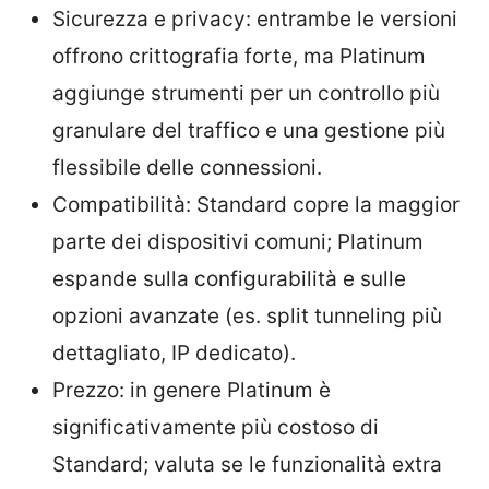
Sicurezza e privacy: entrambe le versioni
offrono crittografia forte, ma Platinum
aggiunge strumenti per un controllo più
granulare del traffico e una gestione più
flessibile delle connessioni.
Compatibilità: Standard copre la maggior
parte dei dispositivi comuni; Platinum
espande sulla configurabilità e sulle
opzioni avanzate (es. split tunneling più
dettagliato, IP dedicato).
Prezzo: in genere Platinum è
significativamente più costoso di
Standard; valuta se le funzionalità extra