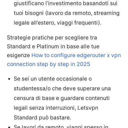
giustificano l’investimento basandoti sui
tuoi bisogni (lavoro da remoto, streaming
legale all’estero, viaggi frequenti).
Strategie pratiche per scegliere tra
Standard e Platinum in base alle tue
esigenze
How to configure edgerouter x vpn
connection step by step in 2025
Se sei un utente occasionale o
studentessa/o che deve superare una
censura di base e guardare contenuti
legali senza interruzioni, Letsvpn
Standard può bastare.
Se lavori da remoto, viaggi spesso in