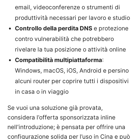
email, videoconferenze o strumenti di
produttività necessari per lavoro e studio
Controllo della perdita DNS
e protezione
contro vulnerabilità che potrebbero
rivelare la tua posizione o attività online
Compatibilità multipiattaforma
:
Windows, macOS, iOS, Android e persino
alcuni router per coprire tutti i dispositivi
in casa o in viaggio
Se vuoi una soluzione già provata,
considera l’offerta sponsorizzata inline
nell’introduzione; è pensata per offrire una
configurazione solida per l’uso in Cina e può