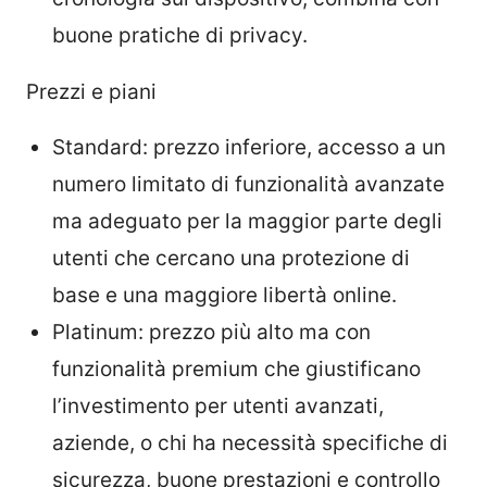
buone pratiche di privacy.
Prezzi e piani
Standard: prezzo inferiore, accesso a un
numero limitato di funzionalità avanzate
ma adeguato per la maggior parte degli
utenti che cercano una protezione di
base e una maggiore libertà online.
Platinum: prezzo più alto ma con
funzionalità premium che giustificano
l’investimento per utenti avanzati,
aziende, o chi ha necessità specifiche di
sicurezza, buone prestazioni e controllo