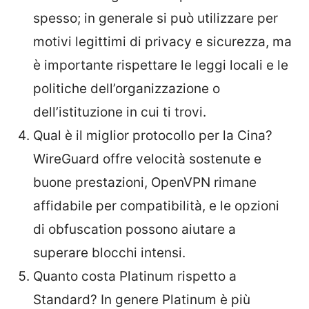
spesso; in generale si può utilizzare per
motivi legittimi di privacy e sicurezza, ma
è importante rispettare le leggi locali e le
politiche dell’organizzazione o
dell’istituzione in cui ti trovi.
Qual è il miglior protocollo per la Cina?
WireGuard offre velocità sostenute e
buone prestazioni, OpenVPN rimane
affidabile per compatibilità, e le opzioni
di obfuscation possono aiutare a
superare blocchi intensi.
Quanto costa Platinum rispetto a
Standard? In genere Platinum è più