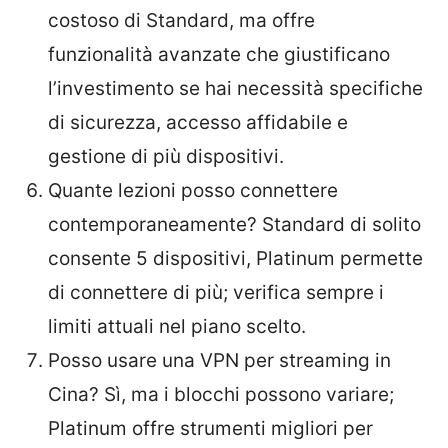
costoso di Standard, ma offre
funzionalità avanzate che giustificano
l’investimento se hai necessità specifiche
di sicurezza, accesso affidabile e
gestione di più dispositivi.
Quante lezioni posso connettere
contemporaneamente? Standard di solito
consente 5 dispositivi, Platinum permette
di connettere di più; verifica sempre i
limiti attuali nel piano scelto.
Posso usare una VPN per streaming in
Cina? Sì, ma i blocchi possono variare;
Platinum offre strumenti migliori per