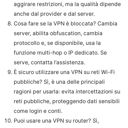
aggirare restrizioni, ma la qualità dipende
anche dal provider e dal server.
Cosa fare se la VPN è bloccata? Cambia
server, abilita obfuscation, cambia
protocollo e, se disponibile, usa la
funzione multi-hop o IP dedicato. Se
serve, contatta l’assistenza.
È sicuro utilizzare una VPN su reti Wi-Fi
pubbliche? Sì, è una delle principali
ragioni per usarla: evita intercettazioni su
reti pubbliche, proteggendo dati sensibili
come login e conti.
Puoi usare una VPN su router? Sì,