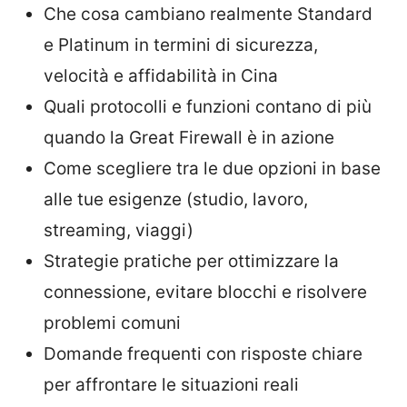
Che cosa cambiano realmente Standard
e Platinum in termini di sicurezza,
velocità e affidabilità in Cina
Quali protocolli e funzioni contano di più
quando la Great Firewall è in azione
Come scegliere tra le due opzioni in base
alle tue esigenze (studio, lavoro,
streaming, viaggi)
Strategie pratiche per ottimizzare la
connessione, evitare blocchi e risolvere
problemi comuni
Domande frequenti con risposte chiare
per affrontare le situazioni reali