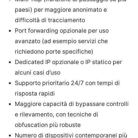
paesi) per maggiore anonimato e
difficoltà di tracciamento
Port forwarding opzionale per uso
avanzato (ad esempio servizi che
richiedono porte specifiche)
Dedicated IP opzionale o IP statico per
alcuni casi d’uso
Supporto prioritario 24/7 con tempi di
risposta rapidi
Maggiore capacità di bypassare controlli
e rilevamento, con tecniche di
obfuscation più robuste
Numero di dispositivi contemporanei più