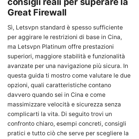
consigli reali per superare la
Great Firewall
Sì, Letsvpn standard è spesso sufficiente
per aggirare le restrizioni di base in Cina,
ma Letsvpn Platinum offre prestazioni
superiori, maggiore stabilità e funzionalità
avanzate per una navigazione più sicura. In
questa guida ti mostro come valutare le due
opzioni, quali caratteristiche contano
davvero quando sei in Cina e come
massimizzare velocità e sicurezza senza
complicarti la vita. Di seguito trovi un
confronto chiaro, esempi concreti, consigli
pratici e tutto ciò che serve per scegliere la