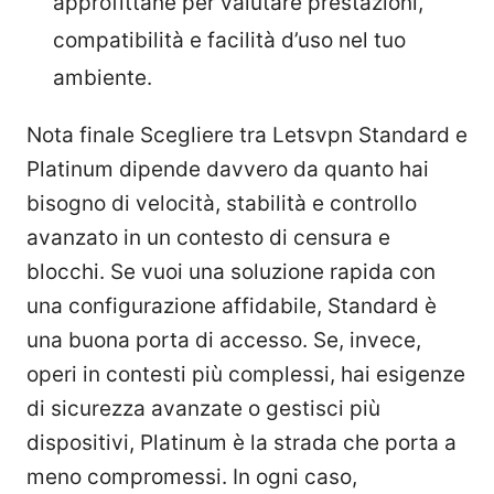
approfittane per valutare prestazioni,
compatibilità e facilità d’uso nel tuo
ambiente.
Nota finale Scegliere tra Letsvpn Standard e
Platinum dipende davvero da quanto hai
bisogno di velocità, stabilità e controllo
avanzato in un contesto di censura e
blocchi. Se vuoi una soluzione rapida con
una configurazione affidabile, Standard è
una buona porta di accesso. Se, invece,
operi in contesti più complessi, hai esigenze
di sicurezza avanzate o gestisci più
dispositivi, Platinum è la strada che porta a
meno compromessi. In ogni caso,