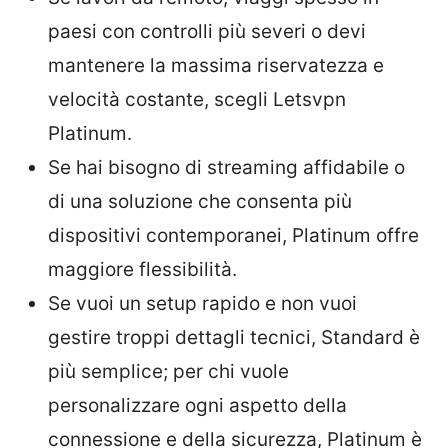
paesi con controlli più severi o devi
mantenere la massima riservatezza e
velocità costante, scegli Letsvpn
Platinum.
Se hai bisogno di streaming affidabile o
di una soluzione che consenta più
dispositivi contemporanei, Platinum offre
maggiore flessibilità.
Se vuoi un setup rapido e non vuoi
gestire troppi dettagli tecnici, Standard è
più semplice; per chi vuole
personalizzare ogni aspetto della
connessione e della sicurezza, Platinum è