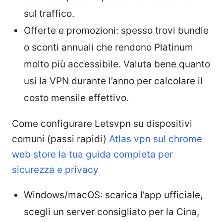
sul traffico.
Offerte e promozioni: spesso trovi bundle
o sconti annuali che rendono Platinum
molto più accessibile. Valuta bene quanto
usi la VPN durante l’anno per calcolare il
costo mensile effettivo.
Come configurare Letsvpn su dispositivi
comuni (passi rapidi)
Atlas vpn sul chrome
web store la tua guida completa per
sicurezza e privacy
Windows/macOS: scarica l’app ufficiale,
scegli un server consigliato per la Cina,