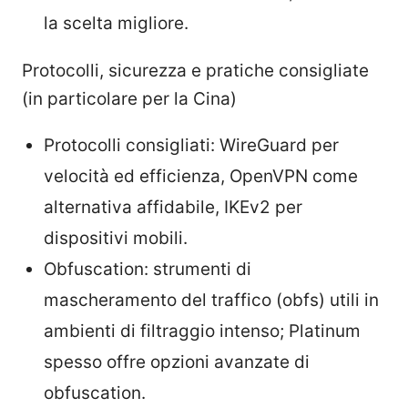
la scelta migliore.
Protocolli, sicurezza e pratiche consigliate
(in particolare per la Cina)
Protocolli consigliati: WireGuard per
velocità ed efficienza, OpenVPN come
alternativa affidabile, IKEv2 per
dispositivi mobili.
Obfuscation: strumenti di
mascheramento del traffico (obfs) utili in
ambienti di filtraggio intenso; Platinum
spesso offre opzioni avanzate di
obfuscation.