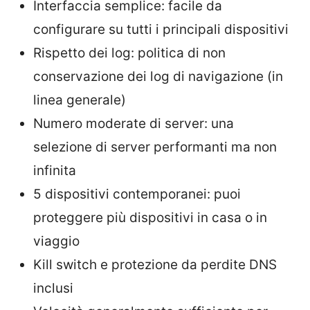
Interfaccia semplice: facile da
configurare su tutti i principali dispositivi
Rispetto dei log: politica di non
conservazione dei log di navigazione (in
linea generale)
Numero moderate di server: una
selezione di server performanti ma non
infinita
5 dispositivi contemporanei: puoi
proteggere più dispositivi in casa o in
viaggio
Kill switch e protezione da perdite DNS
inclusi