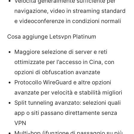
Velocità generalmente sufficiente per
navigazione, video in streaming standard
e videoconferenze in condizioni normali
Cosa aggiunge Letsvpn Platinum
Maggiore selezione di server e reti
ottimizzate per l’accesso in Cina, con
opzioni di obfuscation avanzate
Protocollo WireGuard e altre opzioni
avanzate per velocità e stabilità migliori
Split tunneling avanzato: selezioni quali
app o siti passano direttamente senza
VPN
Multi-hop (ifunzione di passaggio su più