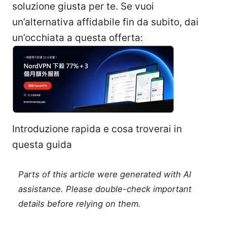
soluzione giusta per te. Se vuoi
un’alternativa affidabile fin da subito, dai
un’occhiata a questa offerta:
Introduzione rapida e cosa troverai in
questa guida
Parts of this article were generated with AI
assistance. Please double-check important
details before relying on them.