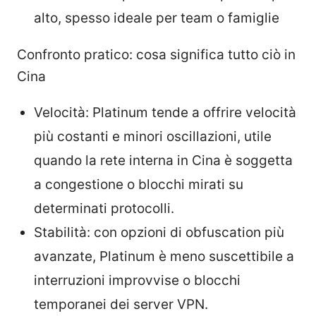
alto, spesso ideale per team o famiglie
Confronto pratico: cosa significa tutto ciò in
Cina
Velocità: Platinum tende a offrire velocità
più costanti e minori oscillazioni, utile
quando la rete interna in Cina è soggetta
a congestione o blocchi mirati su
determinati protocolli.
Stabilità: con opzioni di obfuscation più
avanzate, Platinum è meno suscettibile a
interruzioni improvvise o blocchi
temporanei dei server VPN.