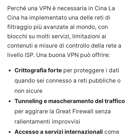
Perché una VPN è necessaria in Cina La
Cina ha implementato una delle reti di
filtraggio più avanzate al mondo, con
blocchi su molti servizi, limitazioni ai
contenuti e misure di controllo della rete a
livello ISP. Una buona VPN può offrire:
Crittografia forte
per proteggere i dati
quando sei connesso a reti pubbliche o
non sicure
Tunneling e mascheramento del traffico
per aggirare la Great Firewall senza
rallentamenti improvvisi
Accesso a servizi internazionali
come