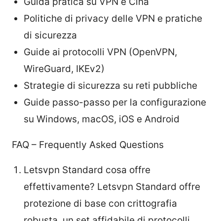
Guida pratica su VPN e Cina
Politiche di privacy delle VPN e pratiche
di sicurezza
Guide ai protocolli VPN (OpenVPN,
WireGuard, IKEv2)
Strategie di sicurezza su reti pubbliche
Guide passo-passo per la configurazione
su Windows, macOS, iOS e Android
FAQ – Frequently Asked Questions
Letsvpn Standard cosa offre
effettivamente? Letsvpn Standard offre
protezione di base con crittografia
robusta, un set affidabile di protocolli,