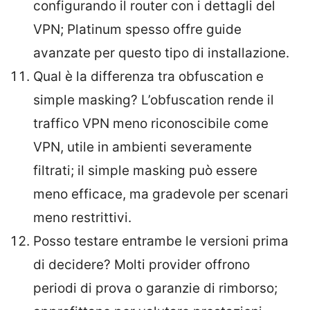
configurando il router con i dettagli del
VPN; Platinum spesso offre guide
avanzate per questo tipo di installazione.
Qual è la differenza tra obfuscation e
simple masking? L’obfuscation rende il
traffico VPN meno riconoscibile come
VPN, utile in ambienti severamente
filtrati; il simple masking può essere
meno efficace, ma gradevole per scenari
meno restrittivi.
Posso testare entrambe le versioni prima
di decidere? Molti provider offrono
periodi di prova o garanzie di rimborso;