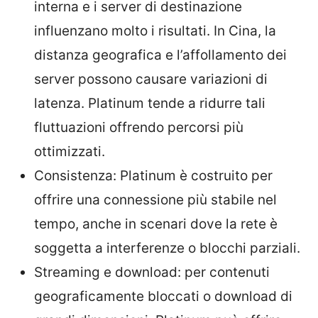
interna e i server di destinazione
influenzano molto i risultati. In Cina, la
distanza geografica e l’affollamento dei
server possono causare variazioni di
latenza. Platinum tende a ridurre tali
fluttuazioni offrendo percorsi più
ottimizzati.
Consistenza: Platinum è costruito per
offrire una connessione più stabile nel
tempo, anche in scenari dove la rete è
soggetta a interferenze o blocchi parziali.
Streaming e download: per contenuti
geograficamente bloccati o download di