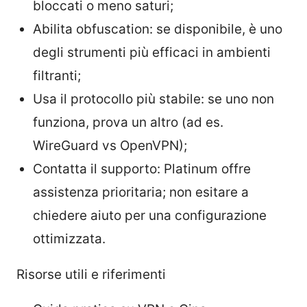
bloccati o meno saturi;
Abilita obfuscation: se disponibile, è uno
degli strumenti più efficaci in ambienti
filtranti;
Usa il protocollo più stabile: se uno non
funziona, prova un altro (ad es.
WireGuard vs OpenVPN);
Contatta il supporto: Platinum offre
assistenza prioritaria; non esitare a
chiedere aiuto per una configurazione
ottimizzata.
Risorse utili e riferimenti