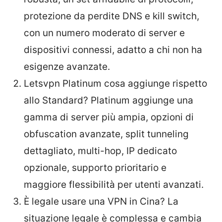
protezione da perdite DNS e kill switch,
con un numero moderato di server e
dispositivi connessi, adatto a chi non ha
esigenze avanzate.
Letsvpn Platinum cosa aggiunge rispetto
allo Standard? Platinum aggiunge una
gamma di server più ampia, opzioni di
obfuscation avanzate, split tunneling
dettagliato, multi-hop, IP dedicato
opzionale, supporto prioritario e
maggiore flessibilità per utenti avanzati.
È legale usare una VPN in Cina? La
situazione legale è complessa e cambia