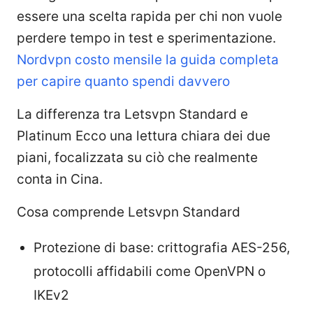
essere una scelta rapida per chi non vuole
perdere tempo in test e sperimentazione.
Nordvpn costo mensile la guida completa
per capire quanto spendi davvero
La differenza tra Letsvpn Standard e
Platinum Ecco una lettura chiara dei due
piani, focalizzata su ciò che realmente
conta in Cina.
Cosa comprende Letsvpn Standard
Protezione di base: crittografia AES-256,
protocolli affidabili come OpenVPN o
IKEv2