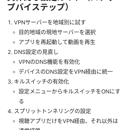
プバイステップ）
VPNサーバーを地域別に試す
目的地域の現地サーバーを選択
アプリを再起動して動画を再生
DNS設定の見直し
VPNのDNS機能を有効化
デバイスのDNS設定をVPN経由に統一
キルスイッチの有効化
設定メニューからキルスイッチをONにす
る
スプリットトンネリングの設定
視聴アプリだけをVPN経由、それ以外は