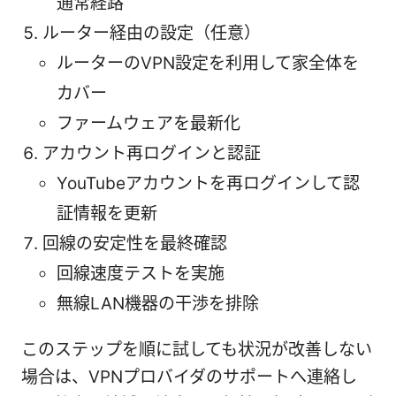
通常経路
ルーター経由の設定（任意）
ルーターのVPN設定を利用して家全体を
カバー
ファームウェアを最新化
アカウント再ログインと認証
YouTubeアカウントを再ログインして認
証情報を更新
回線の安定性を最終確認
回線速度テストを実施
無線LAN機器の干渉を排除
このステップを順に試しても状況が改善しない
場合は、VPNプロバイダのサポートへ連絡し