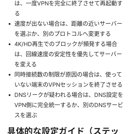
は、一度VPNを完全に終了させて再起動す
る
速度が出ない場合は、距離の近いサーバー
を選ぶか、別のプロトコルへ変更する
4K/HD再生でのブロックが頻発する場合
は、回線速度の安定性を優先してサーバー
を変える
同時接続数の制限が原因の場合は、使って
いない端末のVPNセッションを終了させる
DNSリークが疑われる場合は、DNS設定を
VPN側に完全統一するか、別のDNSサービ
スを選ぶ
具体的な設定ガイド（ステッ