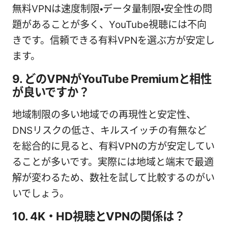
無料VPNは速度制限・データ量制限・安全性の問
題があることが多く、YouTube視聴には不向
きです。信頼できる有料VPNを選ぶ方が安定し
ます。
9. どのVPNがYouTube Premiumと相性
が良いですか？
地域制限の多い地域での再現性と安定性、
DNSリスクの低さ、キルスイッチの有無など
を総合的に見ると、有料VPNの方が安定してい
ることが多いです。実際には地域と端末で最適
解が変わるため、数社を試して比較するのがい
いでしょう。
10. 4K・HD視聴とVPNの関係は？