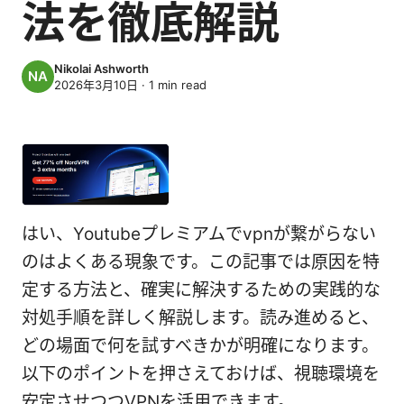
法を徹底解説
Nikolai Ashworth
2026年3月10日
·
1
min read
はい、Youtubeプレミアムでvpnが繋がらない
のはよくある現象です。この記事では原因を特
定する方法と、確実に解決するための実践的な
対処手順を詳しく解説します。読み進めると、
どの場面で何を試すべきかが明確になります。
以下のポイントを押さえておけば、視聴環境を
安定させつつVPNを活用できます。