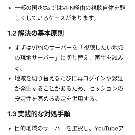
一部の国・地域ではVPN経由の視聴自体を難
しくしているケースがあります。
1.2 解決の基本原則
まずはVPNのサーバーを「視聴したい地域
の現地サーバー」に切り替え、再生を試み
る。
地域を切り替えるたびに再ログインや認証
が発生することがあるため、セッションの
安定性を高める設定を併用する。
1.3 実践的な対処手順
目的地域のサーバーを選択し、YouTubeア