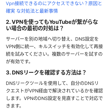
Vpn接続できるのにアクセスできない？原因と
確実 な対処法と最新事情
2. VPNを使ってもYouTubeが繋がらな
い場合の最初の対処は？
サーバーを別の地域へ切り替え、DNS設定を
VPN側に統一、キルスイッチを有効化して再接
続を試みてください。複数のサーバーを試すの
が有効です。
3. DNSリークを確認する方法は？
DNSリークツールを使用して、自分のDNSリ
クエストがVPN経由で解決されているかを確認
します。VPNのDNS設定を見直すことで対応で
きます。