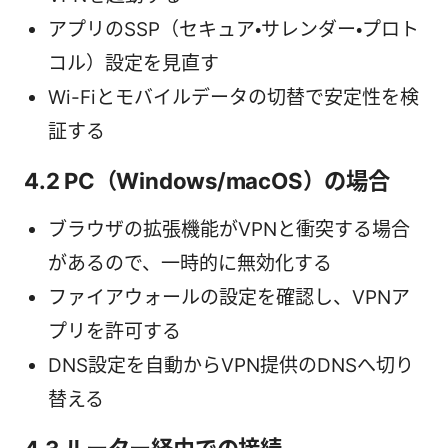
アプリのSSP（セキュア・サレンダー・プロト
コル）設定を見直す
Wi-Fiとモバイルデータの切替で安定性を検
証する
4.2 PC（Windows/macOS）の場合
ブラウザの拡張機能がVPNと衝突する場合
があるので、一時的に無効化する
ファイアウォールの設定を確認し、VPNア
プリを許可する
DNS設定を自動からVPN提供のDNSへ切り
替える