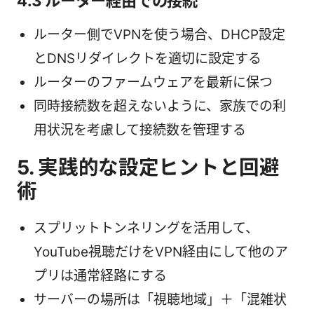
4.3 ルーター経由での接続
ルーター側でVPNを使う場合、DHCP設定
とDNSリダイレクトを適切に設定する
ルーターのファームウェアを最新に保つ
同時接続数を超えないように、家族での利
用状況を考慮して接続数を管理する
5. 実践的な設定ヒントと回避
術
スプリットトンネリングを活用して、
YouTube視聴だけをVPN経由にして他のア
プリは通常経路にする
サーバーの場所は「視聴地域」＋「混雑状