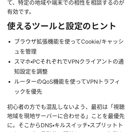
て、特定の地域や端末での相性を相談するのが
有効です。
使えるツールと設定のヒント
ブラウザ拡張機能を使ってCookie/キャッシ
ュを管理
スマホ・PCそれぞれでVPNクライアントの通
知設定を調整
ルーターのQoS機能を使ってVPNトラフィ
ックを優先
初心者の方でも混乱しないよう、最初は「視聴
地域を現地サーバーに合わせる」ことを最優先
に。そこからDNS・キルスイッチ・スプリットト