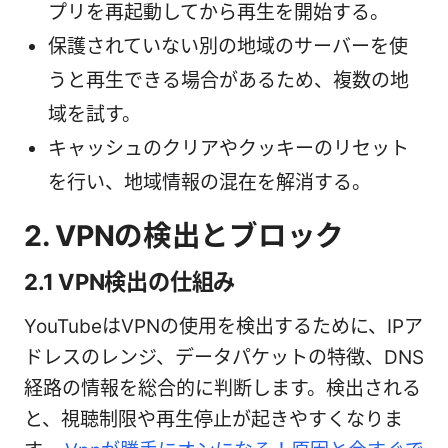
プリを再起動してから再生を開始する。
保護されていない別の地域のサーバーを使
うと再生できる場合があるため、複数の地
域を試す。
キャッシュのクリアやクッキーのリセット
を行い、地域情報の混在を解消する。
2. VPNの検出とブロック
2.1 VPN検出の仕組み
YouTubeはVPNの使用を検出するために、IPア
ドレスのレンジ、データパケットの特徴、DNS
経路の情報を総合的に判断します。検出される
と、視聴制限や再生停止が起きやすくなりま