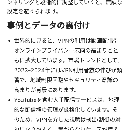
ンネリングと段階的に調整していくと、無駄な
設定を避けられます。
事例とデータの裏付け
世界的に見ると、VPNの利用は動画配信や
オンラインプライバシー志向の高まりとと
もに拡大しています。市場トレンドとして、
2023–2024年にはVPN利用者数の伸びが顕
著で、地域制限回避やセキュリティ意識の
高まりが背景にあります。
YouTubeを含む大手配信サービスは、地理
的な配信権の管理が厳格化しています。そ
のため、VPNを介した視聴は検出・制御の対
象になりやすく、繋がらないケースが増え