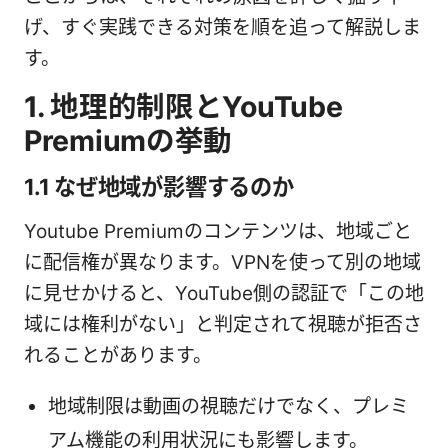
げ、すぐ実践できる対策を順を追って解説しま
す。
1. 地理的制限とYouTube
Premiumの挙動
1.1 なぜ地域が影響するのか
Youtube Premiumのコンテンツは、地域ごと
に配信権が異なります。VPNを使って別の地域
に見せかけると、YouTube側の認証で「この地
域には権利がない」と判定されて視聴が拒否さ
れることがあります。
地域制限は動画の視聴だけでなく、プレミ
アム機能の利用状況にも影響します。