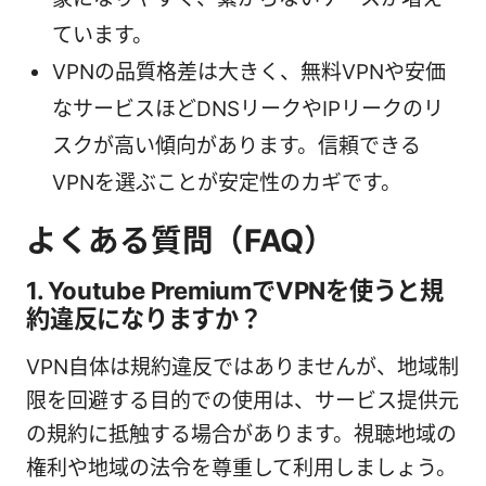
ています。
VPNの品質格差は大きく、無料VPNや安価
なサービスほどDNSリークやIPリークのリ
スクが高い傾向があります。信頼できる
VPNを選ぶことが安定性のカギです。
よくある質問（FAQ）
1. Youtube PremiumでVPNを使うと規
約違反になりますか？
VPN自体は規約違反ではありませんが、地域制
限を回避する目的での使用は、サービス提供元
の規約に抵触する場合があります。視聴地域の
権利や地域の法令を尊重して利用しましょう。