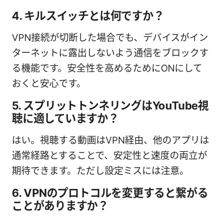
4. キルスイッチとは何ですか？
VPN接続が切断した場合でも、デバイスがイン
ターネットに露出しないよう通信をブロックす
る機能です。安全性を高めるためにONにして
おくと安心です。
5. スプリットトンネリングはYouTube視
聴に適していますか？
はい。視聴する動画はVPN経由、他のアプリは
通常経路とすることで、安定性と速度の両立が
期待できます。ただし設定ミスには注意。
6. VPNのプロトコルを変更すると繋がる
ことがありますか？