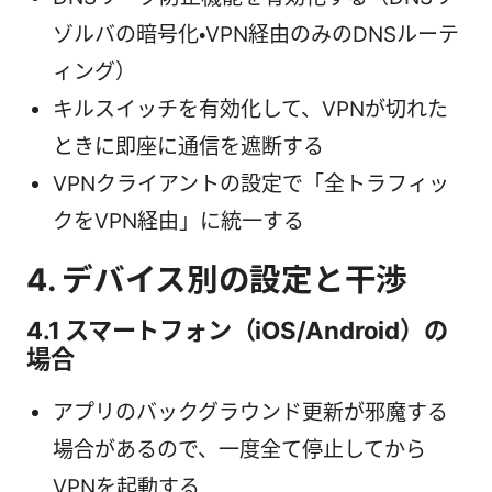
ゾルバの暗号化・VPN経由のみのDNSルーテ
ィング）
キルスイッチを有効化して、VPNが切れた
ときに即座に通信を遮断する
VPNクライアントの設定で「全トラフィッ
クをVPN経由」に統一する
4. デバイス別の設定と干渉
4.1 スマートフォン（iOS/Android）の
場合
アプリのバックグラウンド更新が邪魔する
場合があるので、一度全て停止してから
VPNを起動する