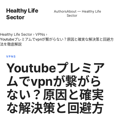
Healthy Life
Authors
About — Healthy Life
Sector
Sector
Healthy Life Sector
›
VPNs
›
Youtubeプレミアムでvpnが繋がらない？原因と確実な解決策と回避方
法を徹底解説
VPNS
Youtubeプレミア
ムでvpnが繋がら
ない？原因と確実
な解決策と回避方