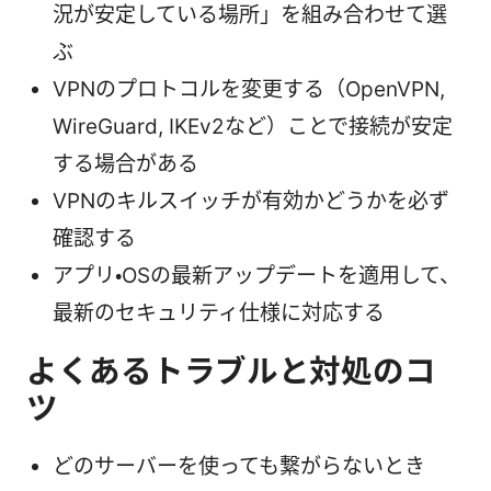
況が安定している場所」を組み合わせて選
ぶ
VPNのプロトコルを変更する（OpenVPN,
WireGuard, IKEv2など）ことで接続が安定
する場合がある
VPNのキルスイッチが有効かどうかを必ず
確認する
アプリ・OSの最新アップデートを適用して、
最新のセキュリティ仕様に対応する
よくあるトラブルと対処のコ
ツ
どのサーバーを使っても繋がらないとき