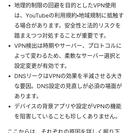
地理的制限の回避を目的としたVPN使用
は、YouTubeの利用規約・地域規制に抵触す
る場合があります。安全性と法的リスクを
踏まえつつ対処することが重要です。
VPN検出は時期やサーバー、プロトコルに
よって変わるため、柔軟なサーバー選択と
設定変更が有効です。
DNSリークはVPNの効果を半減させる大き
な要因。DNS設定の見直しが必須の場面が
あります。
デバイスの背景アプリや設定がVPNの機能
を阻害していることも珍しくありません。
ここからは、それぞれの原因を詳しく掘り下