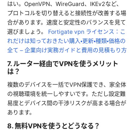
はい。OpenVPN、WireGuard、IKEv2など、
プロトコルを切り替えると接続性が改善する場
合があります。速度と安定性のバランスを見て
選びましょう。
Fortigate vpn ライセンス：こ
れだけは知っておきたい購入・更新・種類・価格の
全て – 企業向け実務ガイドと費用の見積もり方
7. ルーター経由でVPNを使うメリット
は？
複数のデバイスを一括でVPN保護でき、家全体
の視聴環境を統一しやすいです。ただし設定難
易度とデバイス間の干渉リスクが高まる場合が
あります。
8. 無料VPNを使うとどうなる？