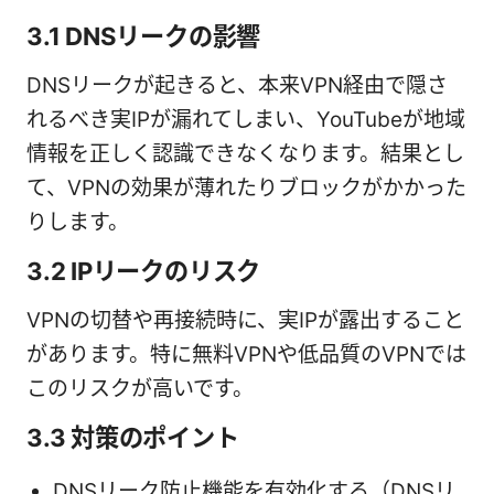
3.1 DNSリークの影響
DNSリークが起きると、本来VPN経由で隠さ
れるべき実IPが漏れてしまい、YouTubeが地域
情報を正しく認識できなくなります。結果とし
て、VPNの効果が薄れたりブロックがかかった
りします。
3.2 IPリークのリスク
VPNの切替や再接続時に、実IPが露出すること
があります。特に無料VPNや低品質のVPNでは
このリスクが高いです。
3.3 対策のポイント
DNSリーク防止機能を有効化する（DNSリ