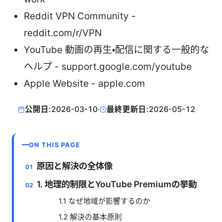
Reddit VPN Community -
reddit.com/r/VPN
YouTube 動画の再生・配信に関する一般的な
ヘルプ - support.google.com/youtube
Apple Website - apple.com
公開日:
2026-03-10
·
最終更新日:
2026-05-12
ON THIS PAGE
原因と解決の全体像
1. 地理的制限とYouTube Premiumの挙動
1.1 なぜ地域が影響するのか
1.2 解決の基本原則