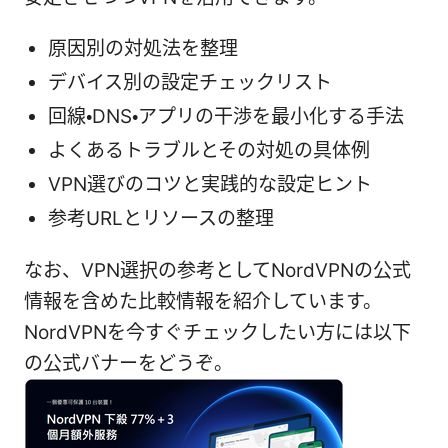
原因別の対処法を整理
デバイス別の設定チェックリスト
回線・DNS・アプリの干渉を最小化する手法
よくあるトラブルとその対処の具体例
VPN選びのコツと実践的な設定ヒント
参考URLとリソースの整理
なお、VPN選択の参考としてNordVPNの公式
情報を含めた比較情報を紹介しています。
NordVPNを今すぐチェックしたい方には以下
の公式バナーをどうぞ。