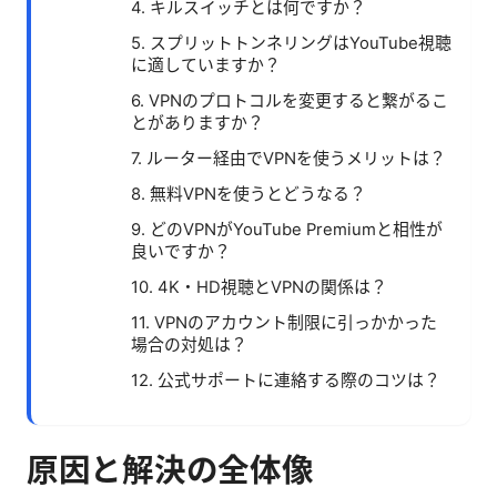
4. キルスイッチとは何ですか？
5. スプリットトンネリングはYouTube視聴
に適していますか？
6. VPNのプロトコルを変更すると繋がるこ
とがありますか？
7. ルーター経由でVPNを使うメリットは？
8. 無料VPNを使うとどうなる？
9. どのVPNがYouTube Premiumと相性が
良いですか？
10. 4K・HD視聴とVPNの関係は？
11. VPNのアカウント制限に引っかかった
場合の対処は？
12. 公式サポートに連絡する際のコツは？
原因と解決の全体像