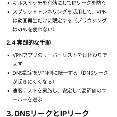
キルスイッチを有効にしてIPリークを防ぐ
スプリットトンネリングを活用して、VPN
は動画再生だけに限定する（ブラウジング
はVPNを使わない）
2.4 実践的な手順
VPNアプリのサーバーリストを日替わりで
回す
DNS設定をVPN側に統一する（DNSリーク
が起きにくくなる）
速度テストを実施し、安定して高評価のサ
ーバーを選ぶ
3. DNSリークとIPリーク