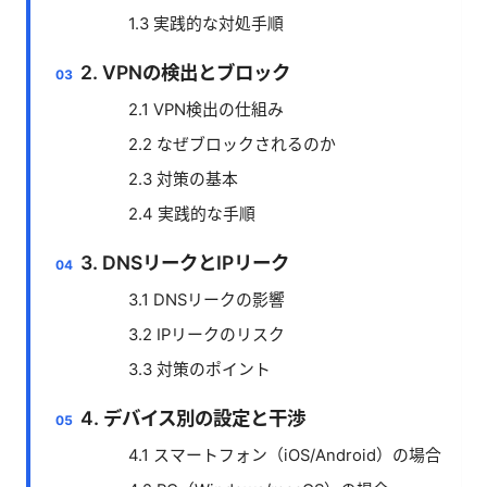
1.3 実践的な対処手順
2. VPNの検出とブロック
2.1 VPN検出の仕組み
2.2 なぜブロックされるのか
2.3 対策の基本
2.4 実践的な手順
3. DNSリークとIPリーク
3.1 DNSリークの影響
3.2 IPリークのリスク
3.3 対策のポイント
4. デバイス別の設定と干渉
4.1 スマートフォン（iOS/Android）の場合