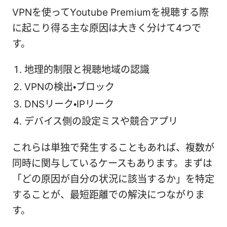
VPNを使ってYoutube Premiumを視聴する際
に起こり得る主な原因は大きく分けて4つで
す。
地理的制限と視聴地域の認識
VPNの検出・ブロック
DNSリーク・IPリーク
デバイス側の設定ミスや競合アプリ
これらは単独で発生することもあれば、複数が
同時に関与しているケースもあります。まずは
「どの原因が自分の状況に該当するか」を特定
することが、最短距離での解決につながりま
す。