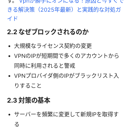
す。
Vpnが勝手にオンになる！原因と今すぐで
きる解決策（2025年最新）と実践的な対処ガ
イド
2.2 なぜブロックされるのか
大規模なライセンス契約の変更
VPNのIPが短期間で多くのアカウントから
同時に利用されると警戒
VPNプロバイダ側のIPがブラックリスト入
りすること
2.3 対策の基本
サーバーを頻繁に変更して新規IPを取得す
る