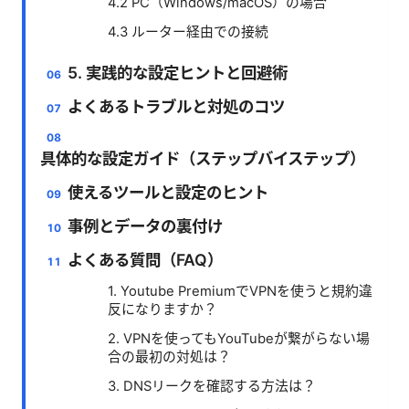
4.2 PC（Windows/macOS）の場合
4.3 ルーター経由での接続
5. 実践的な設定ヒントと回避術
よくあるトラブルと対処のコツ
具体的な設定ガイド（ステップバイステップ）
使えるツールと設定のヒント
事例とデータの裏付け
よくある質問（FAQ）
1. Youtube PremiumでVPNを使うと規約違
反になりますか？
2. VPNを使ってもYouTubeが繋がらない場
合の最初の対処は？
3. DNSリークを確認する方法は？