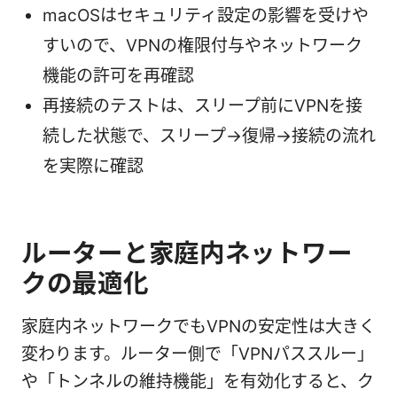
macOSはセキュリティ設定の影響を受けや
すいので、VPNの権限付与やネットワーク
機能の許可を再確認
再接続のテストは、スリープ前にVPNを接
続した状態で、スリープ→復帰→接続の流れ
を実際に確認
ルーターと家庭内ネットワー
クの最適化
家庭内ネットワークでもVPNの安定性は大きく
変わります。ルーター側で「VPNパススルー」
や「トンネルの維持機能」を有効化すると、ク