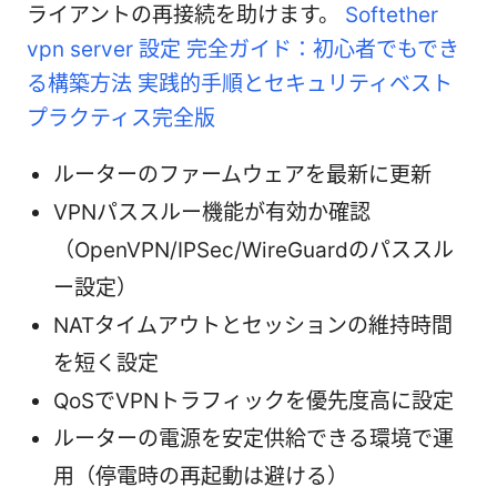
ライアントの再接続を助けます。
Softether
vpn server 設定 完全ガイド：初心者でもでき
る構築方法 実践的手順とセキュリティベスト
プラクティス完全版
ルーターのファームウェアを最新に更新
VPNパススルー機能が有効か確認
（OpenVPN/IPSec/WireGuardのパススル
ー設定）
NATタイムアウトとセッションの維持時間
を短く設定
QoSでVPNトラフィックを優先度高に設定
ルーターの電源を安定供給できる環境で運
用（停電時の再起動は避ける）