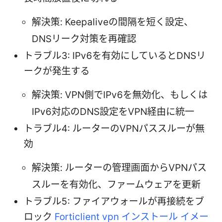
解決策: Keepaliveの間隔を短く設定、
DNSリーク対策を再確認
トラブル3: IPv6を有効にしているとDNSリ
ークが発生する
解決策: VPN側でIPv6を無効化、もしくは
IPv6対応のDNS設定をVPN経由に統一
トラブル4: ルーターのVPNパススルーが無
効
解決策: ルーターの管理画面からVPNパス
スルーを有効化、ファームウェアを更新
トラブル5: ファイアウォールが再接続をブ
ロック
Forticlient vpn インストール イメー