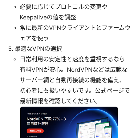
必要に応じてプロトコルの変更や
Keepaliveの値を調整
常に最新のVPNクライアントとファームウ
ェアを使う
最適なVPNの選択
日常利用の安定性と速度を重視するなら
有料VPNが安心。NordVPNなどは広範な
サーバー網と自動再接続の機能を備え、
初心者にも扱いやすいです。公式ページで
最新情報を確認してください。