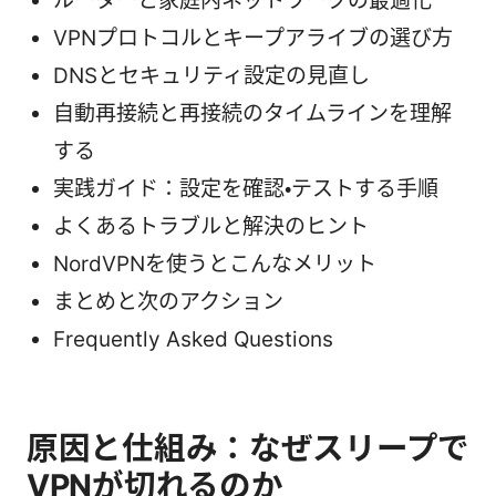
ルーターと家庭内ネットワークの最適化
VPNプロトコルとキープアライブの選び方
DNSとセキュリティ設定の見直し
自動再接続と再接続のタイムラインを理解
する
実践ガイド：設定を確認・テストする手順
よくあるトラブルと解決のヒント
NordVPNを使うとこんなメリット
まとめと次のアクション
Frequently Asked Questions
原因と仕組み：なぜスリープで
VPNが切れるのか