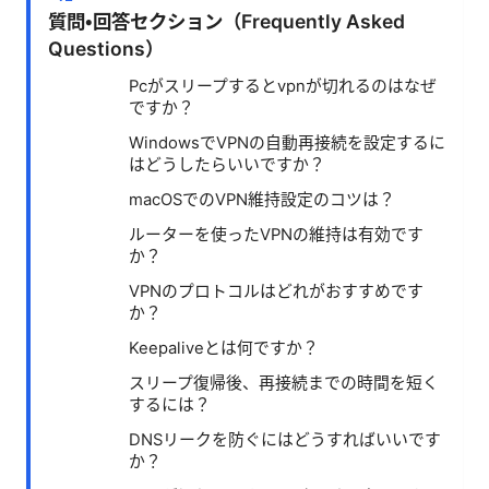
質問・回答セクション（Frequently Asked
Questions）
Pcがスリープするとvpnが切れるのはなぜ
ですか？
WindowsでVPNの自動再接続を設定するに
はどうしたらいいですか？
macOSでのVPN維持設定のコツは？
ルーターを使ったVPNの維持は有効です
か？
VPNのプロトコルはどれがおすすめです
か？
Keepaliveとは何ですか？
スリープ復帰後、再接続までの時間を短く
するには？
DNSリークを防ぐにはどうすればいいです
か？