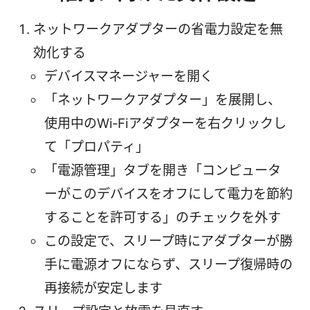
ネットワークアダプターの省電力設定を無
効化する
デバイスマネージャーを開く
「ネットワークアダプター」を展開し、
使用中のWi‑Fiアダプターを右クリックし
て「プロパティ」
「電源管理」タブを開き「コンピュータ
ーがこのデバイスをオフにして電力を節約
することを許可する」のチェックを外す
この設定で、スリープ時にアダプターが勝
手に電源オフにならず、スリープ復帰時の
再接続が安定します