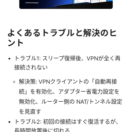
よくあるトラブルと解決のヒ
ント
トラブル1: スリープ復帰後、VPNが全く再
接続されない
解決策: VPNクライアントの「自動再接
続」を有効化、アダプター省電力設定を
無効化、ルーター側の NAT/トンネル設定
を見直す
トラブル2: 初回の接続はすぐ復活するが、
長時間放置後に切れる