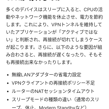
多くのデバイスはスリープに入ると、CPUの活
動やネットワーク機能を休止させ、電力を節約
します。これにより、VPNトンネルを維持して
いたアプリケーションが「アクティブではな
い」と判断され、再接続が切れてしまうケース
が起こります。さらに、以下のような要因が組
み合わさると、再接続が遅くなったり、そもそ
も再接続出来なかったりします。
無線LANアダプターの省電力設定
VPNクライアントの再接続ポリシー不足
ルーターのNATセッションタイムアウト
スリープモードの種類の違い（通常のスリ
ープ、休止、Modern Standbyなど）