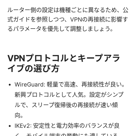
ルーター側の設定は機種ごとに異なるため、公
式ガイドを参照しつつ、VPNの再接続に影響す
るパラメータを優先して調整しましょう。
VPNプロトコルとキープアラ
イブの選び方
WireGuard: 軽量で高速、再接続性が良い。
新興プロトコルとして人気。設定がシンプ
ルで、スリープ復帰後の再接続が速い傾
向。
IKEv2: 安定性と電力効率のバランスが良