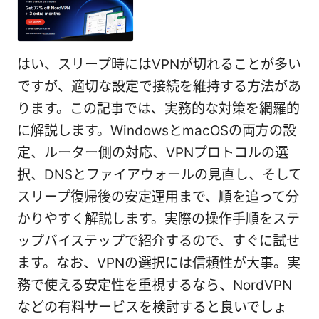
はい、スリープ時にはVPNが切れることが多い
ですが、適切な設定で接続を維持する方法があ
ります。この記事では、実務的な対策を網羅的
に解説します。WindowsとmacOSの両方の設
定、ルーター側の対応、VPNプロトコルの選
択、DNSとファイアウォールの見直し、そして
スリープ復帰後の安定運用まで、順を追って分
かりやすく解説します。実際の操作手順をステ
ップバイステップで紹介するので、すぐに試せ
ます。なお、VPNの選択には信頼性が大事。実
務で使える安定性を重視するなら、NordVPN
などの有料サービスを検討すると良いでしょ