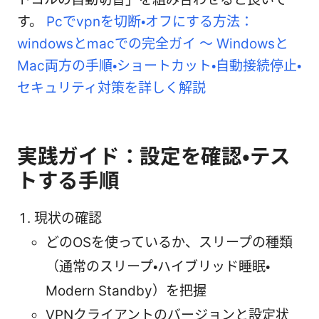
す。
Pcでvpnを切断・オフにする方法：
windowsとmacでの完全ガイ 〜 Windowsと
Mac両方の手順・ショートカット・自動接続停止・
セキュリティ対策を詳しく解説
実践ガイド：設定を確認・テス
トする手順
現状の確認
どのOSを使っているか、スリープの種類
（通常のスリープ・ハイブリッド睡眠・
Modern Standby）を把握
VPNクライアントのバージョンと設定状