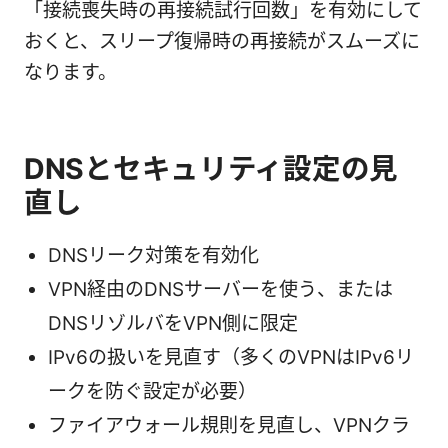
「接続喪失時の再接続試行回数」を有効にして
おくと、スリープ復帰時の再接続がスムーズに
なります。
DNSとセキュリティ設定の見
直し
DNSリーク対策を有効化
VPN経由のDNSサーバーを使う、または
DNSリゾルバをVPN側に限定
IPv6の扱いを見直す（多くのVPNはIPv6リ
ークを防ぐ設定が必要）
ファイアウォール規則を見直し、VPNクラ