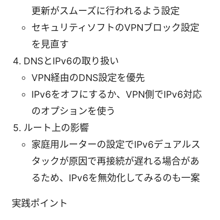
更新がスムーズに行われるよう設定
セキュリティソフトのVPNブロック設定
を見直す
DNSとIPv6の取り扱い
VPN経由のDNS設定を優先
IPv6をオフにするか、VPN側でIPv6対応
のオプションを使う
ルート上の影響
家庭用ルーターの設定でIPv6デュアルス
タックが原因で再接続が遅れる場合があ
るため、IPv6を無効化してみるのも一案
実践ポイント