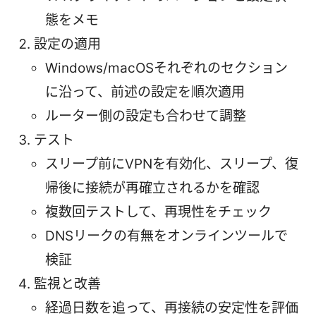
態をメモ
設定の適用
Windows/macOSそれぞれのセクション
に沿って、前述の設定を順次適用
ルーター側の設定も合わせて調整
テスト
スリープ前にVPNを有効化、スリープ、復
帰後に接続が再確立されるかを確認
複数回テストして、再現性をチェック
DNSリークの有無をオンラインツールで
検証
監視と改善
経過日数を追って、再接続の安定性を評価