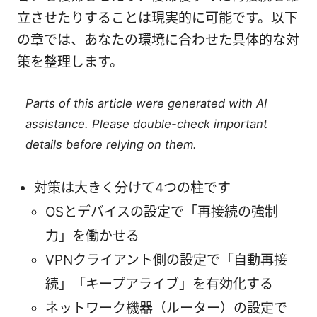
立させたりすることは現実的に可能です。以下
の章では、あなたの環境に合わせた具体的な対
策を整理します。
Parts of this article were generated with AI
assistance. Please double-check important
details before relying on them.
対策は大きく分けて4つの柱です
OSとデバイスの設定で「再接続の強制
力」を働かせる
VPNクライアント側の設定で「自動再接
続」「キープアライブ」を有効化する
ネットワーク機器（ルーター）の設定で