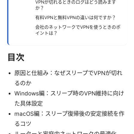
VPNが切れるときのログはどう読みます
か？
有料VPNと無料VPNの違いは何ですか？
会社のネットワークでVPNを使うときのポ
イントは？
目次
原因と仕組み：なぜスリープでVPNが切れ
るのか
Windows編：スリープ時のVPN維持に向け
た具体設定
macOS編：スリープ復帰後の安定接続を作
るコツ