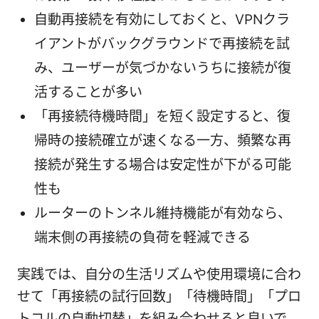
自動再接続を有効にしておくと、VPNクラ
イアントがバックグラウンドで再接続を試
み、ユーザーが気づかないうちに接続が復
活することが多い
「再接続待機時間」を短く設定すると、復
帰時の接続確立が速くなる一方、頻繁な再
接続が発生する場合は安定性が下がる可能
性も
ルーターのトンネル維持機能が有効なら、
端末側の再接続の負荷を軽減できる
実践では、自分の生活リズムや使用環境に合わ
せて「再接続の試行回数」「待機時間」「プロ
トコルの自動切替」を組み合わせると良いで