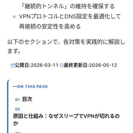
「継続的トンネル」の維持を確保する
VPNプロトコルとDNS設定を最適化して
再接続の安定性を高める
以下のセクションで、各対策を実践的に解説し
ます。
公開日:
2026-03-11
·
最終更新日:
2026-05-12
ON THIS PAGE
目次
原因と仕組み：なぜスリープでVPNが切れるの
か