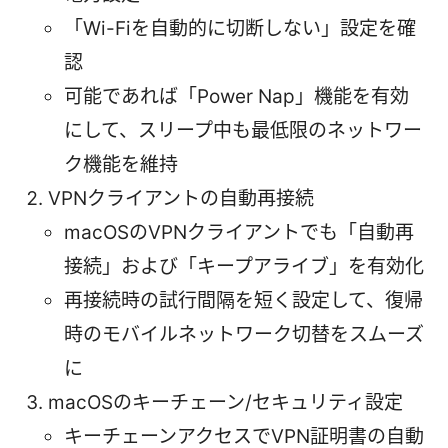
「Wi-Fiを自動的に切断しない」設定を確
認
可能であれば「Power Nap」機能を有効
にして、スリープ中も最低限のネットワー
ク機能を維持
VPNクライアントの自動再接続
macOSのVPNクライアントでも「自動再
接続」および「キープアライブ」を有効化
再接続時の試行間隔を短く設定して、復帰
時のモバイルネットワーク切替をスムーズ
に
macOSのキーチェーン/セキュリティ設定
キーチェーンアクセスでVPN証明書の自動