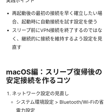
実践ポイント
再起動後の最初の接続を早く確立したい場
合、起動時に自動接続を試す設定を使う
スリープ前にVPN接続を終了するのではな
く、継続的に接続を維持するよう設定を見
直す
macOS編：スリープ復帰後の
安定接続を作るコツ
ネットワーク設定の見直し
システム環境設定 > Bluetooth/Wi‑Fiの省
電力設定