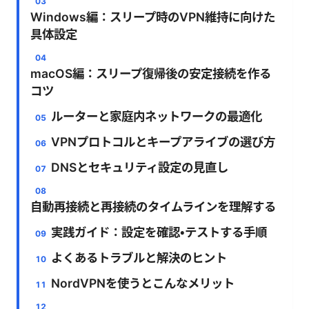
Windows編：スリープ時のVPN維持に向けた
具体設定
macOS編：スリープ復帰後の安定接続を作る
コツ
ルーターと家庭内ネットワークの最適化
VPNプロトコルとキープアライブの選び方
DNSとセキュリティ設定の見直し
自動再接続と再接続のタイムラインを理解する
実践ガイド：設定を確認・テストする手順
よくあるトラブルと解決のヒント
NordVPNを使うとこんなメリット