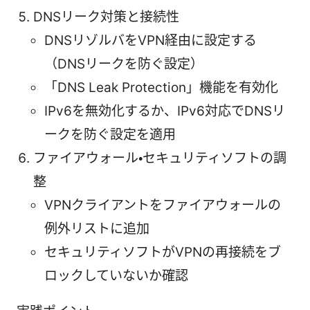
DNSリーク対策と接続性
DNSリゾルバをVPN経由に設定する
（DNSリークを防ぐ設定）
「DNS Leak Protection」機能を有効化
IPv6を無効化するか、IPv6対応でDNSリ
ークを防ぐ設定を適用
ファイアウォール・セキュリティソフトの調
整
VPNクライアントをファイアウォールの
例外リストに追加
セキュリティソフトがVPNの再接続をブ
ロックしていないか確認