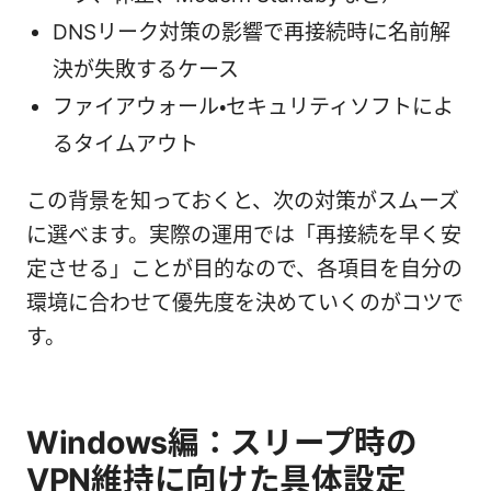
DNSリーク対策の影響で再接続時に名前解
決が失敗するケース
ファイアウォール・セキュリティソフトによ
るタイムアウト
この背景を知っておくと、次の対策がスムーズ
に選べます。実際の運用では「再接続を早く安
定させる」ことが目的なので、各項目を自分の
環境に合わせて優先度を決めていくのがコツで
す。
Windows編：スリープ時の
VPN維持に向けた具体設定