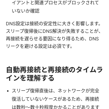
イアントと関連プロセスがブロックされて
いないか確認
DNS設定は接続の安定性に大きく影響します。
スリープ復帰後にDNS解決が失敗することが、
再接続を遅らせる要因になり得るため、DNS
リークを避ける設定は必須です。
自動再接続と再接続のタイムラ
インを理解する
スリープ復帰直後は、ネットワークが完全
復活していないケースがあるため、再接続
は数秒〜数十秒程度かかることがあります