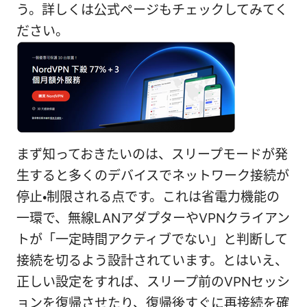
う。詳しくは公式ページもチェックしてみてく
ださい。
まず知っておきたいのは、スリープモードが発
生すると多くのデバイスでネットワーク接続が
停止・制限される点です。これは省電力機能の
一環で、無線LANアダプターやVPNクライアン
トが「一定時間アクティブでない」と判断して
接続を切るよう設計されています。とはいえ、
正しい設定をすれば、スリープ前のVPNセッシ
ョンを復帰させたり、復帰後すぐに再接続を確