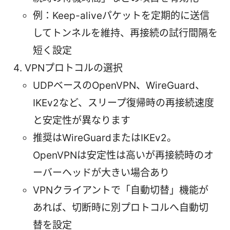
例：Keep-aliveパケットを定期的に送信
してトンネルを維持、再接続の試行間隔を
短く設定
VPNプロトコルの選択
UDPベースのOpenVPN、WireGuard、
IKEv2など、スリープ復帰時の再接続速度
と安定性が異なります
推奨はWireGuardまたはIKEv2。
OpenVPNは安定性は高いが再接続時のオ
ーバーヘッドが大きい場合あり
VPNクライアントで「自動切替」機能が
あれば、切断時に別プロトコルへ自動切
替を設定