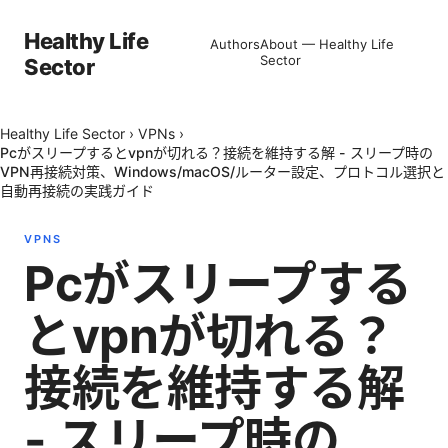
Healthy Life
Authors
About — Healthy Life
Sector
Sector
Healthy Life Sector
›
VPNs
›
Pcがスリープするとvpnが切れる？接続を維持する解 - スリープ時の
VPN再接続対策、Windows/macOS/ルーター設定、プロトコル選択と
自動再接続の実践ガイド
VPNS
Pcがスリープする
とvpnが切れる？
接続を維持する解
- スリープ時の