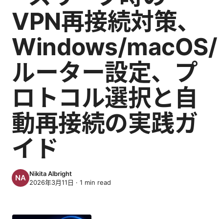
VPN再接続対策、
Windows/macOS/
ルーター設定、プ
ロトコル選択と自
動再接続の実践ガ
イド
Nikita Albright
2026年3月11日
·
1
min read