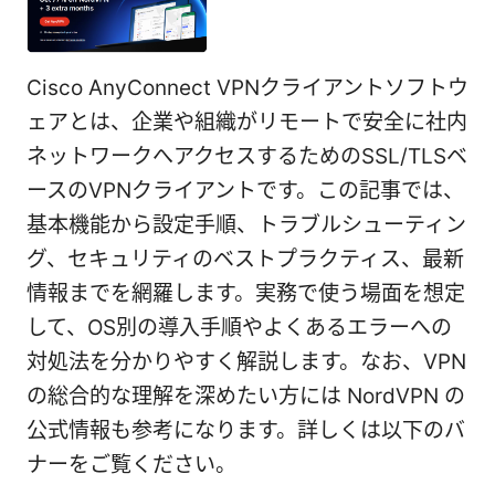
Cisco AnyConnect VPNクライアントソフトウ
ェアとは、企業や組織がリモートで安全に社内
ネットワークへアクセスするためのSSL/TLSベ
ースのVPNクライアントです。この記事では、
基本機能から設定手順、トラブルシューティン
グ、セキュリティのベストプラクティス、最新
情報までを網羅します。実務で使う場面を想定
して、OS別の導入手順やよくあるエラーへの
対処法を分かりやすく解説します。なお、VPN
の総合的な理解を深めたい方には NordVPN の
公式情報も参考になります。詳しくは以下のバ
ナーをご覧ください。