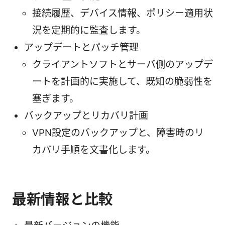
接続履歴、デバイス情報、ポリシー適用状
況を定期的に監査します。
アップデートとパッチ管理
クライアントソフトとサーバ側のアップデ
ートを計画的に実施して、既知の脆弱性を
塞ぎます。
バックアップとリカバリ計画
VPN設定のバックアップと、障害時のリ
カバリ手順を文書化します。
最新情報と比較