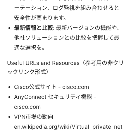
ーテーション、ログ監視を組み合わせると
安全性が高まります。
最新情報と比較
: 最新バージョンの機能や、
他社ソリューションとの比較を把握して最
適な選択を。
Useful URLs and Resources（参考用の非クリ
ックリンク形式）
Cisco公式サイト - cisco.com
AnyConnect セキュリティ機能 -
cisco.com
VPN市場の動向 -
en.wikipedia.org/wiki/Virtual_private_net