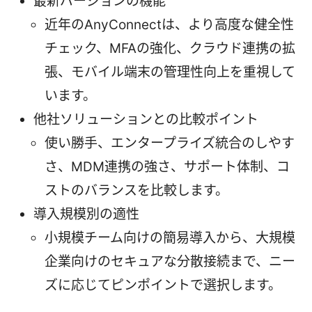
最新バージョンの機能
近年のAnyConnectは、より高度な健全性
チェック、MFAの強化、クラウド連携の拡
張、モバイル端末の管理性向上を重視して
います。
他社ソリューションとの比較ポイント
使い勝手、エンタープライズ統合のしやす
さ、MDM連携の強さ、サポート体制、コ
ストのバランスを比較します。
導入規模別の適性
小規模チーム向けの簡易導入から、大規模
企業向けのセキュアな分散接続まで、ニー
ズに応じてピンポイントで選択します。