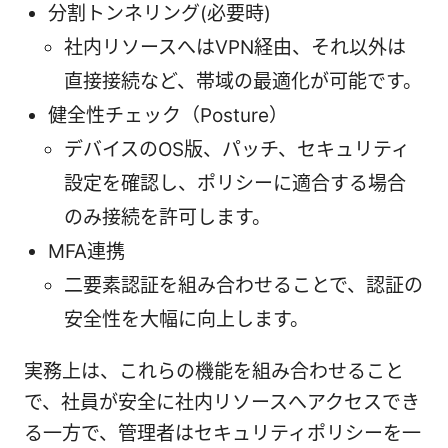
分割トンネリング(必要時)
社内リソースへはVPN経由、それ以外は
直接接続など、帯域の最適化が可能です。
健全性チェック（Posture）
デバイスのOS版、パッチ、セキュリティ
設定を確認し、ポリシーに適合する場合
のみ接続を許可します。
MFA連携
二要素認証を組み合わせることで、認証の
安全性を大幅に向上します。
実務上は、これらの機能を組み合わせること
で、社員が安全に社内リソースへアクセスでき
る一方で、管理者はセキュリティポリシーを一