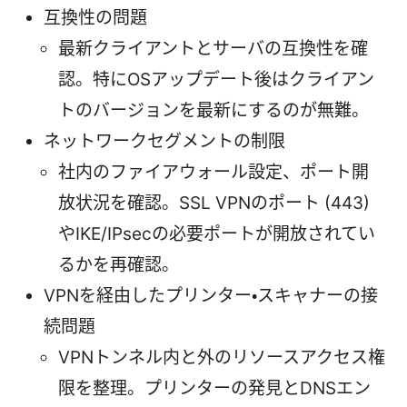
互換性の問題
最新クライアントとサーバの互換性を確
認。特にOSアップデート後はクライアン
トのバージョンを最新にするのが無難。
ネットワークセグメントの制限
社内のファイアウォール設定、ポート開
放状況を確認。SSL VPNのポート (443)
やIKE/IPsecの必要ポートが開放されてい
るかを再確認。
VPNを経由したプリンター・スキャナーの接
続問題
VPNトンネル内と外のリソースアクセス権
限を整理。プリンターの発見とDNSエン