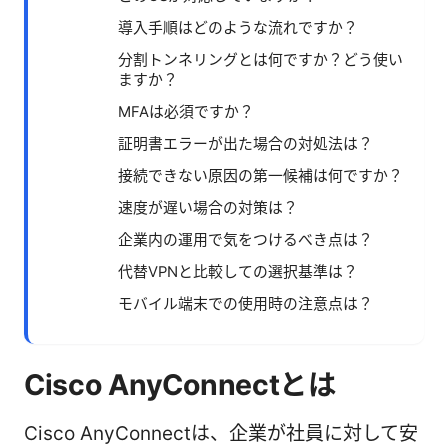
導入手順はどのような流れですか？
分割トンネリングとは何ですか？どう使い
ますか？
MFAは必須ですか？
証明書エラーが出た場合の対処法は？
接続できない原因の第一候補は何ですか？
速度が遅い場合の対策は？
企業内の運用で気をつけるべき点は？
代替VPNと比較しての選択基準は？
モバイル端末での使用時の注意点は？
Cisco AnyConnectとは
Cisco AnyConnectは、企業が社員に対して安