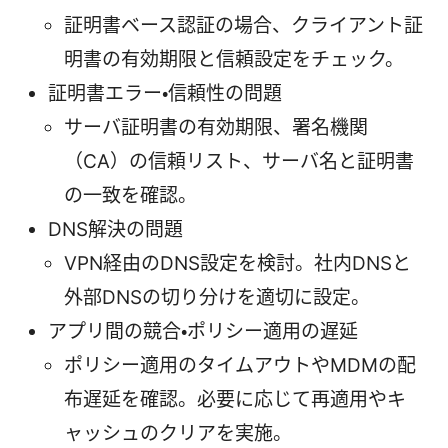
証明書ベース認証の場合、クライアント証
明書の有効期限と信頼設定をチェック。
証明書エラー・信頼性の問題
サーバ証明書の有効期限、署名機関
（CA）の信頼リスト、サーバ名と証明書
の一致を確認。
DNS解決の問題
VPN経由のDNS設定を検討。社内DNSと
外部DNSの切り分けを適切に設定。
アプリ間の競合・ポリシー適用の遅延
ポリシー適用のタイムアウトやMDMの配
布遅延を確認。必要に応じて再適用やキ
ャッシュのクリアを実施。