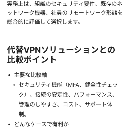
実務上は、組織のセキュリティ要件、既存のネ
ットワーク機器、社員のリモートワーク形態を
総合的に評価して選択します。
代替VPNソリューションとの
比較ポイント
主要な比較軸
セキュリティ機能（MFA、健全性チェッ
ク）、接続の安定性、パフォーマンス、
管理のしやすさ、コスト、サポート体
制。
どんなケースで有利か