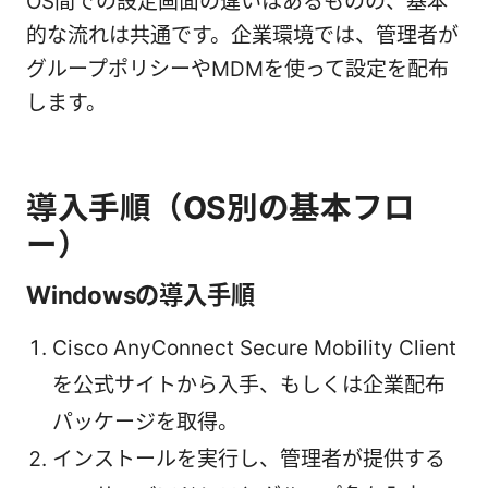
OS間での設定画面の違いはあるものの、基本
的な流れは共通です。企業環境では、管理者が
グループポリシーやMDMを使って設定を配布
します。
導入手順（OS別の基本フロ
ー）
Windowsの導入手順
Cisco AnyConnect Secure Mobility Client
を公式サイトから入手、もしくは企業配布
パッケージを取得。
インストールを実行し、管理者が提供する