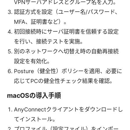
VPNサーバアドレスとグループ名を入力。
認証方式を設定（ユーザー名/パスワード、
MFA、証明書など）。
初回接続時にサーバ証明書を信頼する設定
を行い、接続テストを実施。
別のネットワークへ切替え時の自動再接続
設定を有効化。
Posture（健全性）ポリシーを適用、必要に
応じてPCの健全性チェック結果を確認。
macOSの導入手順
AnyConnectクライアントをダウンロードし
てインストール。
プロファイル（設定ファイル）をインポー