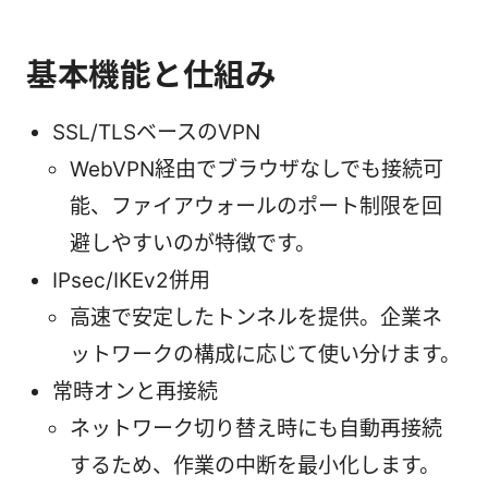
基本機能と仕組み
SSL/TLSベースのVPN
WebVPN経由でブラウザなしでも接続可
能、ファイアウォールのポート制限を回
避しやすいのが特徴です。
IPsec/IKEv2併用
高速で安定したトンネルを提供。企業ネ
ットワークの構成に応じて使い分けます。
常時オンと再接続
ネットワーク切り替え時にも自動再接続
するため、作業の中断を最小化します。