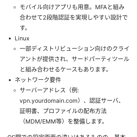
モバイル向けアプリも用意。MFAと組み
合わせて2段階認証を実現しやすい設計で
す。
Linux
一部ディストリビューション向けのクライ
アントが提供され、サードパーティツール
と組み合わせるケースもあります。
ネットワーク要件
サーバーアドレス（例:
vpn.yourdomain.com）、認証サーバ、
証明書、プロファイルの配布方法
（MDM/EMM等）を整備します。