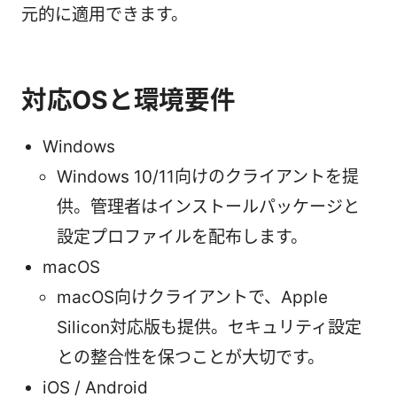
元的に適用できます。
対応OSと環境要件
Windows
Windows 10/11向けのクライアントを提
供。管理者はインストールパッケージと
設定プロファイルを配布します。
macOS
macOS向けクライアントで、Apple
Silicon対応版も提供。セキュリティ設定
との整合性を保つことが大切です。
iOS / Android