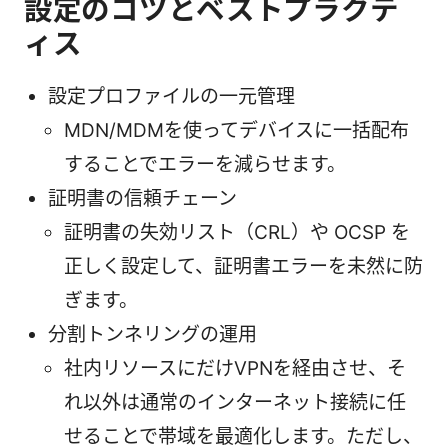
設定のコツとベストプラクテ
ィス
設定プロファイルの一元管理
MDN/MDMを使ってデバイスに一括配布
することでエラーを減らせます。
証明書の信頼チェーン
証明書の失効リスト（CRL）や OCSP を
正しく設定して、証明書エラーを未然に防
ぎます。
分割トンネリングの運用
社内リソースにだけVPNを経由させ、そ
れ以外は通常のインターネット接続に任
せることで帯域を最適化します。ただし、