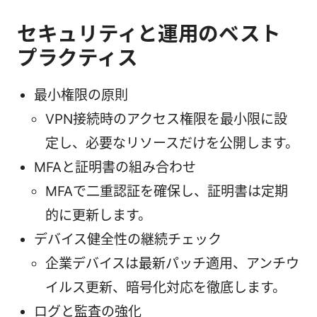
セキュリティと運用のベスト
プラクティス
最小権限の原則
VPN接続時のアクセス権限を最小限に設
定し、必要なリソースだけを公開します。
MFAと証明書の組み合わせ
MFAで二重認証を確保し、証明書は定期
的に更新します。
デバイス健全性の継続チェック
企業デバイスは最新パッチ適用、アンチウ
イルス更新、暗号化対応を徹底します。
ログと監査の強化