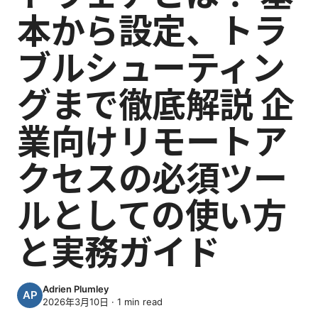
本から設定、トラ
ブルシューティン
グまで徹底解説 企
業向けリモートア
クセスの必須ツー
ルとしての使い方
と実務ガイド
Adrien Plumley
2026年3月10日
·
1
min read