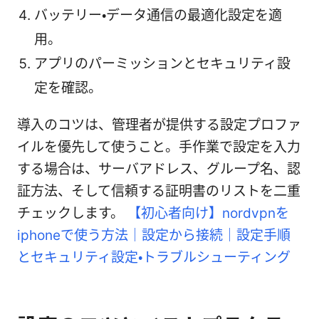
バッテリー・データ通信の最適化設定を適
用。
アプリのパーミッションとセキュリティ設
定を確認。
導入のコツは、管理者が提供する設定プロファ
イルを優先して使うこと。手作業で設定を入力
する場合は、サーバアドレス、グループ名、認
証方法、そして信頼する証明書のリストを二重
チェックします。
【初心者向け】nordvpnを
iphoneで使う方法｜設定から接続｜設定手順
とセキュリティ設定・トラブルシューティング