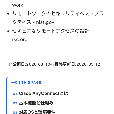
work
リモートワークのセキュリティベストプラ
クティス - nist.gov
セキュアなリモートアクセスの設計 -
isc.org
公開日:
2026-03-10
·
最終更新日:
2026-05-12
ON THIS PAGE
Cisco AnyConnectとは
基本機能と仕組み
対応OSと環境要件