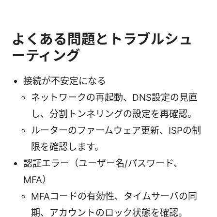
よくある問題とトラブルシュ
ーティング
接続が不安定になる
ネットワークの再起動、DNS設定の見直
し、分割トンネリングの設定を再確認。
ルーターのファームウェア更新、ISPの制
限を確認します。
認証エラー（ユーザー名/パスワード、
MFA）
MFAコードの有効性、タイムサーバの同
期、アカウントのロック状態を確認。