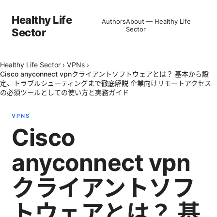
Healthy Life
Authors
About — Healthy Life
Sector
Sector
Healthy Life Sector
›
VPNs
›
Cisco anyconnect vpnクライアントソフトウェアとは？ 基本から設
定、トラブルシューティングまで徹底解説 企業向けリモートアクセス
の必須ツールとしての使い方と実務ガイド
VPNS
Cisco
anyconnect vpn
クライアントソフ
トウェアとは？ 基