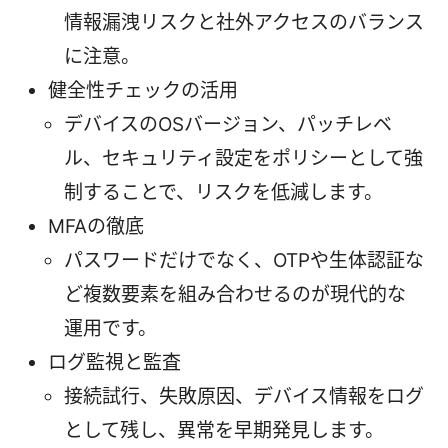
情報漏洩リスクと社外アクセスのバランス
に注意。
健全性チェックの活用
デバイスのOSバージョン、パッチレベ
ル、セキュリティ設定をポリシーとして強
制することで、リスクを低減します。
MFAの徹底
パスワードだけでなく、OTPや生体認証な
ど複数要素を組み合わせるのが現代的な
運用です。
ログ監視と監査
接続試行、失敗原因、デバイス情報をログ
として残し、異常を早期発見します。