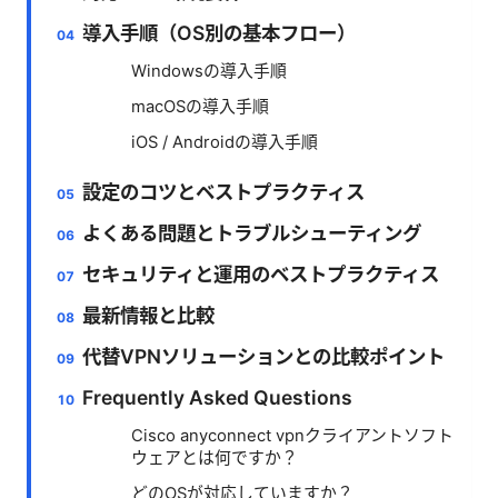
導入手順（OS別の基本フロー）
Windowsの導入手順
macOSの導入手順
iOS / Androidの導入手順
設定のコツとベストプラクティス
よくある問題とトラブルシューティング
セキュリティと運用のベストプラクティス
最新情報と比較
代替VPNソリューションとの比較ポイント
Frequently Asked Questions
Cisco anyconnect vpnクライアントソフト
ウェアとは何ですか？
どのOSが対応していますか？