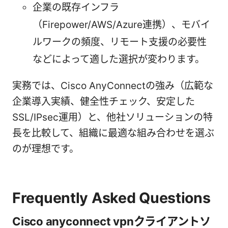
企業の既存インフラ
（Firepower/AWS/Azure連携）、モバイ
ルワークの頻度、リモート支援の必要性
などによって適した選択が変わります。
実務では、Cisco AnyConnectの強み（広範な
企業導入実績、健全性チェック、安定した
SSL/IPsec運用）と、他社ソリューションの特
長を比較して、組織に最適な組み合わせを選ぶ
のが理想です。
Frequently Asked Questions
Cisco anyconnect vpnクライアントソ