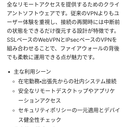
全なリモートアクセスを提供するためのクライ
アントソフトウェアです。従来のVPNよりもユ
ーザー体験を重視し、接続の再開時には中断前
の状態をできるだけ復元する設計が特徴です。
SSLベースのWebVPNとIPsecベースのVPNを
組み合わせることで、ファイアウォールの背後
でも柔軟に運用できる点が魅力です。
主な利用シーン
在宅勤務・出張先からの社内システム接続
安全なリモートデスクトップやアプリケ
ーションアクセス
セキュリティポリシーの一元適用とデバイ
ス健全性チェック