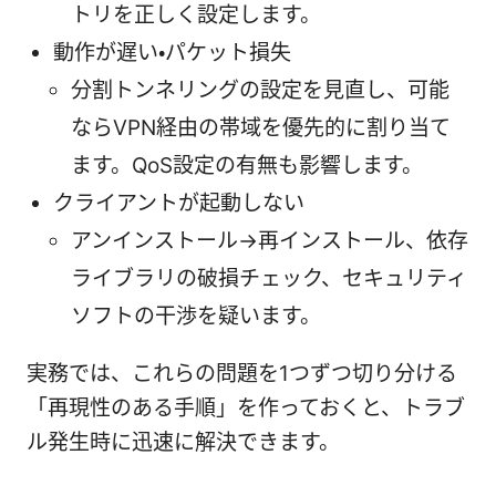
トリを正しく設定します。
動作が遅い・パケット損失
分割トンネリングの設定を見直し、可能
ならVPN経由の帯域を優先的に割り当て
ます。QoS設定の有無も影響します。
クライアントが起動しない
アンインストール→再インストール、依存
ライブラリの破損チェック、セキュリティ
ソフトの干渉を疑います。
実務では、これらの問題を1つずつ切り分ける
「再現性のある手順」を作っておくと、トラブ
ル発生時に迅速に解決できます。