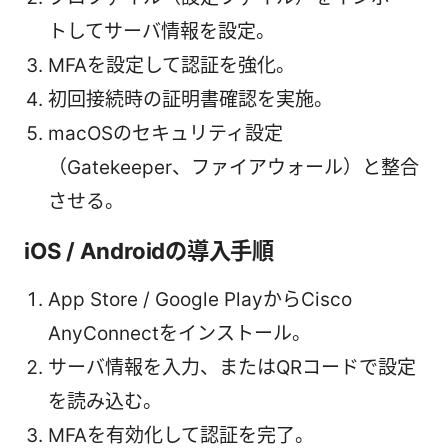
トしてサーバ情報を設定。
MFAを設定して認証を強化。
初回接続時の証明書確認を実施。
macOSのセキュリティ設定
（Gatekeeper、ファイアウォール）と整合
させる。
iOS / Androidの導入手順
App Store / Google PlayからCisco
AnyConnectをインストール。
サーバ情報を入力、またはQRコードで設定
を読み込む。
MFAを有効化して認証を完了。