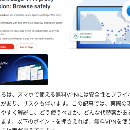
ころは、スマホで使える無料VPNには安全性とプライ
限があり、リスクも伴います。この記事では、実際の
りやすく解説し、どう使うべきか、どんな代替案があ
します。以下のポイントを押さえれば、無料VPNを使