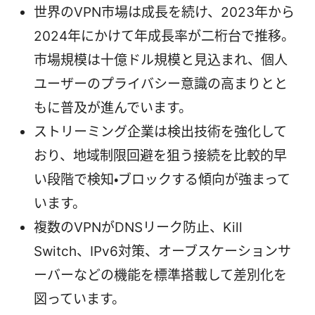
世界のVPN市場は成長を続け、2023年から
2024年にかけて年成長率が二桁台で推移。
市場規模は十億ドル規模と見込まれ、個人
ユーザーのプライバシー意識の高まりとと
もに普及が進んでいます。
ストリーミング企業は検出技術を強化して
おり、地域制限回避を狙う接続を比較的早
い段階で検知・ブロックする傾向が強まって
います。
複数のVPNがDNSリーク防止、Kill
Switch、IPv6対策、オーブスケーションサ
ーバーなどの機能を標準搭載して差別化を
図っています。