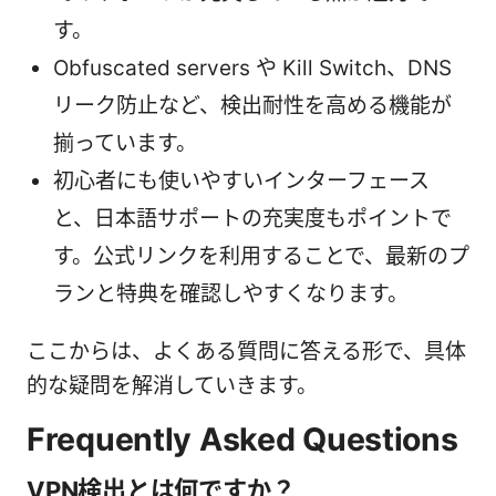
す。
Obfuscated servers や Kill Switch、DNS
リーク防止など、検出耐性を高める機能が
揃っています。
初心者にも使いやすいインターフェース
と、日本語サポートの充実度もポイントで
す。公式リンクを利用することで、最新のプ
ランと特典を確認しやすくなります。
ここからは、よくある質問に答える形で、具体
的な疑問を解消していきます。
Frequently Asked Questions
VPN検出とは何ですか？