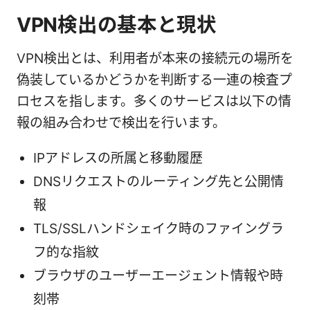
VPN検出の基本と現状
VPN検出とは、利用者が本来の接続元の場所を
偽装しているかどうかを判断する一連の検査プ
ロセスを指します。多くのサービスは以下の情
報の組み合わせで検出を行います。
IPアドレスの所属と移動履歴
DNSリクエストのルーティング先と公開情
報
TLS/SSLハンドシェイク時のファイングラ
フ的な指紋
ブラウザのユーザーエージェント情報や時
刻帯