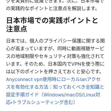
クを実質的に低減できます。次に、日本市場で
の実践的なポイントと注意点を解説します。
日本市場での実践ポイントと
注意点
日本では、個人のプライバシー保護に関する関
心が高まっていますが、同時に動画視聴サービ
スの地域制限やセキュリティ対策も強化されて
います。そのため、日本国内でVPNを使う際に
は以下のポイントを押さえておくと安心です。
Anyconnect vpn使用時にローカルlanアクセ
スを有効化する方法：知っておくべき全知識と
設定手順ガイド（Windows/macOS/Linux対
応・トラブルシューティング含む）