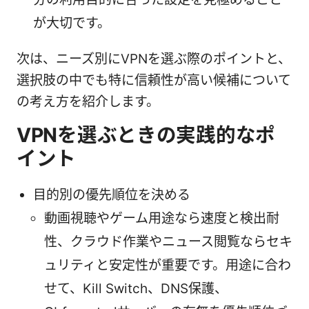
が大切です。
次は、ニーズ別にVPNを選ぶ際のポイントと、
選択肢の中でも特に信頼性が高い候補について
の考え方を紹介します。
VPNを選ぶときの実践的なポ
イント
目的別の優先順位を決める
動画視聴やゲーム用途なら速度と検出耐
性、クラウド作業やニュース閲覧ならセキ
ュリティと安定性が重要です。用途に合わ
せて、Kill Switch、DNS保護、