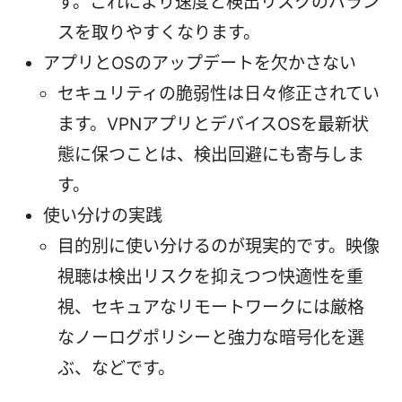
す。これにより速度と検出リスクのバラン
スを取りやすくなります。
アプリとOSのアップデートを欠かさない
セキュリティの脆弱性は日々修正されてい
ます。VPNアプリとデバイスOSを最新状
態に保つことは、検出回避にも寄与しま
す。
使い分けの実践
目的別に使い分けるのが現実的です。映像
視聴は検出リスクを抑えつつ快適性を重
視、セキュアなリモートワークには厳格
なノーログポリシーと強力な暗号化を選
ぶ、などです。