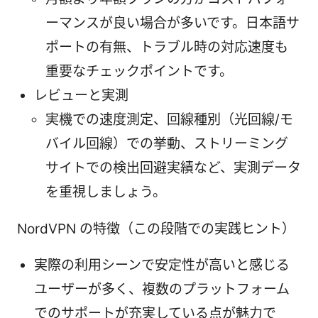
ーマンスが良い場合が多いです。日本語サ
ポートの有無、トラブル時の対応速度も
重要なチェックポイントです。
レビューと実測
実機での速度測定、回線種別（光回線/モ
バイル回線）での挙動、ストリーミング
サイトでの検出回避実績など、実測データ
を重視しましょう。
NordVPN の特徴（この段階での実践ヒント）
実際の利用シーンで安定性が高いと感じる
ユーザーが多く、複数のプラットフォーム
でのサポートが充実している点が魅力で