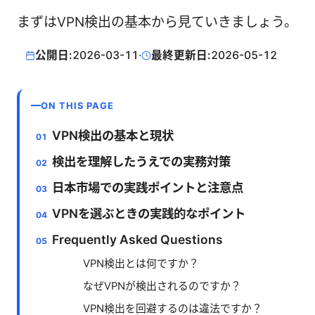
まずはVPN検出の基本から見ていきましょう。
公開日:
2026-03-11
·
最終更新日:
2026-05-12
ON THIS PAGE
VPN検出の基本と現状
検出を理解したうえでの実務対策
日本市場での実践ポイントと注意点
VPNを選ぶときの実践的なポイント
Frequently Asked Questions
VPN検出とは何ですか？
なぜVPNが検出されるのですか？
VPN検出を回避するのは違法ですか？