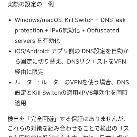
実際の設定の一例
Windows/macOS: Kill Switch + DNS leak
protection + IPv6無効化 + Obfuscated
servers を有効化
iOS/Android: アプリ側の DNS設定を自動か
ら固定に切り替え、DNSリクエストをVPN
経由に限定
ルーター: ルーターのVPNを使う場合、DNS
設定とKill Switchの適用・IPV6無効化を同時
適用
検出を「完全回避」する保証はありませんが、
これらの対策を組み合わせることで検出のリス