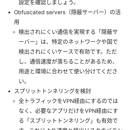
設定を確認しましょう。
Obfuscated servers（隠蔽サーバー）の活
用
検出されにくい通信を実現する「隠蔽サ
ーバー」は、特定のネットワークや国で
検出されにくいケースで有効です。ただ
し、通信速度が落ちることがあるため、
用途と環境に合わせて使い分けてくださ
い。
スプリットトンネリングを検討
全トラフィックをVPN経由にするのでは
なく、必要なアプリだけをVPN経由にす
る「スプリットトンネリング」も有効で