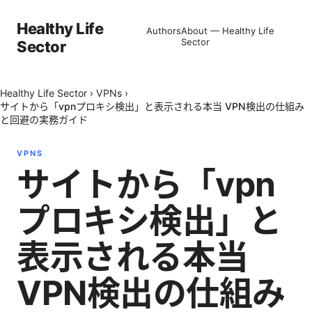
Healthy Life
Authors
About — Healthy Life
Sector
Sector
Healthy Life Sector
›
VPNs
›
サイトから「vpnプロキシ検出」と表示される本当 VPN検出の仕組み
と回避の実務ガイド
VPNS
サイトから「vpn
プロキシ検出」と
表示される本当
VPN検出の仕組み