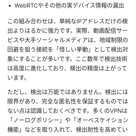
WebRTCやその他の実デバイス情報の漏出
この組み合わせは、単純なIPアドレスだけの検
出よりはるかに強力です。実際、動画配信サー
ビスや大手ソーシャルメディアは、地域制限の
回避を狙う接続を「怪しい挙動」として検出対
象にすることが多いです。ここ数年で検出技術
は高度に進化しており、検出の精度は上がって
います。
ただし、検出は万能ではありません。検出には
限界があり、完全な匿名性を保証するものでは
ない点は認識しておくべきです。多くのVPNは
「ノーログポリシー」や「オーベスケイション
機能」などを取り入れて、検出耐性を高めてい