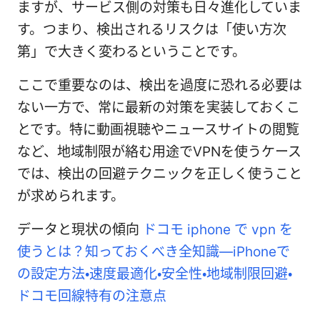
ますが、サービス側の対策も日々進化していま
す。つまり、検出されるリスクは「使い方次
第」で大きく変わるということです。
ここで重要なのは、検出を過度に恐れる必要は
ない一方で、常に最新の対策を実装しておくこ
とです。特に動画視聴やニュースサイトの閲覧
など、地域制限が絡む用途でVPNを使うケース
では、検出の回避テクニックを正しく使うこと
が求められます。
データと現状の傾向
ドコモ iphone で vpn を
使うとは？知っておくべき全知識—iPhoneで
の設定方法・速度最適化・安全性・地域制限回避・
ドコモ回線特有の注意点