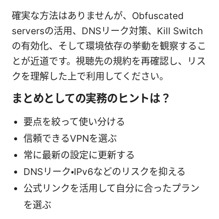
確実な方法はありませんが、Obfuscated
serversの活用、DNSリーク対策、Kill Switch
の有効化、そして環境依存の挙動を観察するこ
とが近道です。視聴先の規約を再確認し、リス
クを理解した上で利用してください。
まとめとしての実務のヒントは？
要点を絞って使い分ける
信頼できるVPNを選ぶ
常に最新の設定に更新する
DNSリーク・IPv6などのリスクを抑える
公式リンクを活用して自分に合ったプラン
を選ぶ