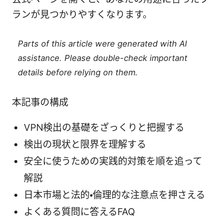
ランが見つかりやすくなります。
Parts of this article were generated with AI
assistance. Please double-check important
details before relying on them.
本記事の構成
VPN検出の基礎をざっくりと把握する
検出の現状と限界を理解する
安全に使うための実践的対策を順を追って
解説
日本市場と法的・倫理的な注意点を押さえる
よくある質問に答えるFAQ