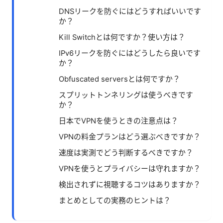
DNSリークを防ぐにはどうすればいいです
か？
Kill Switchとは何ですか？使い方は？
IPv6リークを防ぐにはどうしたら良いです
か？
Obfuscated serversとは何ですか？
スプリットトンネリングは使うべきです
か？
日本でVPNを使うときの注意点は？
VPNの料金プランはどう選ぶべきですか？
速度は実測でどう判断するべきですか？
VPNを使うとプライバシーは守れますか？
検出されずに視聴するコツはありますか？
まとめとしての実務のヒントは？