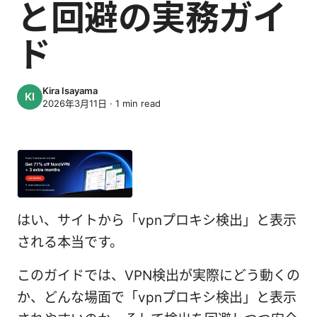
と回避の実務ガイ
ド
Kira Isayama
2026年3月11日
·
1
min read
はい、サイトから「vpnプロキシ検出」と表示
される本当です。
このガイドでは、VPN検出が実際にどう動くの
か、どんな場面で「vpnプロキシ検出」と表示