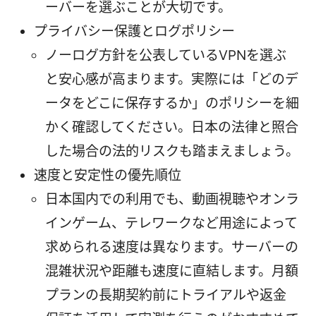
ーバーを選ぶことが大切です。
プライバシー保護とログポリシー
ノーログ方針を公表しているVPNを選ぶ
と安心感が高まります。実際には「どのデ
ータをどこに保存するか」のポリシーを細
かく確認してください。日本の法律と照合
した場合の法的リスクも踏まえましょう。
速度と安定性の優先順位
日本国内での利用でも、動画視聴やオンラ
インゲーム、テレワークなど用途によって
求められる速度は異なります。サーバーの
混雑状況や距離も速度に直結します。月額
プランの長期契約前にトライアルや返金