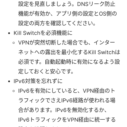
設定を見直しましょう。DNSリーク防止
機能が有効か、アプリ側の設定とOS側の
設定の両方を確認してください。
Kill Switchを必須機能に
VPNが突然切断した場合でも、インター
ネットへの露出を最小化するKill Switchは
必須です。自動起動時に有効になるよう設
定しておくと安心です。
IPv6対策を忘れずに
IPv6を有効にしていると、VPN経由のト
ラフィックでさえIPv6経路が使われる場
合があります。IPv6を無効化するか、
IPv6トラフィックをVPN経由に統一する