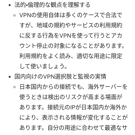
法的・倫理的な観点を理解する
VPNの使用自体は多くのケースで合法で
すが、地域の規約やサービスの利用規約
に反する行為をVPNを使って行うとアカ
ウント停止の対象になることがあります。
利用規約をよく読み、適切な用途に限定
して使いましょう。
国内向けのVPN選択肢と監視の実情
日本国内からの接続でも、海外サーバーを
使うときは検出のリスクが高まる場面が
あります。接続元のIPが日本国内か海外か
により、表示される情報が変化することが
あります。自分の用途に合わせて最適なサ