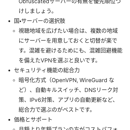
Obfuscatedサーバーの有無を優先順位づ
けしましょう。
国・サーバーの選択肢
視聴地域を広げたい場合は、複数の地域
にサーバーを用意しておくと切替が楽で
す。混雑を避けるためにも、混雑回避機能
を備えたVPNを選ぶと良いです。
セキュリティ機能の総合力
暗号化方式（OpenVPN, WireGuard な
ど）、自動キルスイッチ、DNSリーク対
策、IPv6対策、アプリの自動更新など、
総合力で選ぶのがベストです。
価格とサポート
月額より年額プランの方がコストパフォ