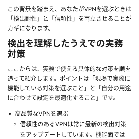
この背景を踏まえ、あなたがVPNを選ぶときは
「検出耐性」と「信頼性」を両立させることが
カギになります。
検出を理解したうえでの実務
対策
ここからは、実務で使える具体的な対策を順を
追って紹介します。ポイントは「現場で実際に
機能している対策を選ぶこと」と「自分の用途
に合わせて設定を最適化すること」です。
高品質なVPNを選ぶ
信頼性のあるVPNは常に最新の検出対策
をアップデートしています。機能面では