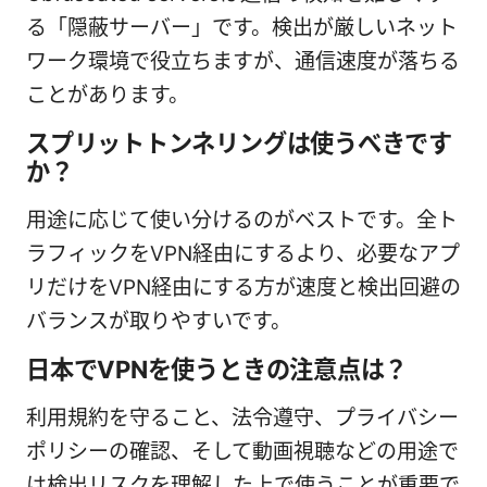
る「隠蔽サーバー」です。検出が厳しいネット
ワーク環境で役立ちますが、通信速度が落ちる
ことがあります。
スプリットトンネリングは使うべきです
か？
用途に応じて使い分けるのがベストです。全ト
ラフィックをVPN経由にするより、必要なアプ
リだけをVPN経由にする方が速度と検出回避の
バランスが取りやすいです。
日本でVPNを使うときの注意点は？
利用規約を守ること、法令遵守、プライバシー
ポリシーの確認、そして動画視聴などの用途で
は検出リスクを理解した上で使うことが重要で