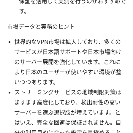
保証を活用して実測を行うのがおすすめで
す。
市場データと実務のヒント
世界的なVPN市場は拡大しており、多くの
サービスが日本語サポートや日本市場向け
のサーバー展開を強化しています。これに
より日本のユーザーが使いやすい環境が整
いつつあります。
ストリーミングサービスの地域制限対策は
ますます高度化しており、検出耐性の高い
サーバーを選ぶ選択肢が増えています。と
はいえ、完全な回避は保証されません。自
分の利用目的に合った設定を見極めること