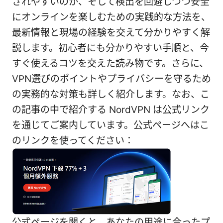
されやすいのか、そして検出を回避しつつ安全
にオンラインを楽しむための実践的な方法を、
最新情報と現場の経験を交えて分かりやすく解
説します。初心者にも分かりやすい手順と、今
すぐ使えるコツを交えた読み物です。さらに、
VPN選びのポイントやプライバシーを守るため
の実務的な対策も詳しく紹介します。なお、こ
の記事の中で紹介する NordVPN は公式リンク
を通じてご案内しています。公式ページへはこ
のリンクを使ってください：
公式ページを開くと、あなたの用途に合ったプ