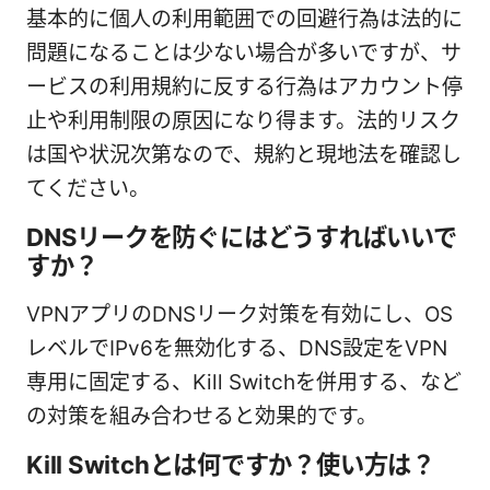
基本的に個人の利用範囲での回避行為は法的に
問題になることは少ない場合が多いですが、サ
ービスの利用規約に反する行為はアカウント停
止や利用制限の原因になり得ます。法的リスク
は国や状況次第なので、規約と現地法を確認し
てください。
DNSリークを防ぐにはどうすればいいで
すか？
VPNアプリのDNSリーク対策を有効にし、OS
レベルでIPv6を無効化する、DNS設定をVPN
専用に固定する、Kill Switchを併用する、など
の対策を組み合わせると効果的です。
Kill Switchとは何ですか？使い方は？