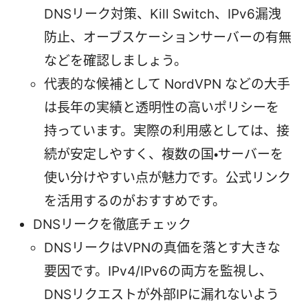
DNSリーク対策、Kill Switch、IPv6漏洩
防止、オーブスケーションサーバーの有無
などを確認しましょう。
代表的な候補として NordVPN などの大手
は長年の実績と透明性の高いポリシーを
持っています。実際の利用感としては、接
続が安定しやすく、複数の国・サーバーを
使い分けやすい点が魅力です。公式リンク
を活用するのがおすすめです。
DNSリークを徹底チェック
DNSリークはVPNの真価を落とす大きな
要因です。IPv4/IPv6の両方を監視し、
DNSリクエストが外部IPに漏れないよう