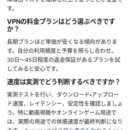
す。
VPNの料金プランはどう選ぶべきです
か？
長期プランほど単価が安くなる傾向がありま
す。自分の利用頻度と予算を照らし合わせ、
30日～45日程度の返金保証があるプランを試
してみると安心です。
速度は実測でどう判断するべきですか？
実測テストを行い、ダウンロード・アップロー
ド速度、レイテンシー、安定性を確認しましょ
う。特に動画視聴やオンラインゲーム用途で
は、実際の用途での体感速度が最終判断になり