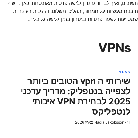
חשובים, ואיך לבחור פתרון גלישה פרטית מאובטחת. כאן נחשוף
תובנות מעשיות על תמחור, תהליכי תשלום, וההגנות העיקריות
שמסייעות לשפר פרטיות וביטחון בזמן גלישה גלובלית.
VPNs
VPNS
שירותי ה vpn הטובים ביותר
לצפייה בנטפליק: מדריך עדכני
2025 לבחירת VPN איכותי
לנטפליקס
11 במרץ 2026
·
Nadia Jakobsson