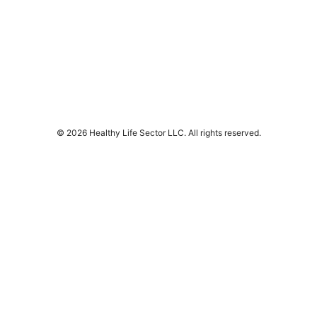
© 2026 Healthy Life Sector LLC. All rights reserved.