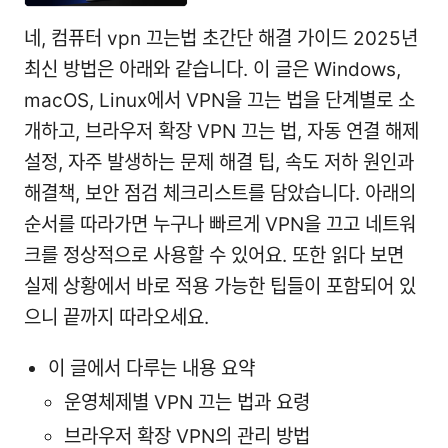
네, 컴퓨터 vpn 끄는법 초간단 해결 가이드 2025년
최신 방법은 아래와 같습니다. 이 글은 Windows,
macOS, Linux에서 VPN을 끄는 법을 단계별로 소
개하고, 브라우저 확장 VPN 끄는 법, 자동 연결 해제
설정, 자주 발생하는 문제 해결 팁, 속도 저하 원인과
해결책, 보안 점검 체크리스트를 담았습니다. 아래의
순서를 따라가면 누구나 빠르게 VPN을 끄고 네트워
크를 정상적으로 사용할 수 있어요. 또한 읽다 보면
실제 상황에서 바로 적용 가능한 팁들이 포함되어 있
으니 끝까지 따라오세요.
이 글에서 다루는 내용 요약
운영체제별 VPN 끄는 법과 요령
브라우저 확장 VPN의 관리 방법