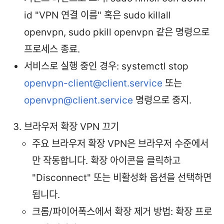
id "VPN 연결 이름" 혹은 sudo killall
openvpn, sudo pkill openvpn 같은 명령으로
프로세스 종료.
서비스로 실행 중인 경우: systemctl stop
openvpn-client@client.service
또는
openvpn@client.service
명령으로 중지.
브라우저 확장 VPN 끄기
주요 브라우저 확장 VPN은 브라우저 수준에서
만 작동합니다. 확장 아이콘을 클릭하고
"Disconnect" 또는 비활성화 옵션을 선택하면
됩니다.
크롬/파이어폭스에서 확장 제거 방법: 확장 프로