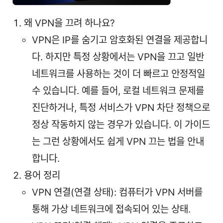
왜 VPN을 끄려 하나요?
VPN은 IP를 숨기고 암호화된 연결을 제공합니
다. 하지만 특정 상황에서는 VPN을 끄고 일반
네트워크를 사용하는 것이 더 빠르고 안정적일
수 있습니다. 예를 들어, 로컬 네트워크 문제를
진단하거나, 특정 서비스가 VPN 차단 정책으로
정상 작동하지 않는 경우가 있습니다. 이 가이드
는 그런 상황에서도 쉽게 VPN 끄는 법을 안내
합니다.
용어 정리
VPN 연결(연결 상태): 컴퓨터가 VPN 서버를
통해 가상 네트워크에 접속되어 있는 상태.