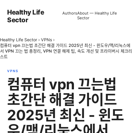
Healthy Life
Authors
About — Healthy Life
Sector
Sector
Healthy Life Sector
›
VPNs
›
컴퓨터 vpn 끄는법 초간단 해결 가이드 2025년 최신 - 윈도우/맥/리눅스에
서 VPN 끄는 법 총정리, VPN 연결 해제 팁, 속도 개선 및 프라이버시 체크리
스트
VPNS
컴퓨터 vpn 끄는법
초간단 해결 가이드
2025년 최신 - 윈도
우/맥/리눅스에서