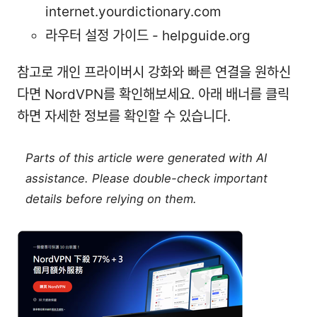
internet.yourdictionary.com
라우터 설정 가이드 - helpguide.org
참고로 개인 프라이버시 강화와 빠른 연결을 원하신
다면 NordVPN를 확인해보세요. 아래 배너를 클릭
하면 자세한 정보를 확인할 수 있습니다.
Parts of this article were generated with AI
assistance. Please double-check important
details before relying on them.