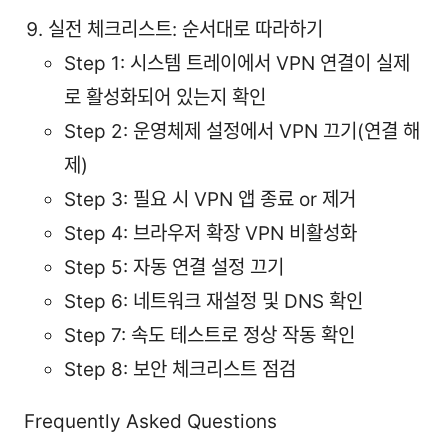
실전 체크리스트: 순서대로 따라하기
Step 1: 시스템 트레이에서 VPN 연결이 실제
로 활성화되어 있는지 확인
Step 2: 운영체제 설정에서 VPN 끄기(연결 해
제)
Step 3: 필요 시 VPN 앱 종료 or 제거
Step 4: 브라우저 확장 VPN 비활성화
Step 5: 자동 연결 설정 끄기
Step 6: 네트워크 재설정 및 DNS 확인
Step 7: 속도 테스트로 정상 작동 확인
Step 8: 보안 체크리스트 점검
Frequently Asked Questions