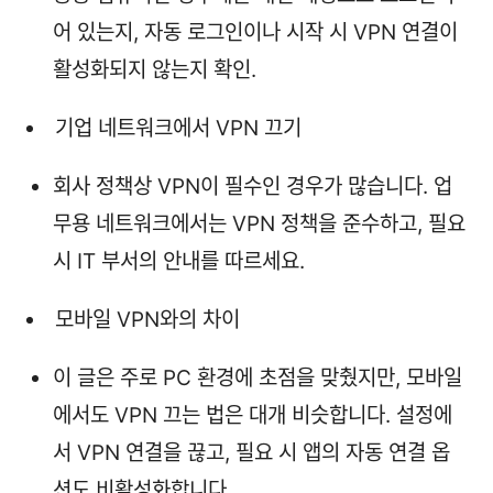
어 있는지, 자동 로그인이나 시작 시 VPN 연결이
활성화되지 않는지 확인.
기업 네트워크에서 VPN 끄기
회사 정책상 VPN이 필수인 경우가 많습니다. 업
무용 네트워크에서는 VPN 정책을 준수하고, 필요
시 IT 부서의 안내를 따르세요.
모바일 VPN와의 차이
이 글은 주로 PC 환경에 초점을 맞췄지만, 모바일
에서도 VPN 끄는 법은 대개 비슷합니다. 설정에
서 VPN 연결을 끊고, 필요 시 앱의 자동 연결 옵
션도 비활성화합니다.