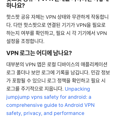
하나요?
핫스팟 공유 자체는 VPN 상태와 무관하게 작동합니
다. 다만 핫스팟으로 연결된 기기가 VPN을 필요로
하는지 여부를 확인하고, 필요 시 각 기기에서 VPN
설정을 조정합니다.
VPN 로그는 어디에 남나요?
대부분의 VPN 앱은 로컬 디바이스의 애플리케이션
로그 폴더나 보안 로그에 기록을 남깁니다. 민감 정보
가 포함될 수 있으니 로그 정책을 확인하고 필요 시
로그를 주기적으로 지웁니다.
Unpacking
jumpjump vpns safety for android: a
comprehensive guide to Android VPN
safety, privacy, and performance