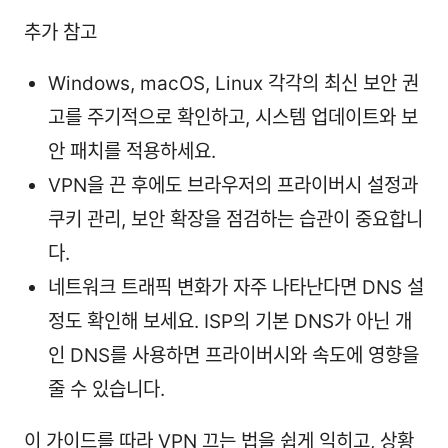
추가 참고
Windows, macOS, Linux 각각의 최신 보안 권
고를 주기적으로 확인하고, 시스템 업데이트와 보
안 패치를 적용하세요.
VPN을 끈 후에도 브라우저의 프라이버시 설정과
쿠키 관리, 보안 확장을 점검하는 습관이 중요합니
다.
네트워크 트래픽 변화가 자주 나타난다면 DNS 설
정도 확인해 보세요. ISP의 기본 DNS가 아닌 개
인 DNS를 사용하면 프라이버시와 속도에 영향을
줄 수 있습니다.
이 가이드를 따라 VPN 끄는 법을 쉽게 익히고, 상황