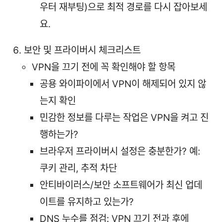
우터 재부팅)으로 최적 경로를 다시 잡아보세
요.
보안 및 프라이버시 체크리스트
VPN을 끄기 전에 꼭 확인해야 할 항목
공용 와이파이에서 VPN이 해제되어 있지 않
는지 확인
민감한 정보를 다루는 작업은 VPN을 켜고 진
행하는가?
브라우저 프라이버시 설정은 충분한가? 예:
쿠키 관리, 추적 차단
안티바이러스/보안 소프트웨어가 최신 업데
이트를 유지하고 있는가?
DNS 누수를 점검: VPN 끄기 전과 후에