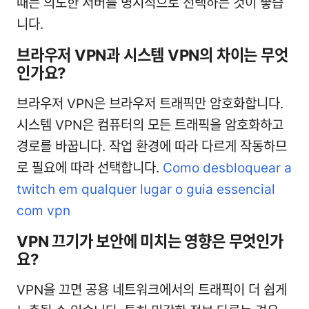
때는 의도한 서버를 명시적으로 선택하는 것이 좋습
니다.
브라우저 VPN과 시스템 VPN의 차이는 무엇
인가요?
브라우저 VPN은 브라우저 트래픽만 암호화합니다.
시스템 VPN은 컴퓨터의 모든 트래픽을 암호화하고
경로를 바꿉니다. 작업 환경에 따라 다르게 작동하므
로 필요에 따라 선택합니다.
Como desbloquear a
twitch em qualquer lugar o guia essencial
com vpn
VPN 끄기가 보안에 미치는 영향은 무엇인가
요?
VPN을 끄면 공용 네트워크에서의 트래픽이 더 쉽게