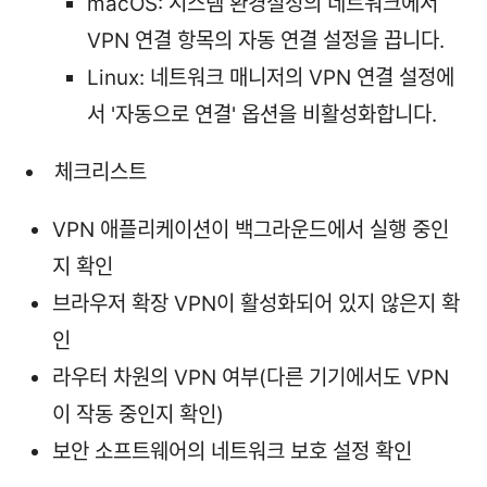
macOS: 시스템 환경설정의 네트워크에서
VPN 연결 항목의 자동 연결 설정을 끕니다.
Linux: 네트워크 매니저의 VPN 연결 설정에
서 '자동으로 연결' 옵션을 비활성화합니다.
체크리스트
VPN 애플리케이션이 백그라운드에서 실행 중인
지 확인
브라우저 확장 VPN이 활성화되어 있지 않은지 확
인
라우터 차원의 VPN 여부(다른 기기에서도 VPN
이 작동 중인지 확인)
보안 소프트웨어의 네트워크 보호 설정 확인