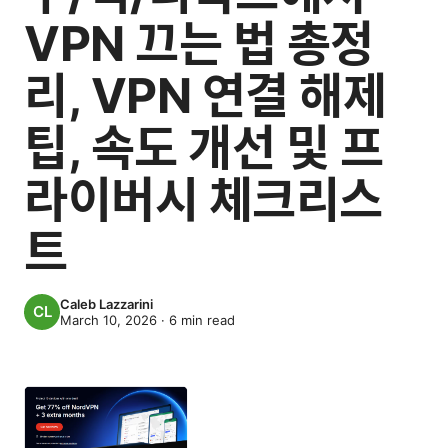
VPN 끄는 법 총정
리, VPN 연결 해제
팁, 속도 개선 및 프
라이버시 체크리스
트
Caleb Lazzarini
March 10, 2026
·
6
min read