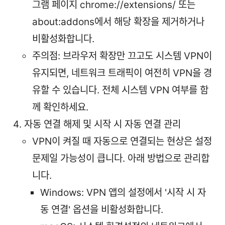
그램 페이지 chrome://extensions/ 또는
about:addons에서 해당 확장을 제거하거나
비활성화합니다.
주의점: 브라우저 확장만 끄고도 시스템 VPN이
유지되면, 네트워크 트래픽이 여전히 VPN을 경
유할 수 있습니다. 전체 시스템 VPN 여부를 함
께 확인하세요.
자동 연결 해제 및 시작 시 자동 연결 관리
VPN이 켜질 때 자동으로 연결되는 현상은 설정
문제일 가능성이 큽니다. 아래 방법으로 관리합
니다.
Windows: VPN 앱의 설정에서 '시작 시 자
동 연결' 옵션을 비활성화합니다.