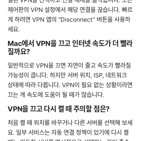
결된 VPN을 선택하고 연결 해제를 클릭합니다. 또는
제어판의 VPN 설정에서 해당 연결을 끊습니다. 빠르
게 하려면 VPN 앱의 “Disconnect” 버튼을 사용하
세요.
Mac에서 VPN을 끄고 인터넷 속도가 더 빨라
질까요?
일반적으로 VPN을 끄면 지연이 줄고 속도가 빨라질
가능성이 큽니다. 하지만 서버 위치, ISP, 네트워크
상태에 따라 다릅니다. VPN이 필요 없는 상황이라면
끄는 게 속도에 도움이 될 때가 많습니다.
VPN을 끄고 다시 켤 때 주의할 점은?
처음 켤 때 위치를 바꾸거나 다른 서버를 선택해 보세
요. 일부 서비스는 자동 연결 정책이 있기에 다시 켤