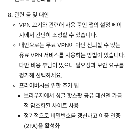
관련 툴 및 대안
VPN 끄기와 관련해 사용 중인 앱의 설정 페이
지에서 간단히 조정할 수 있습니다.
대안으로는 무료 VPN이 아닌 신뢰할 수 있는
유료 VPN 서비스를 사용하는 방법이 있습니다.
다만 비용 부담이 있으니 필요성과 보안 요구를
평가해 선택하세요.
프라이버시를 위한 추가 팁
브라우저에서 싱글 핫스팟 공유 대신엔 가급
적 암호화된 사이트 사용
정기적으로 비밀번호를 갱신하고 이중 인증
(2FA)을 활성화