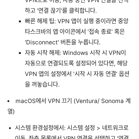
VPN으로 이동, 사용 중인 VPN 연결을 선택
하고 '연결 끊기'를 클릭합니다.
빠른 해제 팁: VPN 앱이 실행 중이라면 중앙
타스크바의 앱 아이콘에서 '접속 종료' 혹은
'Disconnect' 버튼을 누릅니다.
자동 시작 해제: Windows 시작 시 VPN이
자동으로 연결되도록 설정되어 있다면, 해당
VPN 앱의 설정에서 '시작 시 자동 연결' 옵션
을 꺼놓습니다.
macOS에서 VPN 끄기 (Ventura/ Sonoma 계
열)
시스템 환경설정에서: 시스템 설정 > 네트워크로
이동, 좌측 목록에서 VPN 연결을 선택하고 '연결