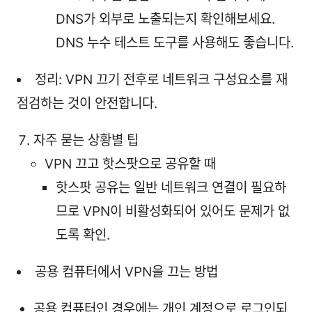
DNS가 외부로 노출되는지 확인해보세요.
DNS 누수 테스트 도구를 사용해도 좋습니다.
정리: VPN 끄기 전후로 네트워크 구성요소를 재
점검하는 것이 안전합니다.
자주 묻는 상황별 팁
VPN 끄고 핫스팟으로 공유할 때
핫스팟 공유는 일반 네트워크 연결이 필요하
므로 VPN이 비활성화되어 있어도 문제가 없
도록 확인.
공용 컴퓨터에서 VPN을 끄는 방법
공용 컴퓨터인 경우에는 개인 계정으로 로그인되