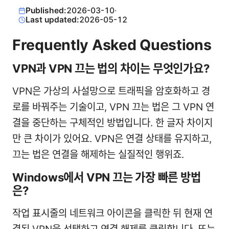
Published:
2026-03-10
·
Last updated:
2026-05-12
Frequently Asked Questions
VPN과 VPN 끄는 법의 차이는 무엇인가요?
VPN은 가상의 사설망으로 트래픽을 암호화하고 경
로를 바꿔주는 기술이고, VPN 끄는 법은 그 VPN 연
결을 중단하는 구체적인 방법입니다. 한 글자 차이지
만 큰 차이가 있어요. VPN은 연결 상태를 유지하고,
끄는 법은 연결을 해제하는 실질적인 행위죠.
Windows에서 VPN 끄는 가장 빠른 방법
은?
작업 표시줄의 네트워크 아이콘을 클릭한 뒤 현재 연