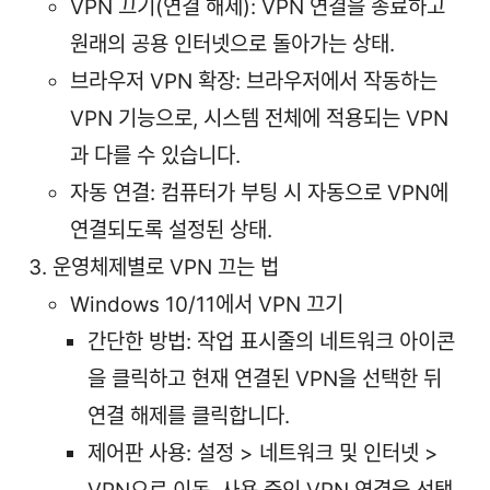
VPN 끄기(연결 해제): VPN 연결을 종료하고
원래의 공용 인터넷으로 돌아가는 상태.
브라우저 VPN 확장: 브라우저에서 작동하는
VPN 기능으로, 시스템 전체에 적용되는 VPN
과 다를 수 있습니다.
자동 연결: 컴퓨터가 부팅 시 자동으로 VPN에
연결되도록 설정된 상태.
운영체제별로 VPN 끄는 법
Windows 10/11에서 VPN 끄기
간단한 방법: 작업 표시줄의 네트워크 아이콘
을 클릭하고 현재 연결된 VPN을 선택한 뒤
연결 해제를 클릭합니다.
제어판 사용: 설정 > 네트워크 및 인터넷 >