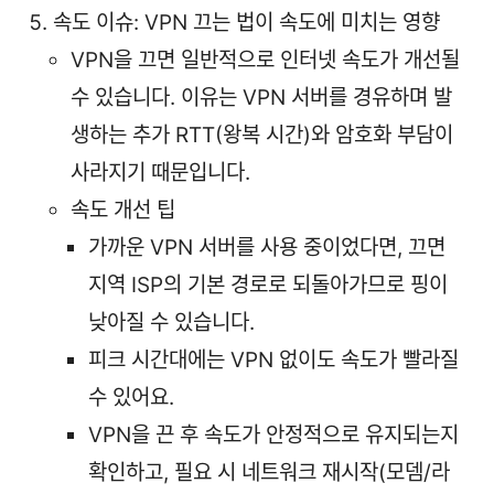
속도 이슈: VPN 끄는 법이 속도에 미치는 영향
VPN을 끄면 일반적으로 인터넷 속도가 개선될
수 있습니다. 이유는 VPN 서버를 경유하며 발
생하는 추가 RTT(왕복 시간)와 암호화 부담이
사라지기 때문입니다.
속도 개선 팁
가까운 VPN 서버를 사용 중이었다면, 끄면
지역 ISP의 기본 경로로 되돌아가므로 핑이
낮아질 수 있습니다.
피크 시간대에는 VPN 없이도 속도가 빨라질
수 있어요.
VPN을 끈 후 속도가 안정적으로 유지되는지
확인하고, 필요 시 네트워크 재시작(모뎀/라