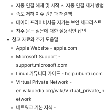
자동 연결 해제 및 시작 시 자동 연결 제거 방법
속도 저하 이슈 원인과 해결책
데이터 프라이버시를 지키는 보안 체크리스트
자주 묻는 질문에 대한 실용적인 답변
참고 자료와 추가 도움말
Apple Website - apple.com
Microsoft Support -
support.microsoft.com
Linux 커뮤니티 가이드 - help.ubuntu.com
Virtual Private Network -
en.wikipedia.org/wiki/Virtual_private_n
etwork
네트워크 기본 지식 -