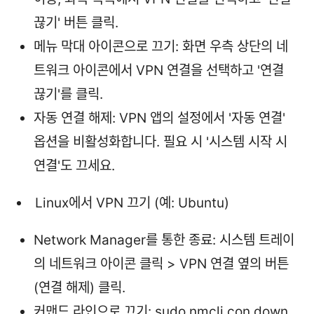
끊기' 버튼 클릭.
메뉴 막대 아이콘으로 끄기: 화면 우측 상단의 네
트워크 아이콘에서 VPN 연결을 선택하고 '연결
끊기'를 클릭.
자동 연결 해제: VPN 앱의 설정에서 '자동 연결'
옵션을 비활성화합니다. 필요 시 '시스템 시작 시
연결'도 끄세요.
Linux에서 VPN 끄기 (예: Ubuntu)
Network Manager를 통한 종료: 시스템 트레이
의 네트워크 아이콘 클릭 > VPN 연결 옆의 버튼
(연결 해제) 클릭.
커맨드 라인으로 끄기: sudo nmcli con down