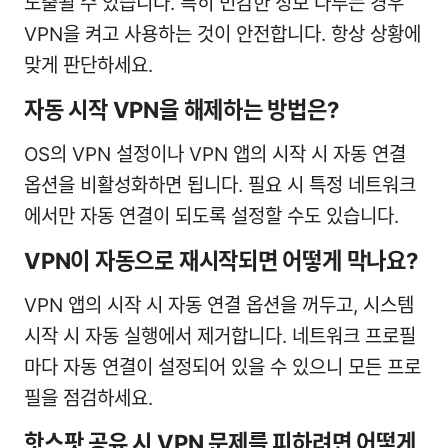
노출될 수 있습니다. 특히 민감한 정보 다루는 경우
VPN을 켜고 사용하는 것이 안전합니다. 항상 상황에
맞게 판단하세요.
자동 시작 VPN을 해제하는 방법은?
OS의 VPN 설정이나 VPN 앱의 시작 시 자동 연결
옵션을 비활성화하면 됩니다. 필요 시 특정 네트워크
에서만 자동 연결이 되도록 설정할 수도 있습니다.
VPN이 자동으로 재시작되면 어떻게 막나요?
VPN 앱의 시작 시 자동 연결 옵션을 꺼두고, 시스템
시작 시 자동 실행에서 제거합니다. 네트워크 프로필
마다 자동 연결이 설정되어 있을 수 있으니 모든 프로
필을 점검하세요.
핫스팟 공유 시 VPN 문제를 피하려면 어떻게